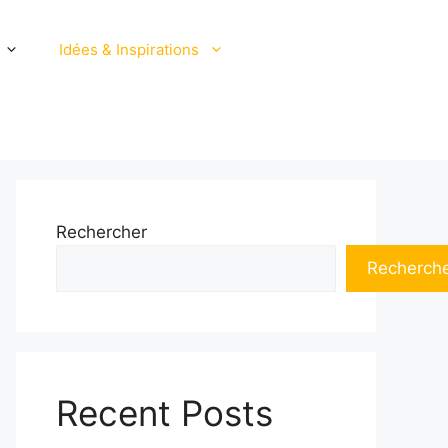
Idées & Inspirations
Rechercher
Recherch
Recent Posts