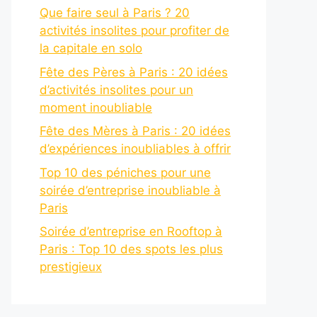
Que faire seul à Paris ? 20
activités insolites pour profiter de
la capitale en solo
Fête des Pères à Paris : 20 idées
d’activités insolites pour un
moment inoubliable
Fête des Mères à Paris : 20 idées
d’expériences inoubliables à offrir
Top 10 des péniches pour une
soirée d’entreprise inoubliable à
Paris
Soirée d’entreprise en Rooftop à
Paris : Top 10 des spots les plus
prestigieux