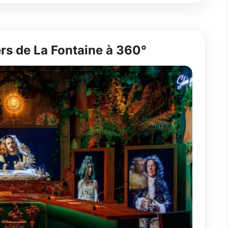
ers de La Fontaine à 360°