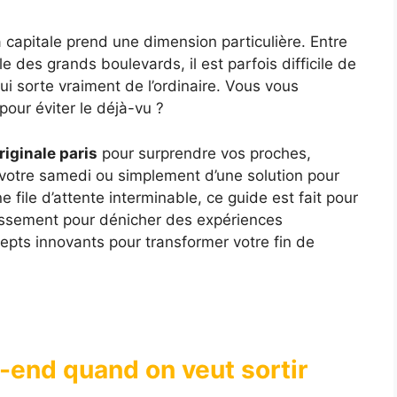
 capitale prend une dimension particulière. Entre
e des grands boulevards, il est parfois difficile de
ui sorte vraiment de l’ordinaire. Vous vous
pour éviter le déjà-vu ?
riginale paris
pour surprendre vos proches,
votre samedi ou simplement d’une solution pour
e file d’attente interminable, ce guide est fait pour
issement pour dénicher des expériences
epts innovants pour transformer votre fin de
k-end quand on veut sortir