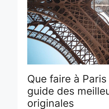
Que faire à Pari
guide des meilleu
originales