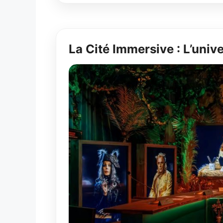
La Cité Immersive : L’univ