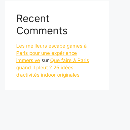
Recent
Comments
Les meilleurs escape games à
Paris pour une expérience
immersive
sur
Que faire à Paris
quand il pleut ? 25 idées
d’activités indoor originales