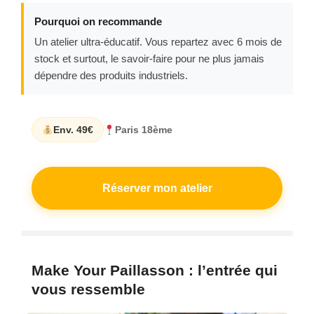
Pourquoi on recommande
Un atelier ultra-éducatif. Vous repartez avec 6 mois de
stock et surtout, le savoir-faire pour ne plus jamais
dépendre des produits industriels.
Env. 49€
Paris 18ème
Réserver mon atelier
Make Your Paillasson : l’entrée qui
vous ressemble