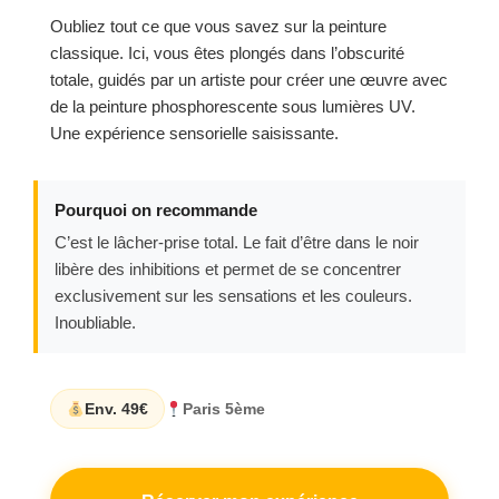
Oubliez tout ce que vous savez sur la peinture
classique. Ici, vous êtes plongés dans l’obscurité
totale, guidés par un artiste pour créer une œuvre avec
de la peinture phosphorescente sous lumières UV.
Une expérience sensorielle saisissante.
Pourquoi on recommande
C’est le lâcher-prise total. Le fait d’être dans le noir
libère des inhibitions et permet de se concentrer
exclusivement sur les sensations et les couleurs.
Inoubliable.
Env. 49€
Paris 5ème