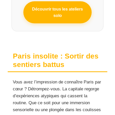
Découvrir tous les ateliers
solo
Paris insolite : Sortir des
sentiers battus
Vous avez l’impression de connaître Paris par
cœur ? Détrompez-vous. La capitale regorge
d’expériences atypiques qui cassent la
routine. Que ce soit pour une immersion
sensorielle ou une plongée dans les coulisses