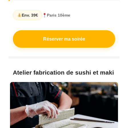
Env. 39€
Paris 10ème
Réserver ma soirée
Atelier fabrication de sushi et maki