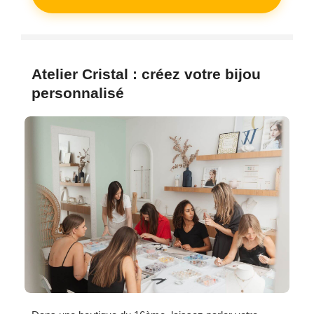
Atelier Cristal : créez votre bijou
personnalisé