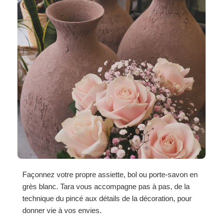
Façonnez votre propre assiette, bol ou porte-savon en
grès blanc. Tara vous accompagne pas à pas, de la
technique du pincé aux détails de la décoration, pour
donner vie à vos envies.