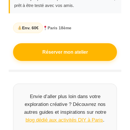
prêt à être testé avec vos amis.
Env. 60€
Paris 18ème
Réserver mon atelier
Envie d’aller plus loin dans votre
exploration créative ? Découvrez nos
autres guides et inspirations sur notre
blog dédié aux activités DIY à Paris
.