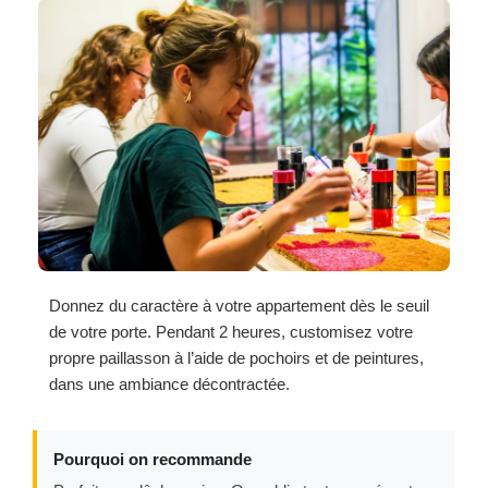
Donnez du caractère à votre appartement dès le seuil
de votre porte. Pendant 2 heures, customisez votre
propre paillasson à l’aide de pochoirs et de peintures,
dans une ambiance décontractée.
Pourquoi on recommande