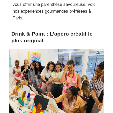
vous offrir une parenthèse savoureuse, voici
nos expériences gourmandes préférées à
Paris.
Drink & Paint : L’apéro créatif le
plus original