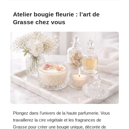
Atelier bougie fleurie : l’art de
Grasse chez vous
Plongez dans l’univers de la haute parfumerie. Vous
travaillerez la cire végétale et les fragrances de
Grasse pour créer une bougie unique, décorée de