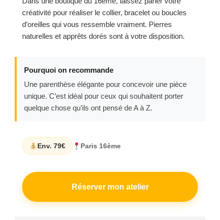
Dans une boutique du 16ème, laissez parler votre
créativité pour réaliser le collier, bracelet ou boucles
d’oreilles qui vous ressemble vraiment. Pierres
naturelles et apprêts dorés sont à votre disposition.
Pourquoi on recommande
Une parenthèse élégante pour concevoir une pièce
unique. C’est idéal pour ceux qui souhaitent porter
quelque chose qu’ils ont pensé de A à Z.
Env. 79€
Paris 16ème
Réserver mon atelier