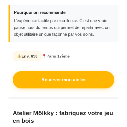
Pourquoi on recommande
L’expérience tactile par excellence. C’est une vraie
pause hors du temps qui permet de repartir avec un
objet utilitaire unique façonné par vos soins.
Env. 65€
Paris 17ème
Réserver mon atelier
Atelier Mölkky : fabriquez votre jeu
en bois