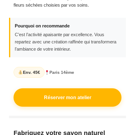
fleurs séchées choisies par vos soins.
Pourquoi on recommande
C’est l’activité apaisante par excellence. Vous
repartez avec une création raffinée qui transformera
l’ambiance de votre intérieur.
Env. 45€
Paris 14ème
Réserver mon atelier
Fabriquez votre savon naturel