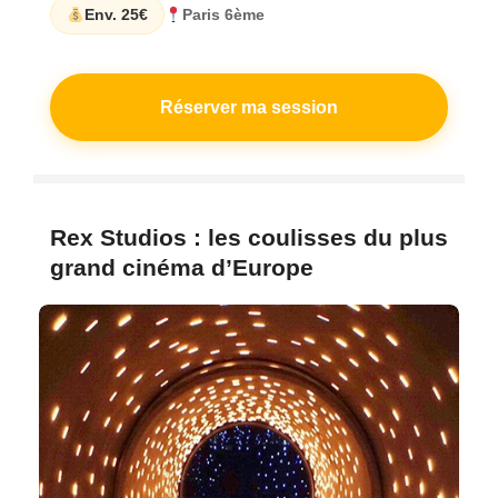
Env. 25€
Paris 6ème
Réserver ma session
Rex Studios : les coulisses du plus
grand cinéma d’Europe