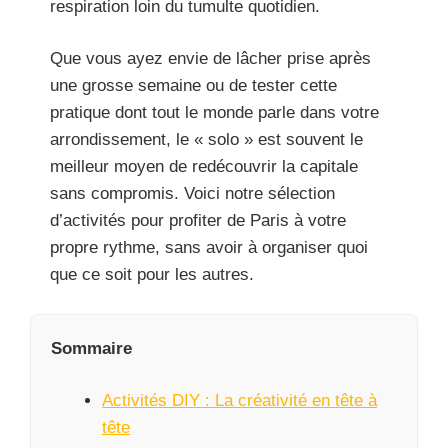
respiration loin du tumulte quotidien.
Que vous ayez envie de lâcher prise après
une grosse semaine ou de tester cette
pratique dont tout le monde parle dans votre
arrondissement, le « solo » est souvent le
meilleur moyen de redécouvrir la capitale
sans compromis. Voici notre sélection
d’activités pour profiter de Paris à votre
propre rythme, sans avoir à organiser quoi
que ce soit pour les autres.
Sommaire
Activités DIY : La créativité en tête à
tête