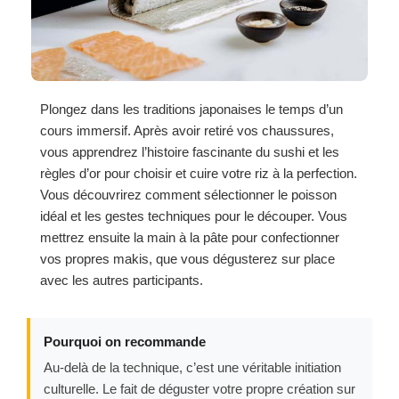
Plongez dans les traditions japonaises le temps d’un
cours immersif. Après avoir retiré vos chaussures,
vous apprendrez l’histoire fascinante du sushi et les
règles d’or pour choisir et cuire votre riz à la perfection.
Vous découvrirez comment sélectionner le poisson
idéal et les gestes techniques pour le découper. Vous
mettrez ensuite la main à la pâte pour confectionner
vos propres makis, que vous dégusterez sur place
avec les autres participants.
Pourquoi on recommande
Au-delà de la technique, c’est une véritable initiation
culturelle. Le fait de déguster votre propre création sur