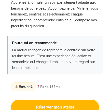
Apprenez à formuler un soin parfaitement adapté aux
besoins de votre peau. Accompagné par Mylène, vous
toucherez, sentirez et sélectionnerez chaque
ingrédient pour comprendre enfin ce qui compose vos
produits du quotidien.
Pourquoi on recommande
La meilleure façon de reprendre le contrôle sur votre
routine beauté. C’est une expérience éducative et
sensorielle qui change durablement votre regard sur
les cosmétiques.
Env. 44€
Paris 18ème
Réserver mon atelier