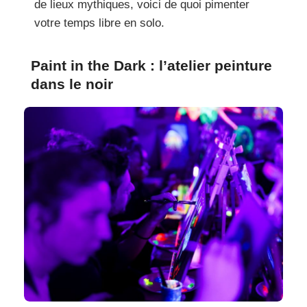
de lieux mythiques, voici de quoi pimenter
votre temps libre en solo.
Paint in the Dark : l’atelier peinture
dans le noir