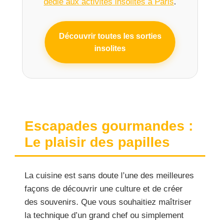
dédié aux activités insolites à Paris
.
Découvrir toutes les sorties
insolites
Escapades gourmandes :
Le plaisir des papilles
La cuisine est sans doute l’une des meilleures
façons de découvrir une culture et de créer
des souvenirs. Que vous souhaitiez maîtriser
la technique d’un grand chef ou simplement