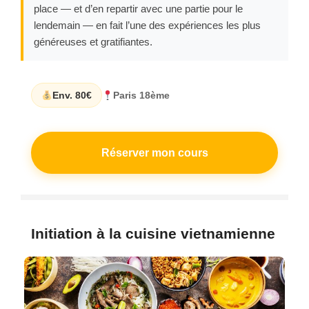
place — et d’en repartir avec une partie pour le
lendemain — en fait l’une des expériences les plus
généreuses et gratifiantes.
Env. 80€
Paris 18ème
Réserver mon cours
Initiation à la cuisine vietnamienne