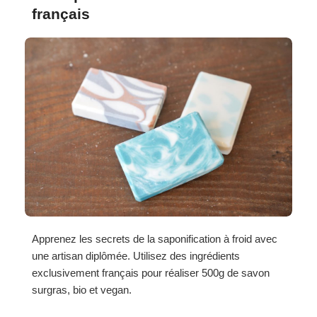
français
Apprenez les secrets de la saponification à froid avec
une artisan diplômée. Utilisez des ingrédients
exclusivement français pour réaliser 500g de savon
surgras, bio et vegan.