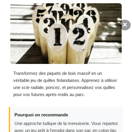
×
Transformez des piquets de bois massif en un
véritable jeu de quilles finlandaises. Apprenez à utiliser
une scie radiale, poncez, et personnalisez vos quilles
pour vos futures après-midis au parc.
Pourquoi on recommande
Une approche ludique de la menuiserie. Vous repartez
avec un jeu prêt à l’emploi dans son sac en coton bio,