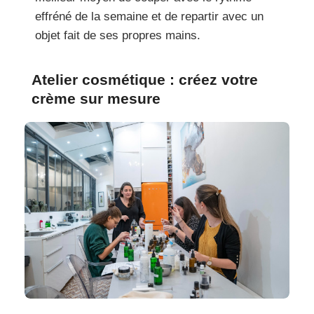
effréné de la semaine et de repartir avec un
objet fait de ses propres mains.
Atelier cosmétique : créez votre
crème sur mesure