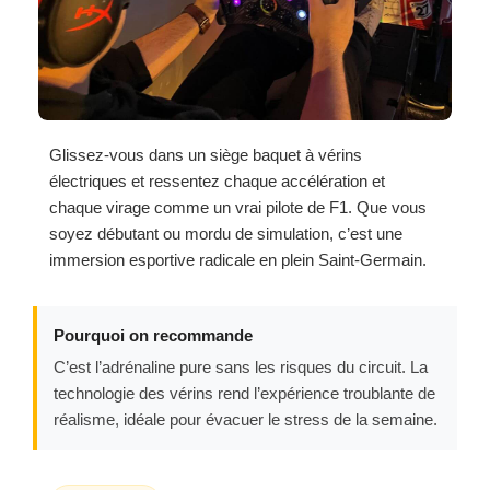
Glissez-vous dans un siège baquet à vérins
électriques et ressentez chaque accélération et
chaque virage comme un vrai pilote de F1. Que vous
soyez débutant ou mordu de simulation, c’est une
immersion esportive radicale en plein Saint-Germain.
Pourquoi on recommande
C’est l’adrénaline pure sans les risques du circuit. La
technologie des vérins rend l’expérience troublante de
réalisme, idéale pour évacuer le stress de la semaine.