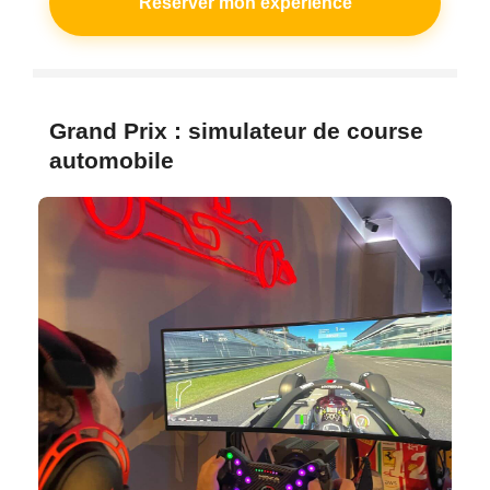
Réserver mon expérience
Grand Prix : simulateur de course
automobile