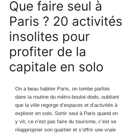
Que faire seul à
Paris ? 20 activités
insolites pour
profiter de la
capitale en solo
On a beau habiter Paris, on tombe parfois
dans la routine du métro-boulot-dodo, oubliant
que la ville regorge d’espaces et d’activités à
explorer en solo. Sortir seul à Paris quand on
y vit, ce n’est pas faire du tourisme, c’est se
réapproprier son quartier et s’offrir une vraie