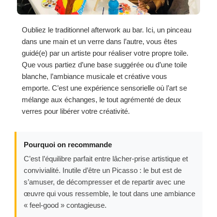
Oubliez le traditionnel afterwork au bar. Ici, un pinceau
dans une main et un verre dans l’autre, vous êtes
guidé(e) par un artiste pour réaliser votre propre toile.
Que vous partiez d’une base suggérée ou d’une toile
blanche, l’ambiance musicale et créative vous
emporte. C’est une expérience sensorielle où l’art se
mélange aux échanges, le tout agrémenté de deux
verres pour libérer votre créativité.
Pourquoi on recommande
C’est l’équilibre parfait entre lâcher-prise artistique et
convivialité. Inutile d’être un Picasso : le but est de
s’amuser, de décompresser et de repartir avec une
œuvre qui vous ressemble, le tout dans une ambiance
« feel-good » contagieuse.