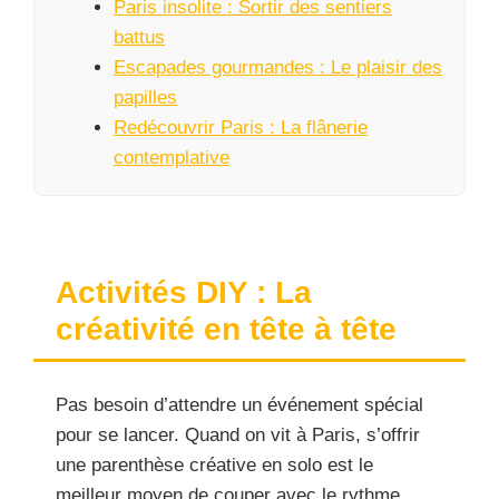
Paris insolite : Sortir des sentiers
battus
Escapades gourmandes : Le plaisir des
papilles
Redécouvrir Paris : La flânerie
contemplative
Activités DIY : La
créativité en tête à tête
Pas besoin d’attendre un événement spécial
pour se lancer. Quand on vit à Paris, s’offrir
une parenthèse créative en solo est le
meilleur moyen de couper avec le rythme