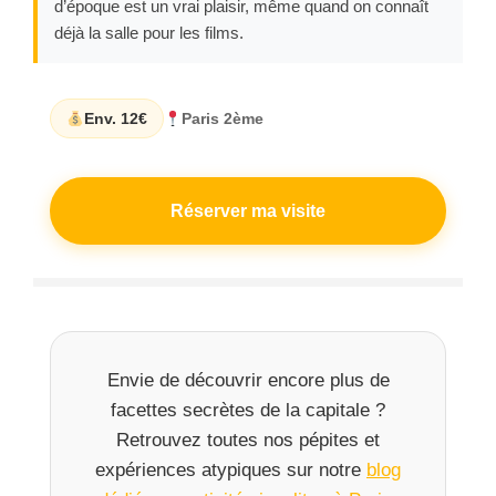
d’époque est un vrai plaisir, même quand on connaît
déjà la salle pour les films.
Env. 12€
Paris 2ème
Réserver ma visite
Envie de découvrir encore plus de
facettes secrètes de la capitale ?
Retrouvez toutes nos pépites et
expériences atypiques sur notre
blog