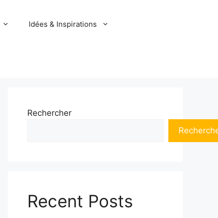
Idées & Inspirations
Rechercher
Recherch
Recent Posts