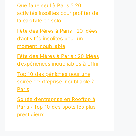
Que faire seul à Paris ? 20
activités insolites pour profiter de
la capitale en solo
Fête des Pères à Paris : 20 idées
d’activités insolites pour un
moment inoubliable
Fête des Mères à Paris : 20 idées
d’expériences inoubliables à offrir
Top 10 des péniches pour une
soirée d’entreprise inoubliable à
Paris
Soirée d’entreprise en Rooftop à
Paris : Top 10 des spots les plus
prestigieux