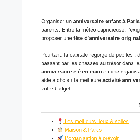
Organiser un
anniversaire enfant à Paris
parents. Entre la météo capricieuse, l’exi
proposer une
fête d’anniversaire origina
Pourtant, la capitale regorge de pépites : 
passant par les chasses au trésor dans l
anniversaire clé en main
ou une organisa
aide à choisir la meilleure
activité annive
votre budget.
Les meilleurs lieux & salles
Maison & Parcs
L’organisation à prévoir