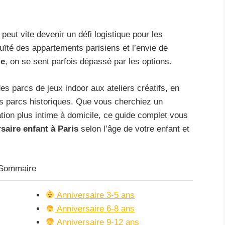
peut vite devenir un défi logistique pour les
guïté des appartements parisiens et l’envie de
le
, on se sent parfois dépassé par les options.
des parcs de jeux indoor aux ateliers créatifs, en
es parcs historiques. Que vous cherchiez un
tion plus intime à domicile, ce guide complet vous
rsaire enfant à Paris
selon l’âge de votre enfant et
Sommaire
Anniversaire 3-5 ans
Anniversaire 6-8 ans
Anniversaire 9-12 ans