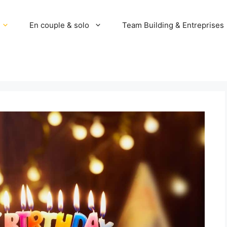
En couple & solo
Team Building & Entreprises