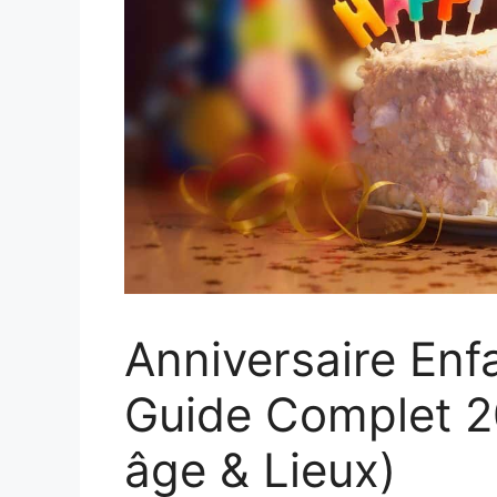
Anniversaire Enfa
Guide Complet 20
âge & Lieux)