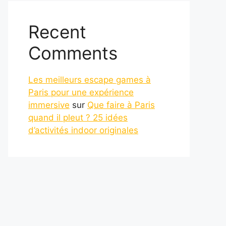
Recent
Comments
Les meilleurs escape games à
Paris pour une expérience
immersive
sur
Que faire à Paris
quand il pleut ? 25 idées
d’activités indoor originales