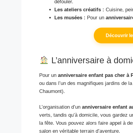
défouler.
Les ateliers créatifs :
Cuisine, pei
Les musées :
Pour un
anniversair
Découvrir le
L’anniversaire à domi
Pour un
anniversaire enfant pas cher à 
ou dans l’un des magnifiques jardins de l
Chaumont).
L’organisation d’un
anniversaire enfant a
verts, tandis qu’à domicile, vous gardez un
la fête. Vous pouvez alors faire appel à d
salon en véritable terrain d’aventure.