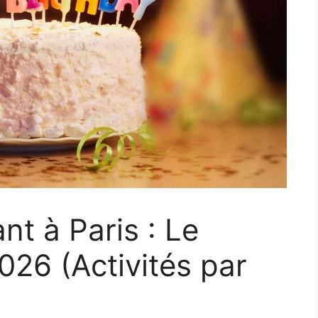
nt à Paris : Le
26 (Activités par