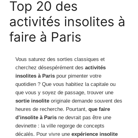
Top 20 des
activités insolites à
faire à Paris
Vous saturez des sorties classiques et
cherchez désespérément des
activités
insolites à Paris
pour pimenter votre
quotidien ? Que vous habitiez la capitale ou
que vous y soyez de passage, trouver une
sortie insolite
originale demande souvent des
heures de recherche. Pourtant,
que faire
d’insolite à Paris
ne devrait pas être une
devinette : la ville regorge de concepts
décalés. Pour vivre une
expérience insolite