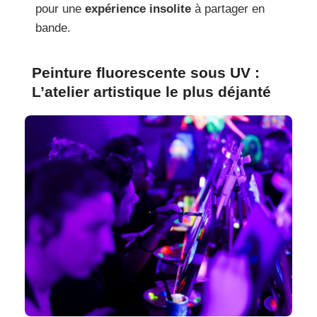
pour une
expérience insolite
à partager en
bande.
Peinture fluorescente sous UV :
L’atelier artistique le plus déjanté