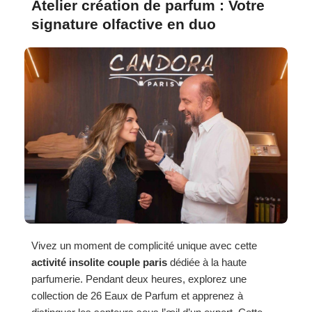
Atelier création de parfum : Votre
signature olfactive en duo
Vivez un moment de complicité unique avec cette
activité insolite couple paris
dédiée à la haute
parfumerie. Pendant deux heures, explorez une
collection de 26 Eaux de Parfum et apprenez à