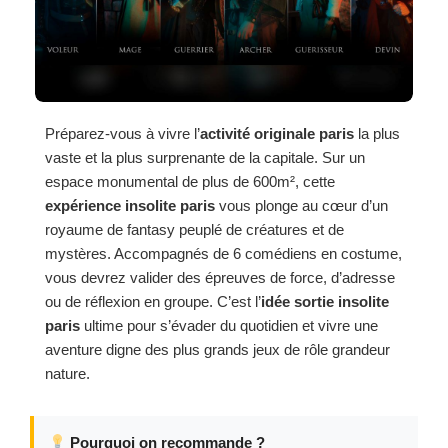
Préparez-vous à vivre l’
activité originale paris
la plus
vaste et la plus surprenante de la capitale. Sur un
espace monumental de plus de 600m², cette
expérience insolite paris
vous plonge au cœur d’un
royaume de fantasy peuplé de créatures et de
mystères. Accompagnés de 6 comédiens en costume,
vous devrez valider des épreuves de force, d’adresse
ou de réflexion en groupe. C’est l’
idée sortie insolite
paris
ultime pour s’évader du quotidien et vivre une
aventure digne des plus grands jeux de rôle grandeur
nature.
Pourquoi on recommande ?