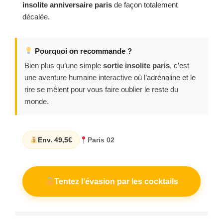
insolite anniversaire paris
de façon totalement
décalée.
Pourquoi on recommande ?
Bien plus qu’une simple
sortie insolite paris
, c’est
une aventure humaine interactive où l’adrénaline et le
rire se mêlent pour vous faire oublier le reste du
monde.
Env. 49,5€
Paris 02
Tentez l’évasion par les cocktails