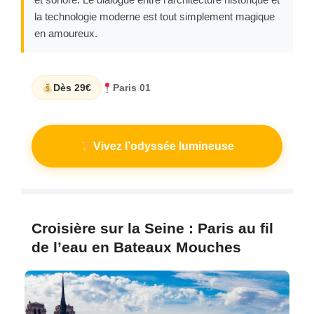
la technologie moderne est tout simplement magique
en amoureux.
Dès 29€
Paris 01
Vivez l’odyssée lumineuse
Croisière sur la Seine : Paris au fil
de l’eau en Bateaux Mouches