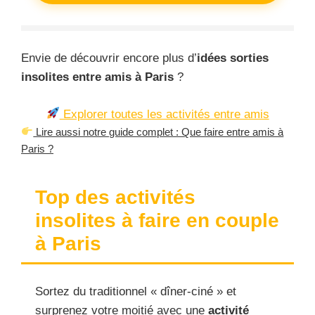
Envie de découvrir encore plus d’
idées sorties
insolites entre amis à Paris
?
Explorer toutes les activités entre amis
Lire aussi notre guide complet : Que faire entre amis à
Paris ?
Top des activités
insolites à faire en couple
à Paris
Sortez du traditionnel « dîner-ciné » et
surprenez votre moitié avec une
activité