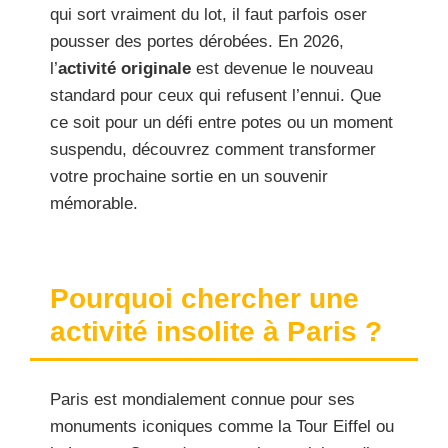
qui sort vraiment du lot, il faut parfois oser
pousser des portes dérobées. En 2026,
l’
activité originale
est devenue le nouveau
standard pour ceux qui refusent l’ennui. Que
ce soit pour un défi entre potes ou un moment
suspendu, découvrez comment transformer
votre prochaine sortie en un souvenir
mémorable.
Pourquoi chercher une
activité insolite à Paris ?
Paris est mondialement connue pour ses
monuments iconiques comme la Tour Eiffel ou