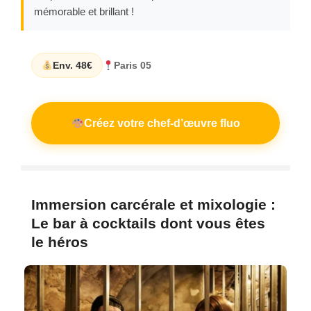
mémorable et brillant !
Env. 48€
Paris 05
Créez votre chef-d’œuvre fluo
Immersion carcérale et mixologie :
Le bar à cocktails dont vous êtes
le héros