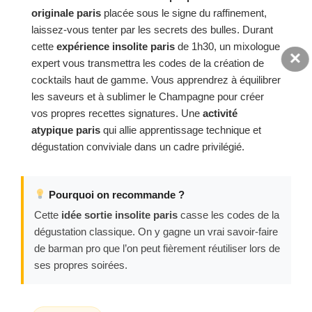
originale paris
placée sous le signe du raffinement,
laissez-vous tenter par les secrets des bulles. Durant
cette
expérience insolite paris
de 1h30, un mixologue
×
expert vous transmettra les codes de la création de
cocktails haut de gamme. Vous apprendrez à équilibrer
les saveurs et à sublimer le Champagne pour créer
vos propres recettes signatures. Une
activité
atypique paris
qui allie apprentissage technique et
dégustation conviviale dans un cadre privilégié.
Pourquoi on recommande ?
Cette
idée sortie insolite paris
casse les codes de la
dégustation classique. On y gagne un vrai savoir-faire
de barman pro que l’on peut fièrement réutiliser lors de
ses propres soirées.