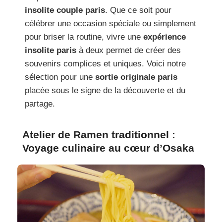
insolite couple paris
. Que ce soit pour
célébrer une occasion spéciale ou simplement
pour briser la routine, vivre une
expérience
insolite paris
à deux permet de créer des
souvenirs complices et uniques. Voici notre
sélection pour une
sortie originale paris
placée sous le signe de la découverte et du
partage.
Atelier de Ramen traditionnel :
Voyage culinaire au cœur d’Osaka