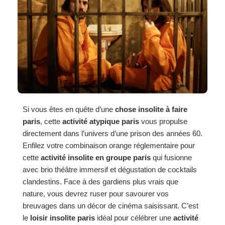
Si vous êtes en quête d’une
chose insolite à faire
paris
, cette
activité atypique paris
vous propulse
directement dans l’univers d’une prison des années 60.
Enfilez votre combinaison orange réglementaire pour
cette
activité insolite en groupe paris
qui fusionne
avec brio théâtre immersif et dégustation de cocktails
clandestins. Face à des gardiens plus vrais que
nature, vous devrez ruser pour savourer vos
breuvages dans un décor de cinéma saisissant. C’est
le
loisir insolite paris
idéal pour célébrer une
activité