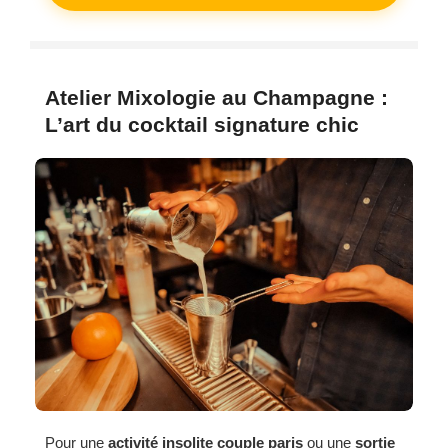
Atelier Mixologie au Champagne :
L’art du cocktail signature chic
Pour une
activité insolite couple paris
ou une
sortie