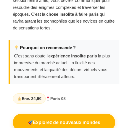
session entre amis, vous devrez communiquer pour
résoudre des énigmes complexes et traverser les
époques. C’est la
chose insolite à faire paris
qui
ravira autant les technophiles que les novices en quête
de sensations fortes.
Pourquoi on recommande ?
C’est sans doute l’
expérience insolite paris
la plus
immersive du marché actuel. La fluidité des
mouvements et la qualité des décors virtuels vous
transportent littéralement ailleurs.
Env. 24,9€
Paris 08
Explorez de nouveaux mondes