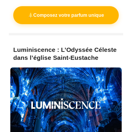
Composez votre parfum unique
Luminiscence : L’Odyssée Céleste
dans l’église Saint-Eustache