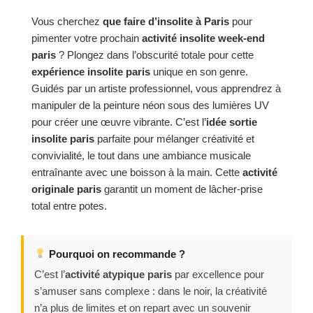
Vous cherchez
que faire d’insolite à Paris
pour
pimenter votre prochain
activité insolite week-end
paris
? Plongez dans l’obscurité totale pour cette
expérience insolite paris
unique en son genre.
Guidés par un artiste professionnel, vous apprendrez à
manipuler de la peinture néon sous des lumières UV
pour créer une œuvre vibrante. C’est l’
idée sortie
insolite paris
parfaite pour mélanger créativité et
convivialité, le tout dans une ambiance musicale
entraînante avec une boisson à la main. Cette
activité
originale paris
garantit un moment de lâcher-prise
total entre potes.
Pourquoi on recommande ?
C’est l’
activité atypique paris
par excellence pour
s’amuser sans complexe : dans le noir, la créativité
n’a plus de limites et on repart avec un souvenir