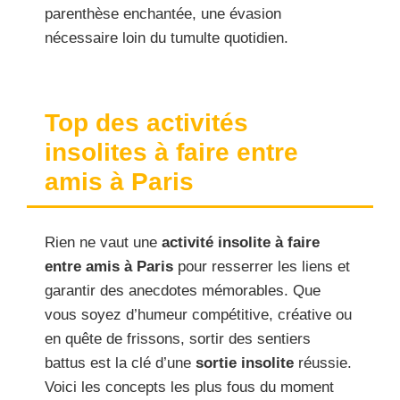
parenthèse enchantée, une évasion
nécessaire loin du tumulte quotidien.
Top des activités
insolites à faire entre
amis à Paris
Rien ne vaut une
activité insolite à faire
entre amis à Paris
pour resserrer les liens et
garantir des anecdotes mémorables. Que
vous soyez d’humeur compétitive, créative ou
en quête de frissons, sortir des sentiers
battus est la clé d’une
sortie insolite
réussie.
Voici les concepts les plus fous du moment