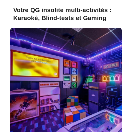
Votre QG insolite multi-activités :
Karaoké, Blind-tests et Gaming