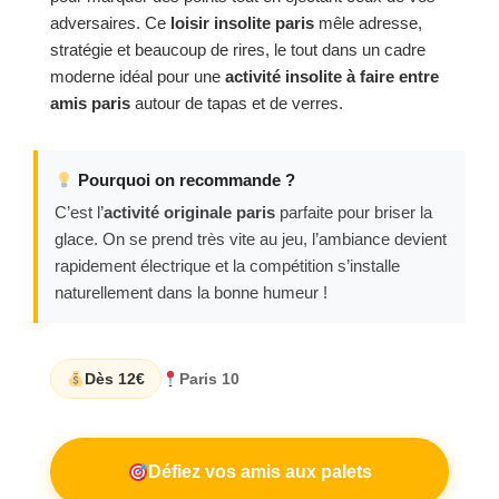
adversaires. Ce
loisir insolite paris
mêle adresse,
stratégie et beaucoup de rires, le tout dans un cadre
moderne idéal pour une
activité insolite à faire entre
amis paris
autour de tapas et de verres.
Pourquoi on recommande ?
C’est l’
activité originale paris
parfaite pour briser la
glace. On se prend très vite au jeu, l’ambiance devient
rapidement électrique et la compétition s’installe
naturellement dans la bonne humeur !
Dès 12€
Paris 10
Défiez vos amis aux palets