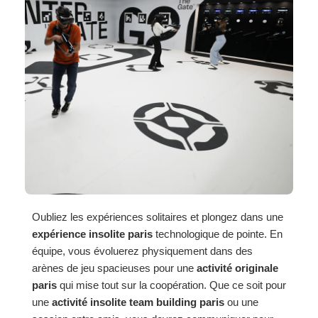
Oubliez les expériences solitaires et plongez dans une
expérience insolite paris
technologique de pointe. En
équipe, vous évoluerez physiquement dans des
arènes de jeu spacieuses pour une
activité originale
paris
qui mise tout sur la coopération. Que ce soit pour
une
activité insolite team building paris
ou une