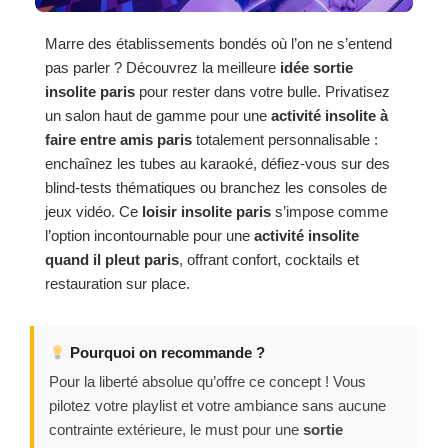
Marre des établissements bondés où l’on ne s’entend
pas parler ? Découvrez la meilleure
idée sortie
insolite paris
pour rester dans votre bulle. Privatisez
un salon haut de gamme pour une
activité insolite à
faire entre amis paris
totalement personnalisable :
enchaînez les tubes au karaoké, défiez-vous sur des
blind-tests thématiques ou branchez les consoles de
jeux vidéo. Ce
loisir insolite paris
s’impose comme
l’option incontournable pour une
activité insolite
quand il pleut paris
, offrant confort, cocktails et
restauration sur place.
Pourquoi on recommande ?
Pour la liberté absolue qu’offre ce concept ! Vous
pilotez votre playlist et votre ambiance sans aucune
contrainte extérieure, le must pour une
sortie