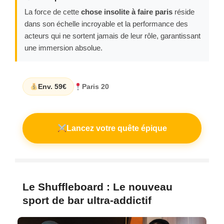
La force de cette
chose insolite à faire paris
réside
dans son échelle incroyable et la performance des
acteurs qui ne sortent jamais de leur rôle, garantissant
une immersion absolue.
Env. 59€
Paris 20
Lancez votre quête épique
Le Shuffleboard : Le nouveau
sport de bar ultra-addictif