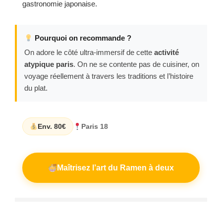
gastronomie japonaise.
Pourquoi on recommande ?
On adore le côté ultra-immersif de cette
activité
atypique paris
. On ne se contente pas de cuisiner, on
voyage réellement à travers les traditions et l’histoire
du plat.
Env. 80€
Paris 18
Maîtrisez l’art du Ramen à deux