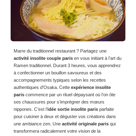
Marre du traditionnel restaurant ? Partagez une
activité insolite couple paris
en vous initiant à l’art du
Ramen traditionnel. Durant 3 heures, vous apprendrez
à confectionner un bouillon savoureux et des
accompagnements typiques selon les recettes
authentiques d’Osaka. Cette
expérience insolite
paris
commence par un rituel dépaysant où l’on ôte
ses chaussures pour s’imprégner des mœurs
nippones. C’est l’
idée sortie insolite paris
parfaite
pour cuisiner à deux et déguster vos créations dans
une ambiance zen. Une
activité originale paris
qui
transformera radicalement votre vision de la