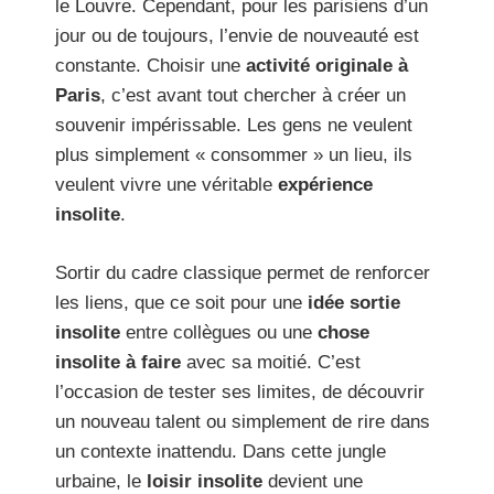
le Louvre. Cependant, pour les parisiens d’un
jour ou de toujours, l’envie de nouveauté est
constante. Choisir une
activité originale à
Paris
, c’est avant tout chercher à créer un
souvenir impérissable. Les gens ne veulent
plus simplement « consommer » un lieu, ils
veulent vivre une véritable
expérience
insolite
.
Sortir du cadre classique permet de renforcer
les liens, que ce soit pour une
idée sortie
insolite
entre collègues ou une
chose
insolite à faire
avec sa moitié. C’est
l’occasion de tester ses limites, de découvrir
un nouveau talent ou simplement de rire dans
un contexte inattendu. Dans cette jungle
urbaine, le
loisir insolite
devient une