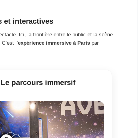
et interactives
ctacle. Ici, la frontière entre le public et la scène
 C’est l’
expérience immersive à Paris
par
 Le parcours immersif