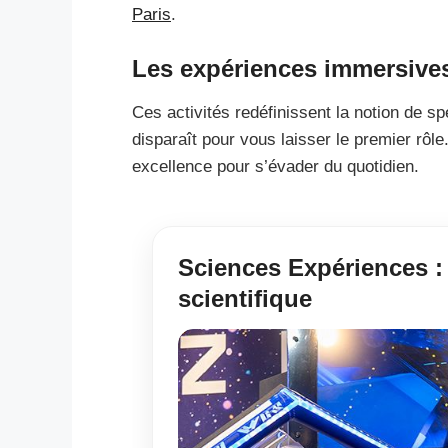
Paris
.
Les expériences immersives 
Ces activités redéfinissent la notion de spe
disparaît pour vous laisser le premier rôle.
excellence pour s’évader du quotidien.
Sciences Expériences :
scientifique