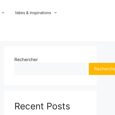
Idées & Inspirations
Rechercher
Recherch
Recent Posts