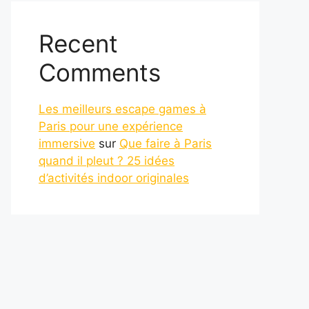
Recent
Comments
Les meilleurs escape games à
Paris pour une expérience
immersive
sur
Que faire à Paris
quand il pleut ? 25 idées
d’activités indoor originales