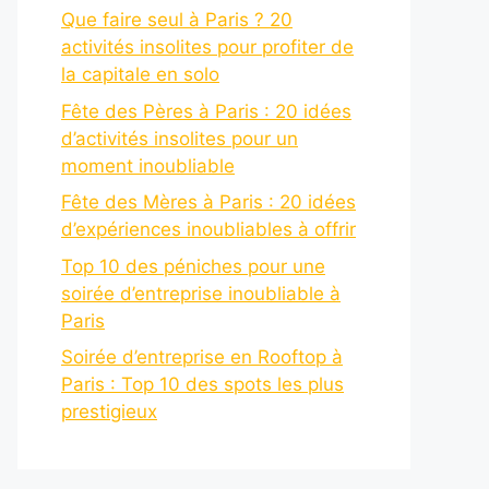
Que faire seul à Paris ? 20
activités insolites pour profiter de
la capitale en solo
Fête des Pères à Paris : 20 idées
d’activités insolites pour un
moment inoubliable
Fête des Mères à Paris : 20 idées
d’expériences inoubliables à offrir
Top 10 des péniches pour une
soirée d’entreprise inoubliable à
Paris
Soirée d’entreprise en Rooftop à
Paris : Top 10 des spots les plus
prestigieux