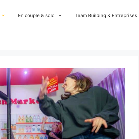
En couple & solo
Team Building & Entreprises