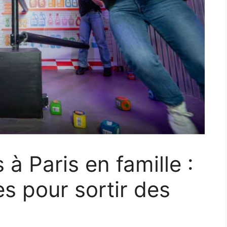
s à Paris en famille :
es pour sortir des