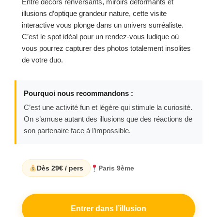
Entre décors renversants, miroirs déformants et
illusions d’optique grandeur nature, cette visite
interactive vous plonge dans un univers surréaliste.
C’est le spot idéal pour un rendez-vous ludique où
vous pourrez capturer des photos totalement insolites
de votre duo.
Pourquoi nous recommandons :
C’est une activité fun et légère qui stimule la curiosité.
On s’amuse autant des illusions que des réactions de
son partenaire face à l’impossible.
Dès 29€ / pers
Paris 9ème
Entrer dans l’illusion