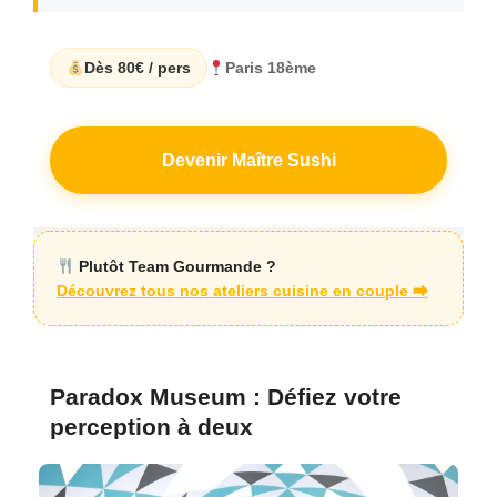
Dès 80€ / pers
Paris 18ème
Devenir Maître Sushi
Plutôt Team Gourmande ?
Découvrez tous nos ateliers cuisine en couple ⮕
Paradox Museum : Défiez votre
perception à deux