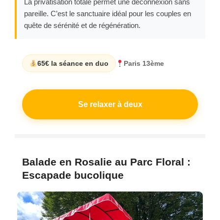
La privatisation totale permet une déconnexion sans
pareille. C’est le sanctuaire idéal pour les couples en
quête de sérénité et de régénération.
65€ la séance en duo
Paris 13ème
Se relaxer à deux
Balade en Rosalie au Parc Floral :
Escapade bucolique