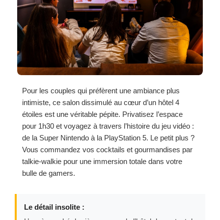
Pour les couples qui préfèrent une ambiance plus
intimiste, ce salon dissimulé au cœur d’un hôtel 4
étoiles est une véritable pépite. Privatisez l’espace
pour 1h30 et voyagez à travers l’histoire du jeu vidéo :
de la Super Nintendo à la PlayStation 5. Le petit plus ?
Vous commandez vos cocktails et gourmandises par
talkie-walkie pour une immersion totale dans votre
bulle de gamers.
Le détail insolite :