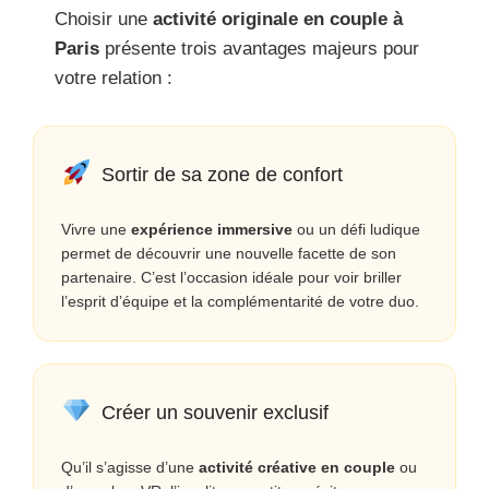
Choisir une
activité originale en couple à
Paris
présente trois avantages majeurs pour
votre relation :
Sortir de sa zone de confort
Vivre une
expérience immersive
ou un défi ludique
permet de découvrir une nouvelle facette de son
partenaire. C’est l’occasion idéale pour voir briller
l’esprit d’équipe et la complémentarité de votre duo.
Créer un souvenir exclusif
Qu’il s’agisse d’une
activité créative en couple
ou