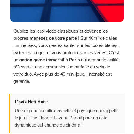
Oubliez les jeux vidéo classiques et devenez les
propres manettes de votre partie ! Sur 40m² de dalles
lumineuses, vous devrez sauter sur les cases bleues,
éviter les rouges et vous protéger sur les vertes. C’est
un
action game immersif à Paris
qui demande agilité,
réflexes et une communication parfaite au sein de
votre duo. Avec plus de 40 mini-jeux, l’intensité est
garantie.
L’avis Hati Hati :
Une expérience ultra-visuelle et physique qui rappelle
le jeu « The Floor is Lava ». Parfait pour un date
dynamique qui change du cinéma !