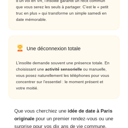
d’un vol en VR, l’insolite garantit un récit commun
que vous serez les seuls à partager. C’est le « petit
truc en plus » qui transforme un simple samedi en
date mémorable.
Une déconnexion totale
L’insolite demande souvent une présence totale. En
choisissant une
activité sensorielle
ou manuelle,
vous posez naturellement les téléphones pour vous
concentrer sur l’essentiel : le moment présent et
votre moitié.
Que vous cherchiez une
idée de date à Paris
originale
pour un premier rendez-vous ou une
surprise pour vos dix ans de vie commune,