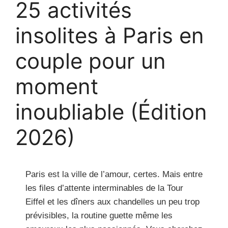
25 activités
insolites à Paris en
couple pour un
moment
inoubliable (Édition
2026)
Paris est la ville de l’amour, certes. Mais entre
les files d’attente interminables de la Tour
Eiffel et les dîners aux chandelles un peu trop
prévisibles, la routine guette même les