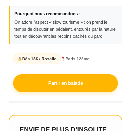
Pourquoi nous recommandons :
On adore l’aspect « slow tourisme » : on prend le
temps de discuter en pédalant, entourés par la nature,
tout en découvrant les recoins cachés du parc.
Dès 18€ / Rosalie
Paris 12ème
Partir en balade
ENVIE DE PLUS D’INSOLITE