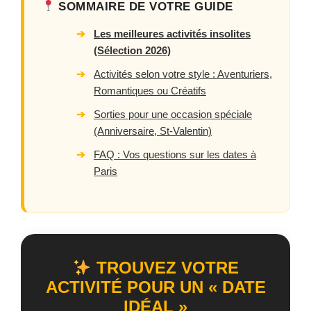
SOMMAIRE DE VOTRE GUIDE
➔
Les meilleures activités insolites
(Sélection 2026)
➔
Activités selon votre style : Aventuriers,
Romantiques ou Créatifs
➔
Sorties pour une occasion spéciale
(Anniversaire, St-Valentin)
➔
FAQ : Vos questions sur les dates à
Paris
TROUVEZ VOTRE
ACTIVITÉ POUR UN « DATE
IDÉAL »