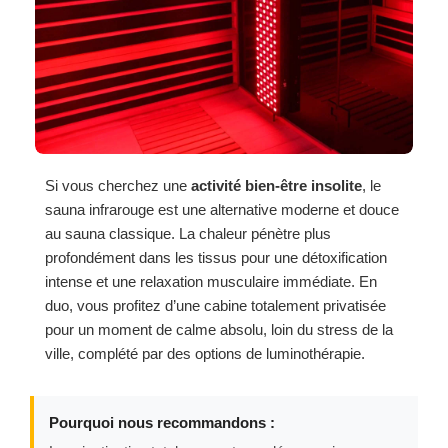
Si vous cherchez une
activité bien-être insolite
, le
sauna infrarouge est une alternative moderne et douce
au sauna classique. La chaleur pénètre plus
profondément dans les tissus pour une détoxification
intense et une relaxation musculaire immédiate. En
duo, vous profitez d’une cabine totalement privatisée
pour un moment de calme absolu, loin du stress de la
ville, complété par des options de luminothérapie.
Pourquoi nous recommandons :