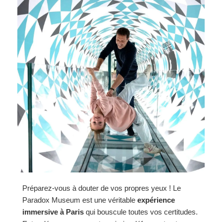
Préparez-vous à douter de vos propres yeux ! Le
Paradox Museum est une véritable
expérience
immersive à Paris
qui bouscule toutes vos certitudes.