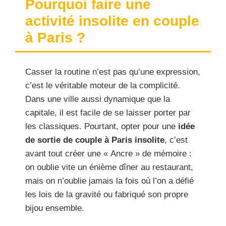
Pourquoi faire une
activité insolite en couple
à Paris ?
Casser la routine n’est pas qu’une expression,
c’est le véritable moteur de la complicité.
Dans une ville aussi dynamique que la
capitale, il est facile de se laisser porter par
les classiques. Pourtant, opter pour une
idée
de sortie de couple à Paris insolite
, c’est
avant tout créer une « Ancre » de mémoire :
on oublie vite un énième dîner au restaurant,
mais on n’oublie jamais la fois où l’on a défié
les lois de la gravité ou fabriqué son propre
bijou ensemble.