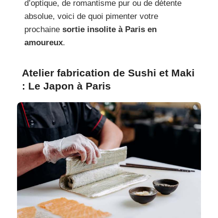
d’optique, de romantisme pur ou de détente
absolue, voici de quoi pimenter votre
prochaine
sortie insolite à Paris en
amoureux
.
Atelier fabrication de Sushi et Maki
: Le Japon à Paris