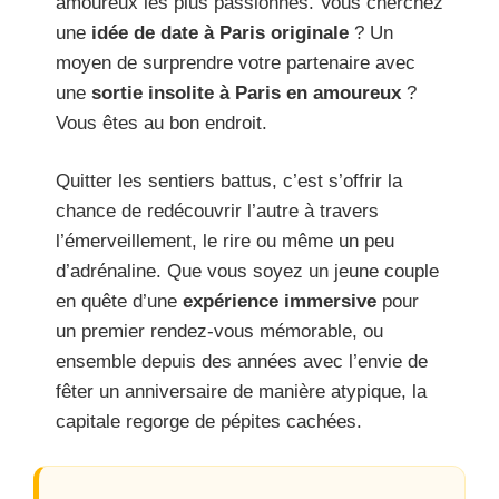
amoureux les plus passionnés. Vous cherchez
une
idée de date à Paris originale
? Un
moyen de surprendre votre partenaire avec
une
sortie insolite à Paris en amoureux
?
Vous êtes au bon endroit.
Quitter les sentiers battus, c’est s’offrir la
chance de redécouvrir l’autre à travers
l’émerveillement, le rire ou même un peu
d’adrénaline. Que vous soyez un jeune couple
en quête d’une
expérience immersive
pour
un premier rendez-vous mémorable, ou
ensemble depuis des années avec l’envie de
fêter un anniversaire de manière atypique, la
capitale regorge de pépites cachées.