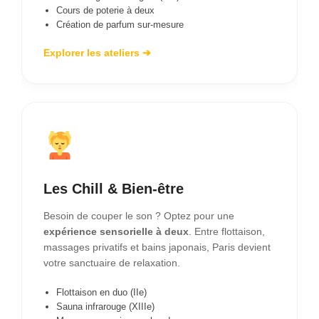
Cours de poterie à deux
Création de parfum sur-mesure
Explorer les ateliers ➔
Les Chill & Bien-être
Besoin de couper le son ? Optez pour une
expérience sensorielle à deux
. Entre flottaison,
massages privatifs et bains japonais, Paris devient
votre sanctuaire de relaxation.
Flottaison en duo (IIe)
Sauna infrarouge (XIIIe)