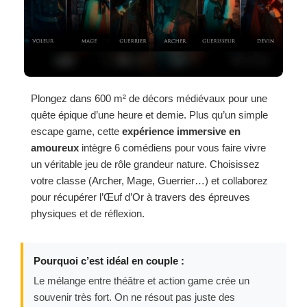
Plongez dans 600 m² de décors médiévaux pour une
quête épique d’une heure et demie. Plus qu’un simple
escape game, cette
expérience immersive en
amoureux
intègre 6 comédiens pour vous faire vivre
un véritable jeu de rôle grandeur nature. Choisissez
votre classe (Archer, Mage, Guerrier…) et collaborez
pour récupérer l’Œuf d’Or à travers des épreuves
physiques et de réflexion.
Pourquoi c’est idéal en couple :
Le mélange entre théâtre et action game crée un
souvenir très fort. On ne résout pas juste des