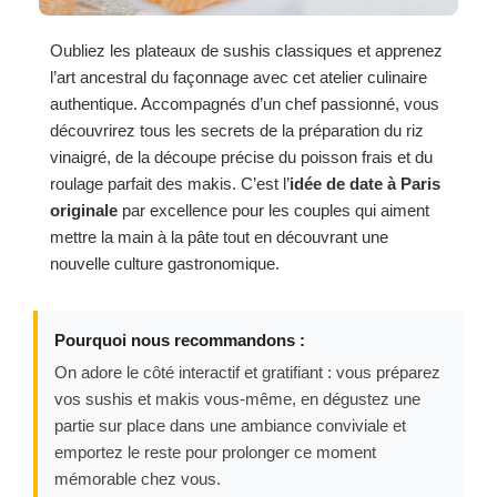
Oubliez les plateaux de sushis classiques et apprenez
l’art ancestral du façonnage avec cet atelier culinaire
authentique. Accompagnés d’un chef passionné, vous
découvrirez tous les secrets de la préparation du riz
vinaigré, de la découpe précise du poisson frais et du
roulage parfait des makis. C’est l’
idée de date à Paris
originale
par excellence pour les couples qui aiment
mettre la main à la pâte tout en découvrant une
nouvelle culture gastronomique.
Pourquoi nous recommandons :
On adore le côté interactif et gratifiant : vous préparez
vos sushis et makis vous-même, en dégustez une
partie sur place dans une ambiance conviviale et
emportez le reste pour prolonger ce moment
mémorable chez vous.