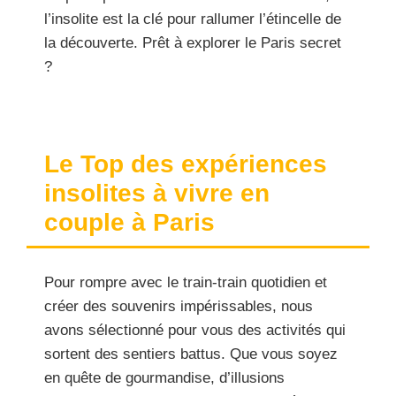
l’insolite est la clé pour rallumer l’étincelle de
la découverte. Prêt à explorer le Paris secret
?
Le Top des expériences
insolites à vivre en
couple à Paris
Pour rompre avec le train-train quotidien et
créer des souvenirs impérissables, nous
avons sélectionné pour vous des activités qui
sortent des sentiers battus. Que vous soyez
en quête de gourmandise, d’illusions