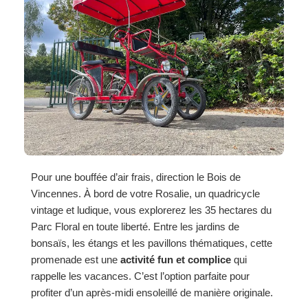
Pour une bouffée d’air frais, direction le Bois de
Vincennes. À bord de votre Rosalie, un quadricycle
vintage et ludique, vous explorerez les 35 hectares du
Parc Floral en toute liberté. Entre les jardins de
bonsaïs, les étangs et les pavillons thématiques, cette
promenade est une
activité fun et complice
qui
rappelle les vacances. C’est l’option parfaite pour
profiter d’un après-midi ensoleillé de manière originale.