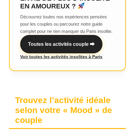
EN AMOUREUX ?
Découvrez toutes nos expériences pensées
pour les couples ou parcourez notre guide
complet pour ne rien manquer du Paris insolite.
Toutes les activités couple ⮕
Voir toutes les activités insolites à Paris
Trouvez l’activité idéale
selon votre « Mood » de
couple