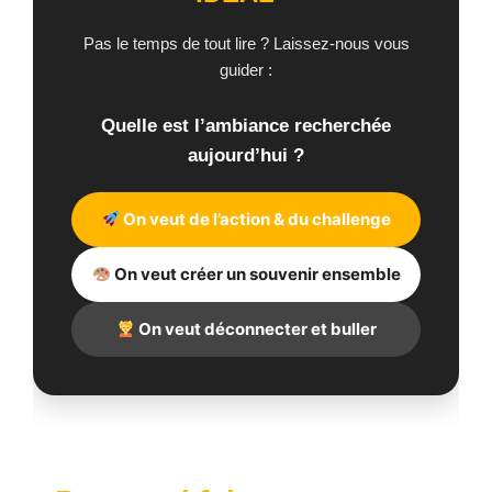
Pas le temps de tout lire ? Laissez-nous vous
guider :
Quelle est l’ambiance recherchée
aujourd’hui ?
On veut de l’action & du challenge
On veut créer un souvenir ensemble
On veut déconnecter et buller