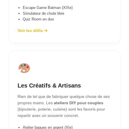
Escape Game Batman (XIXe)
Simulateur de chute libre
Quiz Room en duo
Voir les défis ➔
Les Créatifs & Artisans
Rien de tel que de fabriquer quelque chose de ses
propres mains. Les
ateliers DIY pour couples
(bijouterie, poterie, cuisine) sont les favoris pour
repartir avec un souvenir concret.
Atelier bagues en argent (XIe)