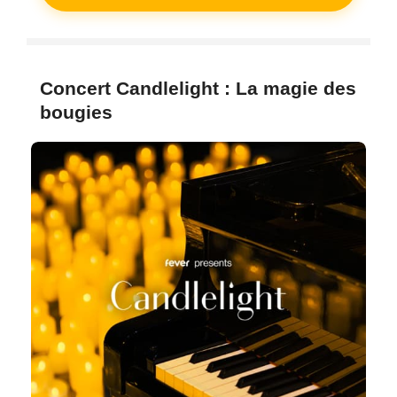
Concert Candlelight : La magie des
bougies