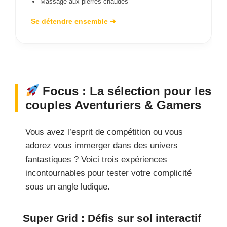
Massage aux pierres chaudes
Se détendre ensemble ➔
Focus : La sélection pour les
couples Aventuriers & Gamers
Vous avez l’esprit de compétition ou vous
adorez vous immerger dans des univers
fantastiques ? Voici trois expériences
incontournables pour tester votre complicité
sous un angle ludique.
Super Grid : Défis sur sol interactif