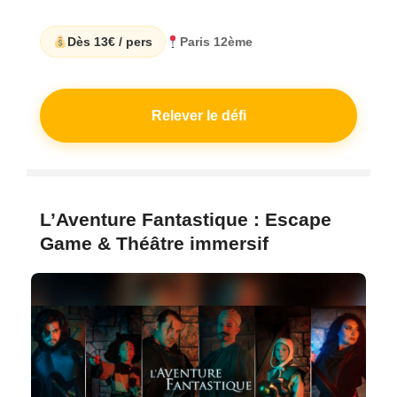
Dès 13€ / pers
Paris 12ème
Relever le défi
L’Aventure Fantastique : Escape
Game & Théâtre immersif