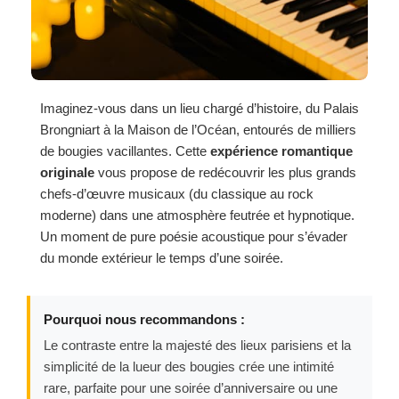
Imaginez-vous dans un lieu chargé d’histoire, du Palais
Brongniart à la Maison de l’Océan, entourés de milliers
de bougies vacillantes. Cette
expérience romantique
originale
vous propose de redécouvrir les plus grands
chefs-d’œuvre musicaux (du classique au rock
moderne) dans une atmosphère feutrée et hypnotique.
Un moment de pure poésie acoustique pour s’évader
du monde extérieur le temps d’une soirée.
Pourquoi nous recommandons :
Le contraste entre la majesté des lieux parisiens et la
simplicité de la lueur des bougies crée une intimité
rare, parfaite pour une soirée d’anniversaire ou une