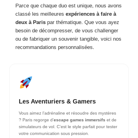
Parce que chaque duo est unique, nous avons
classé les meilleures
expériences à faire à
deux à Paris
par thématique. Que vous ayez
besoin de décompresser, de vous challenger
ou de fabriquer un souvenir tangible, voici nos
recommandations personnalisées.
Les Aventuriers & Gamers
Vous aimez l’adrénaline et résoudre des mystères
? Paris regorge d’
escape games immersifs
et de
simulateurs de vol. C’est le style parfait pour tester
votre communication sous pression.