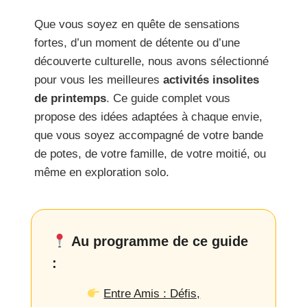
Que vous soyez en quête de sensations
fortes, d’un moment de détente ou d’une
découverte culturelle, nous avons sélectionné
pour vous les meilleures
activités insolites
de printemps
. Ce guide complet vous
propose des idées adaptées à chaque envie,
que vous soyez accompagné de votre bande
de potes, de votre famille, de votre moitié, ou
même en exploration solo.
Au programme de ce guide
:
Entre Amis : Défis,