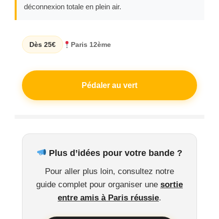
déconnexion totale en plein air.
Dès 25€
Paris 12ème
Pédaler au vert
Plus d’idées pour votre bande ?
Pour aller plus loin, consultez notre
guide complet pour organiser une
sortie
entre amis à Paris réussie
.