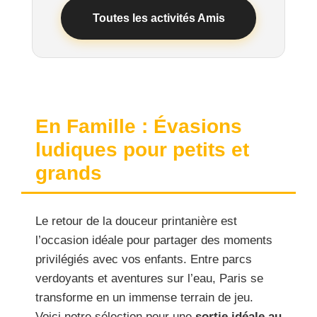
Toutes les activités Amis
En Famille : Évasions
ludiques pour petits et
grands
Le retour de la douceur printanière est
l’occasion idéale pour partager des moments
privilégiés avec vos enfants. Entre parcs
verdoyants et aventures sur l’eau, Paris se
transforme en un immense terrain de jeu.
Voici notre sélection pour une
sortie idéale au