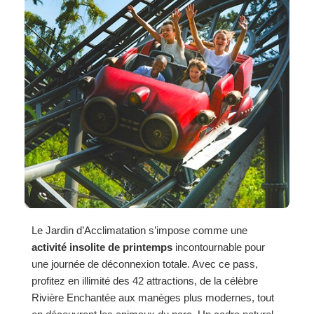
Le Jardin d’Acclimatation s’impose comme une
activité insolite de printemps
incontournable pour
une journée de déconnexion totale. Avec ce pass,
profitez en illimité des 42 attractions, de la célèbre
Rivière Enchantée aux manèges plus modernes, tout