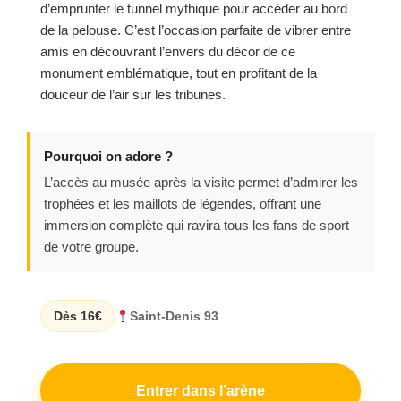
d’emprunter le tunnel mythique pour accéder au bord
de la pelouse. C’est l’occasion parfaite de vibrer entre
amis en découvrant l’envers du décor de ce
monument emblématique, tout en profitant de la
douceur de l’air sur les tribunes.
Pourquoi on adore ?
L’accès au musée après la visite permet d’admirer les
trophées et les maillots de légendes, offrant une
immersion complète qui ravira tous les fans de sport
de votre groupe.
Dès 16€
Saint-Denis 93
Entrer dans l’arène