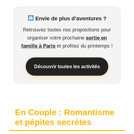
Envie de plus d’aventures ?
Retrouvez toutes nos propositions pour
organiser votre prochaine
sortie en
famille à Paris
et profitez du printemps !
Découvrir toutes les activités
En Couple : Romantisme
et pépites secrètes