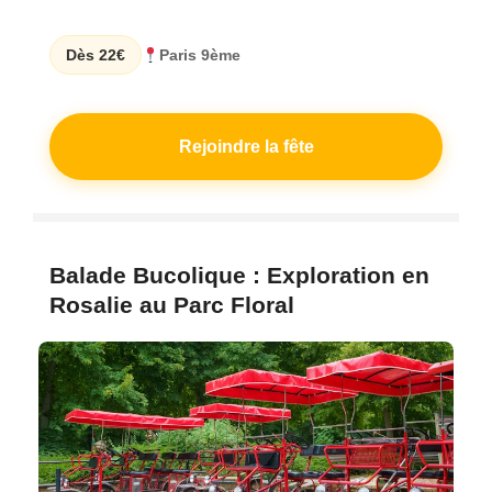
Dès 22€
Paris 9ème
Rejoindre la fête
Balade Bucolique : Exploration en
Rosalie au Parc Floral