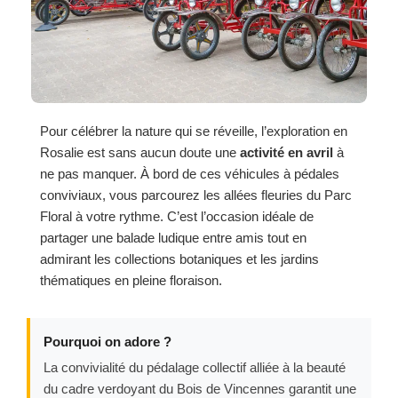
Pour célébrer la nature qui se réveille, l’exploration en
Rosalie est sans aucun doute une
activité en avril
à
ne pas manquer. À bord de ces véhicules à pédales
conviviaux, vous parcourez les allées fleuries du Parc
Floral à votre rythme. C’est l’occasion idéale de
partager une balade ludique entre amis tout en
admirant les collections botaniques et les jardins
thématiques en pleine floraison.
Pourquoi on adore ?
La convivialité du pédalage collectif alliée à la beauté
du cadre verdoyant du Bois de Vincennes garantit une