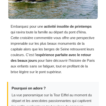
Embarquez pour une
activité insolite de printemps
qui ravira toute la famille au départ du pont d’Iéna.
Cette croisière commentée vous offre une perspective
imprenable sur les plus beaux monuments de la
capitale alors que les berges de Seine retrouvent leurs
couleurs. C’est l’
expérience parfaite avec le retour
des beaux jours
pour faire découvrir l’histoire de Paris
aux enfants sans se fatiguer, tout en profitant de la
brise légère sur le pont supérieur.
Pourquoi on adore ?
La vue panoramique sur la Tour Eiffel au moment du
départ et les anecdotes passionnantes qui captivent