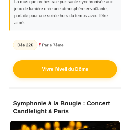
La musique orchestrale puissante synchronisée aux
jeux de lumière crée une atmosphère envoûtante,
parfaite pour une soirée hors du temps avec l’être
aimé.
Dès 22€
Paris 7ème
Vivre l’éveil du Dôme
Symphonie à la Bougie : Concert
Candlelight à Paris