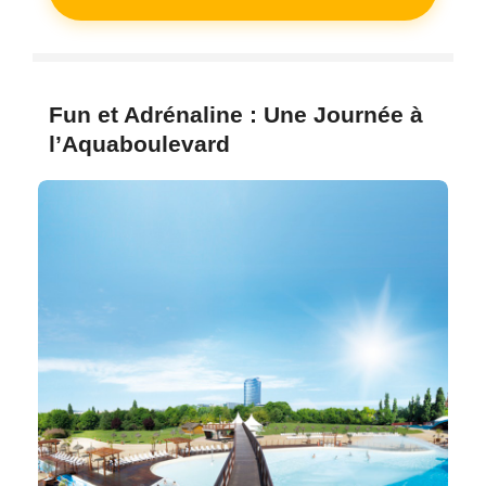
Fun et Adrénaline : Une Journée à
l’Aquaboulevard