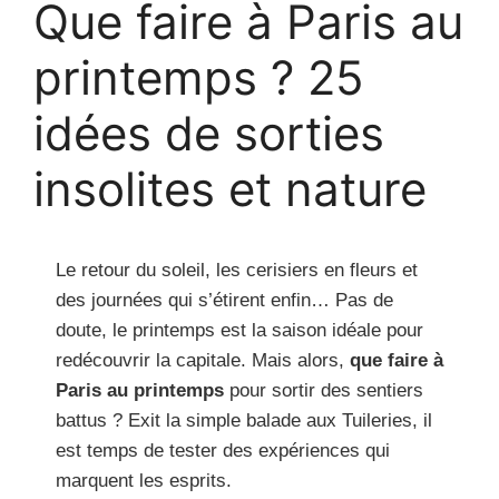
Que faire à Paris au
printemps ? 25
idées de sorties
insolites et nature
Le retour du soleil, les cerisiers en fleurs et
des journées qui s’étirent enfin… Pas de
doute, le printemps est la saison idéale pour
redécouvrir la capitale. Mais alors,
que faire à
Paris au printemps
pour sortir des sentiers
battus ? Exit la simple balade aux Tuileries, il
est temps de tester des expériences qui
marquent les esprits.