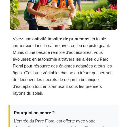
Vivez une
activité insolite de printemps
en totale
immersion dans la nature avec ce jeu de piste géant.
Munis d’une besace remplie d’accessoires, vous
évoluerez en autonomie à travers les allées du Parc
Floral pour résoudre des énigmes adaptées à tous les
âges. C’est une véritable chasse au trésor qui permet
de découvrir les secrets de ce jardin botanique
d’exception tout en s’amusant sous les premiers
rayons du soleil.
Pourquoi on adore ?
L’entrée du Parc Floral est offerte avec votre