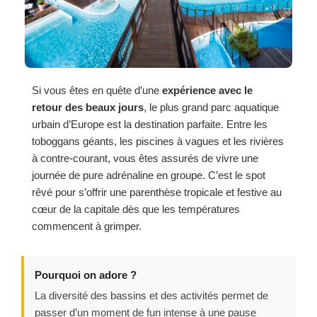
Si vous êtes en quête d’une
expérience avec le
retour des beaux jours
, le plus grand parc aquatique
urbain d’Europe est la destination parfaite. Entre les
toboggans géants, les piscines à vagues et les rivières
à contre-courant, vous êtes assurés de vivre une
journée de pure adrénaline en groupe. C’est le spot
rêvé pour s’offrir une parenthèse tropicale et festive au
cœur de la capitale dès que les températures
commencent à grimper.
Pourquoi on adore ?
La diversité des bassins et des activités permet de
passer d’un moment de fun intense à une pause