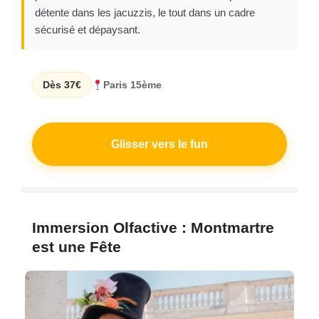
détente dans les jacuzzis, le tout dans un cadre
sécurisé et dépaysant.
Dès 37€
Paris 15ème
Glisser vers le fun
Immersion Olfactive : Montmartre
est une Fête