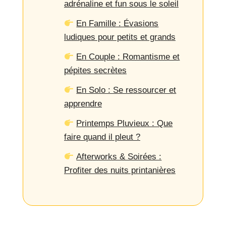
adrénaline et fun sous le soleil
En Famille : Évasions
ludiques pour petits et grands
En Couple : Romantisme et
pépites secrètes
En Solo : Se ressourcer et
apprendre
Printemps Pluvieux : Que
faire quand il pleut ?
Afterworks & Soirées :
Profiter des nuits printanières