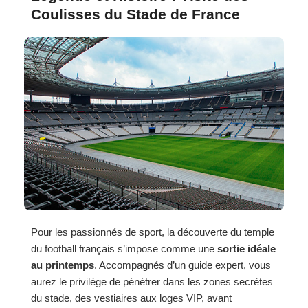
Coulisses du Stade de France
Pour les passionnés de sport, la découverte du temple
du football français s’impose comme une
sortie idéale
au printemps
. Accompagnés d’un guide expert, vous
aurez le privilège de pénétrer dans les zones secrètes
du stade, des vestiaires aux loges VIP, avant