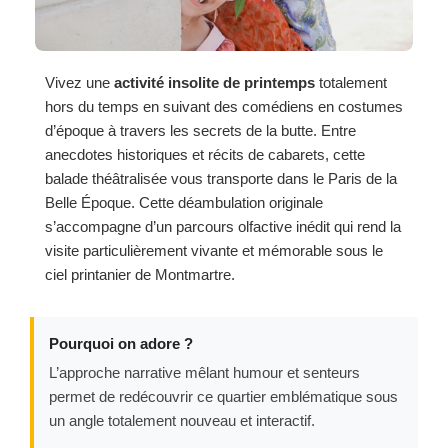
Vivez une
activité insolite de printemps
totalement
hors du temps en suivant des comédiens en costumes
d’époque à travers les secrets de la butte. Entre
anecdotes historiques et récits de cabarets, cette
balade théâtralisée vous transporte dans le Paris de la
Belle Époque. Cette déambulation originale
s’accompagne d’un parcours olfactive inédit qui rend la
visite particulièrement vivante et mémorable sous le
ciel printanier de Montmartre.
Pourquoi on adore ?
L’approche narrative mêlant humour et senteurs
permet de redécouvrir ce quartier emblématique sous
un angle totalement nouveau et interactif.