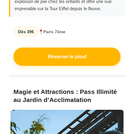
explosion de joie chez les enfants et offre une vue
imprenable sur la Tour Eiffel depuis le fleuve.
Dès 39€
Paris 7ème
Réserver le plouf
Magie et Attractions : Pass Illimité
au Jardin d’Acclimatation