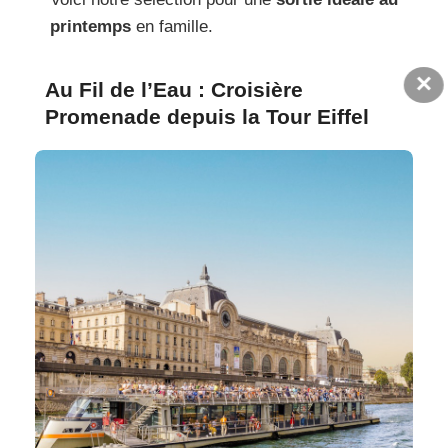
printemps
en famille.
×
Au Fil de l’Eau : Croisière
Promenade depuis la Tour Eiffel