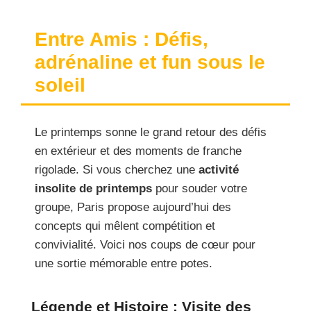
Entre Amis : Défis,
adrénaline et fun sous le
soleil
Le printemps sonne le grand retour des défis
en extérieur et des moments de franche
rigolade. Si vous cherchez une
activité
insolite de printemps
pour souder votre
groupe, Paris propose aujourd’hui des
concepts qui mêlent compétition et
convivialité. Voici nos coups de cœur pour
une sortie mémorable entre potes.
Légende et Histoire : Visite des