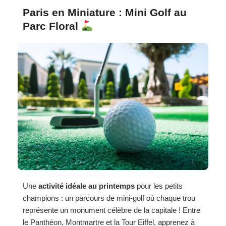
Paris en Miniature : Mini Golf au
Parc Floral
Une
activité idéale au printemps
pour les petits
champions : un parcours de mini-golf où chaque trou
représente un monument célèbre de la capitale ! Entre
le Panthéon, Montmartre et la Tour Eiffel, apprenez à