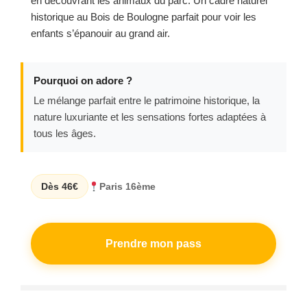
en découvrant les animaux du parc. Un cadre naturel
historique au Bois de Boulogne parfait pour voir les
enfants s’épanouir au grand air.
Pourquoi on adore ?
Le mélange parfait entre le patrimoine historique, la
nature luxuriante et les sensations fortes adaptées à
tous les âges.
Dès 46€
Paris 16ème
Prendre mon pass