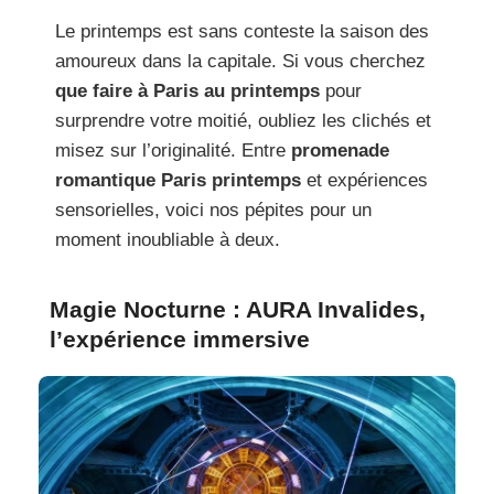
Le printemps est sans conteste la saison des
amoureux dans la capitale. Si vous cherchez
que faire à Paris au printemps
pour
surprendre votre moitié, oubliez les clichés et
misez sur l’originalité. Entre
promenade
romantique Paris printemps
et expériences
sensorielles, voici nos pépites pour un
moment inoubliable à deux.
Magie Nocturne : AURA Invalides,
l’expérience immersive