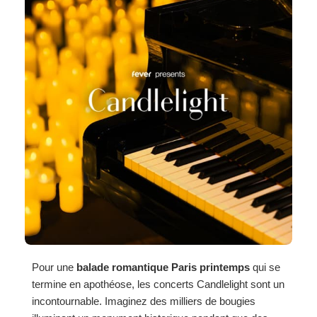
Pour une
balade romantique Paris printemps
qui se
termine en apothéose, les concerts Candlelight sont un
incontournable. Imaginez des milliers de bougies