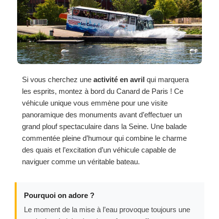
Si vous cherchez une
activité en avril
qui marquera
les esprits, montez à bord du Canard de Paris ! Ce
véhicule unique vous emmène pour une visite
panoramique des monuments avant d’effectuer un
grand plouf spectaculaire dans la Seine. Une balade
commentée pleine d’humour qui combine le charme
des quais et l’excitation d’un véhicule capable de
naviguer comme un véritable bateau.
Pourquoi on adore ?
Le moment de la mise à l’eau provoque toujours une