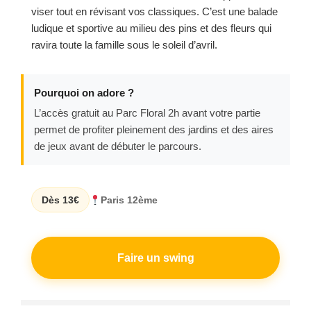
viser tout en révisant vos classiques. C’est une balade
ludique et sportive au milieu des pins et des fleurs qui
ravira toute la famille sous le soleil d’avril.
Pourquoi on adore ?
L’accès gratuit au Parc Floral 2h avant votre partie
permet de profiter pleinement des jardins et des aires
de jeux avant de débuter le parcours.
Dès 13€
Paris 12ème
Faire un swing