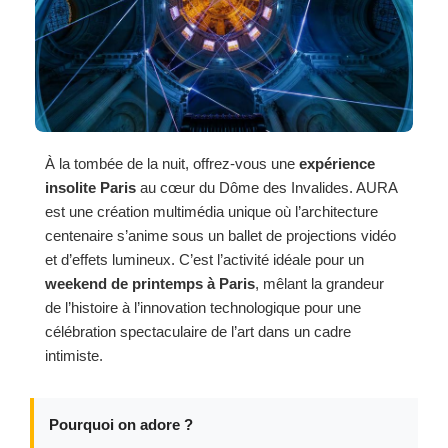
À la tombée de la nuit, offrez-vous une
expérience
insolite Paris
au cœur du Dôme des Invalides. AURA
est une création multimédia unique où l’architecture
centenaire s’anime sous un ballet de projections vidéo
et d’effets lumineux. C’est l’activité idéale pour un
weekend de printemps à Paris
, mêlant la grandeur
de l’histoire à l’innovation technologique pour une
célébration spectaculaire de l’art dans un cadre
intimiste.
Pourquoi on adore ?