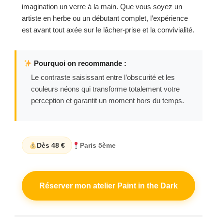
imagination un verre à la main. Que vous soyez un
artiste en herbe ou un débutant complet, l’expérience
est avant tout axée sur le lâcher-prise et la convivialité.
Pourquoi on recommande :
Le contraste saisissant entre l’obscurité et les
couleurs néons qui transforme totalement votre
perception et garantit un moment hors du temps.
Dès 48 €
Paris 5ème
Réserver mon atelier Paint in the Dark