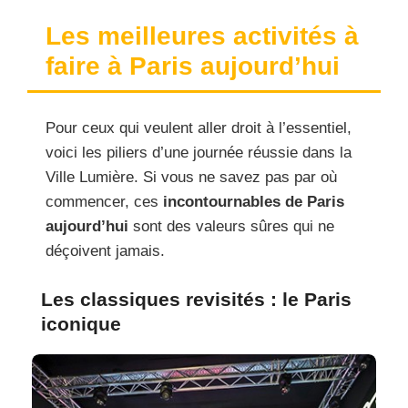
Les meilleures activités à
faire à Paris aujourd’hui
Pour ceux qui veulent aller droit à l’essentiel,
voici les piliers d’une journée réussie dans la
Ville Lumière. Si vous ne savez pas par où
commencer, ces
incontournables de Paris
aujourd’hui
sont des valeurs sûres qui ne
déçoivent jamais.
Les classiques revisités : le Paris
iconique