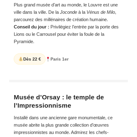
Plus grand musée d’art au monde, le Louvre est une
ville dans la ville. De la
Joconde
à la
Vénus de Milo
,
parcourez des millénaires de création humaine.
Conseil du jour :
Privilégiez l’entrée par la porte des
Lions ou le Carrousel pour éviter la foule de la
Pyramide.
Dès 22 €
Paris 1er
Musée d’Orsay : le temple de
l’Impressionnisme
Installé dans une ancienne gare monumentale, ce
musée abrite la plus grande collection d’œuvres
impressionnistes au monde. Admirez les chefs-