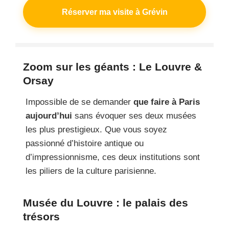
Réserver ma visite à Grévin
Zoom sur les géants : Le Louvre &
Orsay
Impossible de se demander
que faire à Paris
aujourd’hui
sans évoquer ses deux musées
les plus prestigieux. Que vous soyez
passionné d’histoire antique ou
d’impressionnisme, ces deux institutions sont
les piliers de la culture parisienne.
Musée du Louvre : le palais des
trésors