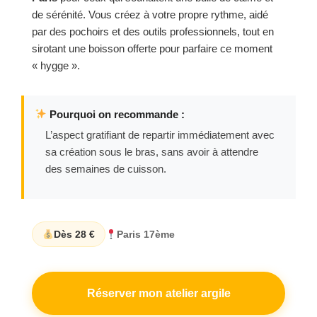
de sérénité. Vous créez à votre propre rythme, aidé
par des pochoirs et des outils professionnels, tout en
sirotant une boisson offerte pour parfaire ce moment
« hygge ».
Pourquoi on recommande :
L’aspect gratifiant de repartir immédiatement avec
sa création sous le bras, sans avoir à attendre
des semaines de cuisson.
Dès 28 €
Paris 17ème
Réserver mon atelier argile