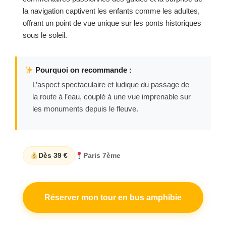
la navigation captivent les enfants comme les adultes,
offrant un point de vue unique sur les ponts historiques
sous le soleil.
Pourquoi on recommande :
L’aspect spectaculaire et ludique du passage de
la route à l’eau, couplé à une vue imprenable sur
les monuments depuis le fleuve.
Dès 39 €
Paris 7ème
Réserver mon tour en bus amphibie