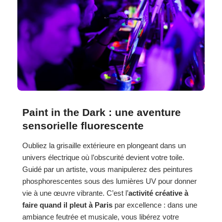
Paint in the Dark : une aventure
sensorielle fluorescente
Oubliez la grisaille extérieure en plongeant dans un
univers électrique où l’obscurité devient votre toile.
Guidé par un artiste, vous manipulerez des peintures
phosphorescentes sous des lumières UV pour donner
vie à une œuvre vibrante. C’est l’
activité créative à
faire quand il pleut à Paris
par excellence : dans une
ambiance feutrée et musicale, vous libérez votre