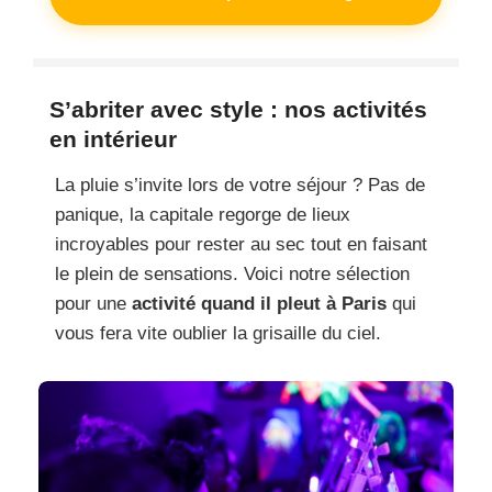
S’abriter avec style : nos activités
en intérieur
La pluie s’invite lors de votre séjour ? Pas de
panique, la capitale regorge de lieux
incroyables pour rester au sec tout en faisant
le plein de sensations. Voici notre sélection
pour une
activité quand il pleut à Paris
qui
vous fera vite oublier la grisaille du ciel.