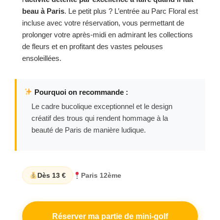
beau à Paris
. Le petit plus ? L’entrée au Parc Floral est
incluse avec votre réservation, vous permettant de
prolonger votre après-midi en admirant les collections
de fleurs et en profitant des vastes pelouses
ensoleillées.
Pourquoi on recommande :
Le cadre bucolique exceptionnel et le design
créatif des trous qui rendent hommage à la
beauté de Paris de manière ludique.
Dès 13 €
Paris 12ème
Réserver ma partie de mini-golf