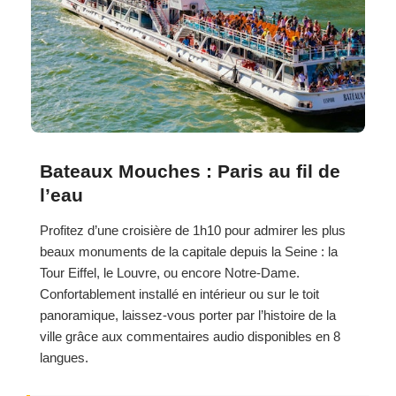
Bateaux Mouches : Paris au fil de
l’eau
Profitez d’une croisière de 1h10 pour admirer les plus
beaux monuments de la capitale depuis la Seine : la
Tour Eiffel, le Louvre, ou encore Notre-Dame.
Confortablement installé en intérieur ou sur le toit
panoramique, laissez-vous porter par l’histoire de la
ville grâce aux commentaires audio disponibles en 8
langues.