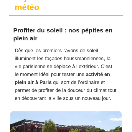
météo
Profiter du soleil : nos pépites en
plein air
Dès que les premiers rayons de soleil
illuminent les façades haussmanniennes, la
vie parisienne se déplace à l’extérieur. C’est
le moment idéal pour tester une
activité en
plein air à Paris
qui sort de l’ordinaire et
permet de profiter de la douceur du climat tout
en découvrant la ville sous un nouveau jour.