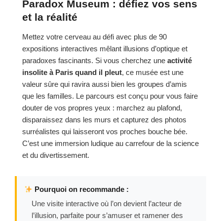
Paradox Museum : défiez vos sens
et la réalité
Mettez votre cerveau au défi avec plus de 90
expositions interactives mêlant illusions d’optique et
paradoxes fascinants. Si vous cherchez une
activité
insolite à Paris quand il pleut
, ce musée est une
valeur sûre qui ravira aussi bien les groupes d’amis
que les familles. Le parcours est conçu pour vous faire
douter de vos propres yeux : marchez au plafond,
disparaissez dans les murs et capturez des photos
surréalistes qui laisseront vos proches bouche bée.
C’est une immersion ludique au carrefour de la science
et du divertissement.
Pourquoi on recommande :
Une visite interactive où l’on devient l’acteur de
l’illusion, parfaite pour s’amuser et ramener des