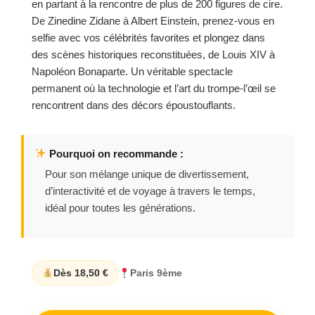
en partant à la rencontre de plus de 200 figures de cire.
De Zinedine Zidane à Albert Einstein, prenez-vous en
selfie avec vos célébrités favorites et plongez dans
des scènes historiques reconstituées, de Louis XIV à
Napoléon Bonaparte. Un véritable spectacle
permanent où la technologie et l’art du trompe-l’œil se
rencontrent dans des décors époustouflants.
Pourquoi on recommande :
Pour son mélange unique de divertissement,
d’interactivité et de voyage à travers le temps,
idéal pour toutes les générations.
Dès 18,50 €
Paris 9ème