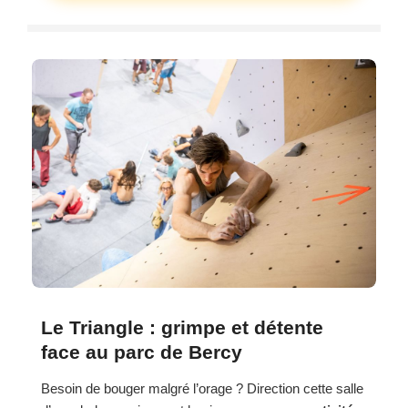
Le Triangle : grimpe et détente
face au parc de Bercy
Besoin de bouger malgré l’orage ? Direction cette salle