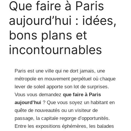
Que faire à Paris
aujourd’hui : idées,
bons plans et
incontournables
Paris est une ville qui ne dort jamais, une
métropole en mouvement perpétuel où chaque
lever de soleil apporte son lot de surprises.
Vous vous demandez
que faire à Paris
aujourd’hui
? Que vous soyez un habitant en
quête de nouveautés ou un visiteur de
passage, la capitale regorge d’opportunités.
Entre les expositions éphémères, les balades