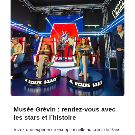
Musée Grévin : rendez-vous avec
les stars et l’histoire
Vivez une expérience exceptionnelle au cœur de Paris