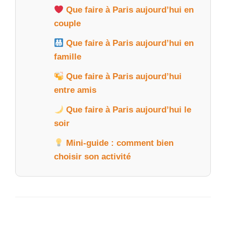
Que faire à Paris aujourd’hui en
couple
Que faire à Paris aujourd’hui en
famille
Que faire à Paris aujourd’hui
entre amis
Que faire à Paris aujourd’hui le
soir
Mini-guide : comment bien
choisir son activité