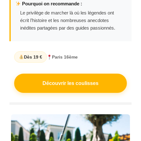
Pourquoi on recommande :
Le privilège de marcher là où les légendes ont
écrit l’histoire et les nombreuses anecdotes
inédites partagées par des guides passionnés.
Dès 19 €
Paris 16ème
Découvrir les coulisses