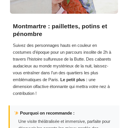
Montmartre : paillettes, potins et
pénombre
Suivez des personnages hauts en couleur en
costumes d’époque pour un parcours insolite de 2h à
travers l’histoire sulfureuse de la Butte. Des cabarets
audacieux au monde mystérieux de la nuit, laissez-
vous entraîner dans l’un des quartiers les plus
emblématiques de Paris.
Le petit plus :
une
dimension olfactive étonnante qui mettra votre nez à
contribution !
Pourquoi on recommande :
Une visite théâtralisée et immersive, parfaite pour