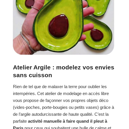
Atelier Argile : modelez vos envies
sans cuisson
Rien de tel que de malaxer la terre pour oublier les
intempéries. Cet atelier de modelage en accès libre
vous propose de façonner vos propres objets déco
(vides-poches, porte-bougies ou petits vases) grâce à
de l’argile autodurcissante de haute qualité. C’est la
parfaite
activité manuelle à faire quand il pleut à
Paris
pour ceux qui souhaitent une bulle de calme et