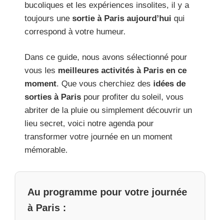
bucoliques et les expériences insolites, il y a
toujours une
sortie à Paris aujourd’hui
qui
correspond à votre humeur.
Dans ce guide, nous avons sélectionné pour
vous les
meilleures activités à Paris en ce
moment
. Que vous cherchiez des
idées de
sorties à Paris
pour profiter du soleil, vous
abriter de la pluie ou simplement découvrir un
lieu secret, voici notre agenda pour
transformer votre journée en un moment
mémorable.
Au programme pour votre journée
à Paris :