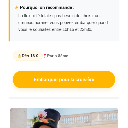
Pourquoi on recommande :
La flexibilité totale : pas besoin de choisir un
créneau horaire, vous pouvez embarquer quand
vous le souhaitez entre 10h15 et 22h30.
Dès 18 €
Paris 8ème
Embarquer pour la croisière