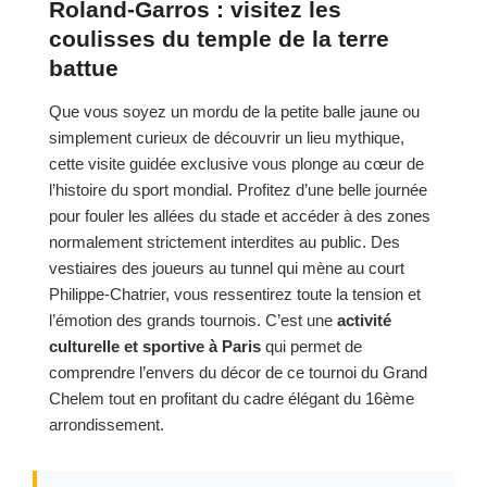
Roland-Garros : visitez les
coulisses du temple de la terre
battue
Que vous soyez un mordu de la petite balle jaune ou
simplement curieux de découvrir un lieu mythique,
cette visite guidée exclusive vous plonge au cœur de
l’histoire du sport mondial. Profitez d’une belle journée
pour fouler les allées du stade et accéder à des zones
normalement strictement interdites au public. Des
vestiaires des joueurs au tunnel qui mène au court
Philippe-Chatrier, vous ressentirez toute la tension et
l’émotion des grands tournois. C’est une
activité
culturelle et sportive à Paris
qui permet de
comprendre l’envers du décor de ce tournoi du Grand
Chelem tout en profitant du cadre élégant du 16ème
arrondissement.