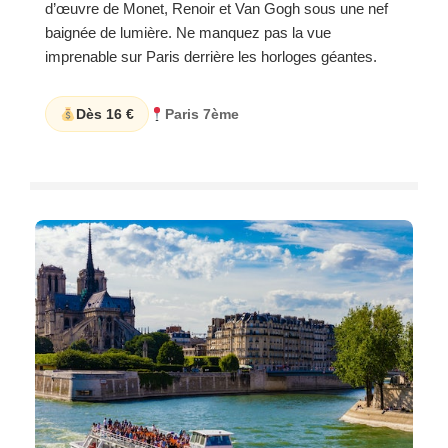
d’œuvre de Monet, Renoir et Van Gogh sous une nef
baignée de lumière. Ne manquez pas la vue
imprenable sur Paris derrière les horloges géantes.
Dès 16 €
Paris 7ème