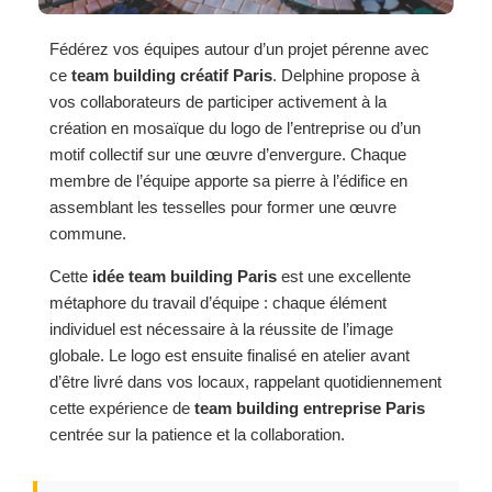
Fédérez vos équipes autour d’un projet pérenne avec
ce
team building créatif Paris
. Delphine propose à
vos collaborateurs de participer activement à la
création en mosaïque du logo de l’entreprise ou d’un
motif collectif sur une œuvre d’envergure. Chaque
membre de l’équipe apporte sa pierre à l’édifice en
assemblant les tesselles pour former une œuvre
commune.
Cette
idée team building Paris
est une excellente
métaphore du travail d’équipe : chaque élément
individuel est nécessaire à la réussite de l’image
globale. Le logo est ensuite finalisé en atelier avant
d’être livré dans vos locaux, rappelant quotidiennement
cette expérience de
team building entreprise Paris
centrée sur la patience et la collaboration.