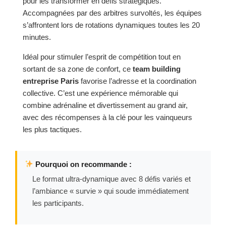
pour les transformer en défis stratégiques.
Accompagnées par des arbitres survoltés, les équipes
s’affrontent lors de rotations dynamiques toutes les 20
minutes.
Idéal pour stimuler l’esprit de compétition tout en
sortant de sa zone de confort, ce
team building
entreprise Paris
favorise l’adresse et la coordination
collective. C’est une expérience mémorable qui
combine adrénaline et divertissement au grand air,
avec des récompenses à la clé pour les vainqueurs
les plus tactiques.
Pourquoi on recommande :
Le format ultra-dynamique avec 8 défis variés et
l’ambiance « survie » qui soude immédiatement
les participants.