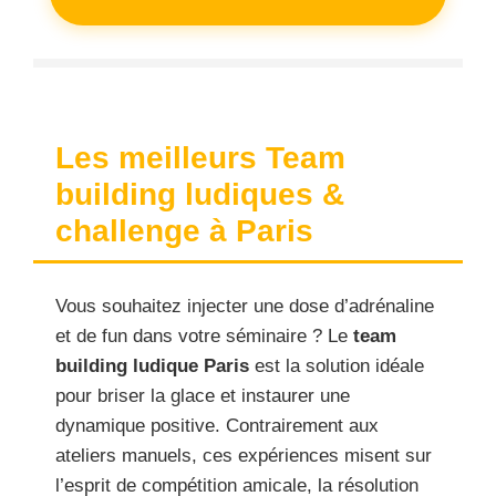
Les meilleurs Team
building ludiques &
challenge à Paris
Vous souhaitez injecter une dose d’adrénaline
et de fun dans votre séminaire ? Le
team
building ludique Paris
est la solution idéale
pour briser la glace et instaurer une
dynamique positive. Contrairement aux
ateliers manuels, ces expériences misent sur
l’esprit de compétition amicale, la résolution