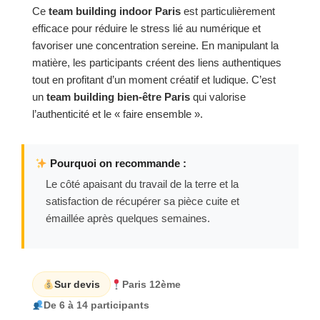
Ce
team building indoor Paris
est particulièrement
efficace pour réduire le stress lié au numérique et
favoriser une concentration sereine. En manipulant la
matière, les participants créent des liens authentiques
tout en profitant d’un moment créatif et ludique. C’est
un
team building bien-être Paris
qui valorise
l’authenticité et le « faire ensemble ».
Pourquoi on recommande :
Le côté apaisant du travail de la terre et la
satisfaction de récupérer sa pièce cuite et
émaillée après quelques semaines.
Sur devis
Paris 12ème
De 6 à 14 participants