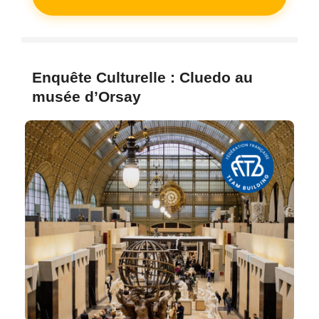
Enquête Culturelle : Cluedo au
musée d’Orsay