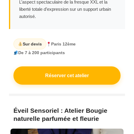
L’aspect spectaculaire de la fresque XXL et la
liberté totale d’expression sur un support urbain
autorisé.
Sur devis
Paris 12ème
De 7 à 200 participants
Réserver cet atelier
Éveil Sensoriel : Atelier Bougie
naturelle parfumée et fleurie