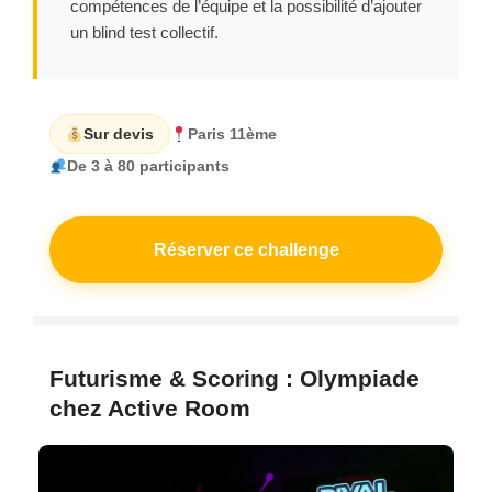
compétences de l’équipe et la possibilité d’ajouter
un blind test collectif.
Sur devis
Paris 11ème
De 3 à 80 participants
Réserver ce challenge
Futurisme & Scoring : Olympiade
chez Active Room