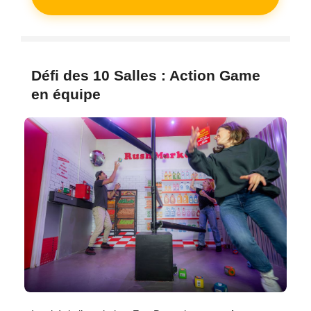
Défi des 10 Salles : Action Game
en équipe