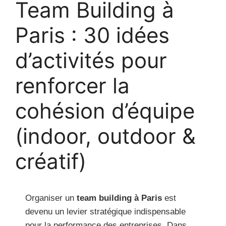
Team Building à
Paris : 30 idées
d’activités pour
renforcer la
cohésion d’équipe
(indoor, outdoor &
créatif)
Organiser un
team building à Paris
est
devenu un levier stratégique indispensable
pour la performance des entreprises. Dans