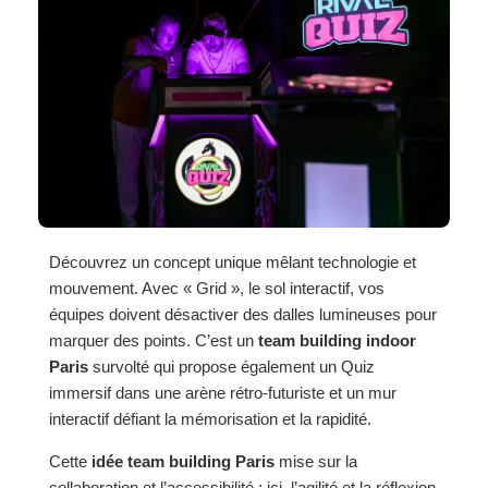
Découvrez un concept unique mêlant technologie et
mouvement. Avec « Grid », le sol interactif, vos
équipes doivent désactiver des dalles lumineuses pour
marquer des points. C’est un
team building indoor
Paris
survolté qui propose également un Quiz
immersif dans une arène rétro-futuriste et un mur
interactif défiant la mémorisation et la rapidité.
Cette
idée team building Paris
mise sur la
collaboration et l’accessibilité : ici, l’agilité et la réflexion