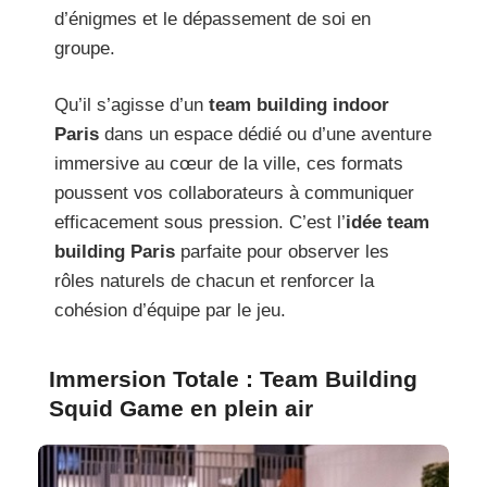
d’énigmes et le dépassement de soi en
groupe.
Qu’il s’agisse d’un
team building indoor
Paris
dans un espace dédié ou d’une aventure
immersive au cœur de la ville, ces formats
poussent vos collaborateurs à communiquer
efficacement sous pression. C’est l’
idée team
building Paris
parfaite pour observer les
rôles naturels de chacun et renforcer la
cohésion d’équipe par le jeu.
Immersion Totale : Team Building
Squid Game en plein air