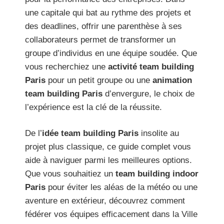
une capitale qui bat au rythme des projets et
des deadlines, offrir une parenthèse à ses
collaborateurs permet de transformer un
groupe d’individus en une équipe soudée. Que
vous recherchiez une
activité team building
Paris
pour un petit groupe ou une
animation
team building Paris
d’envergure, le choix de
l’expérience est la clé de la réussite.
De l’
idée team building Paris
insolite au
projet plus classique, ce guide complet vous
aide à naviguer parmi les meilleures options.
Que vous souhaitiez un
team building indoor
Paris
pour éviter les aléas de la météo ou une
aventure en extérieur, découvrez comment
fédérer vos équipes efficacement dans la Ville