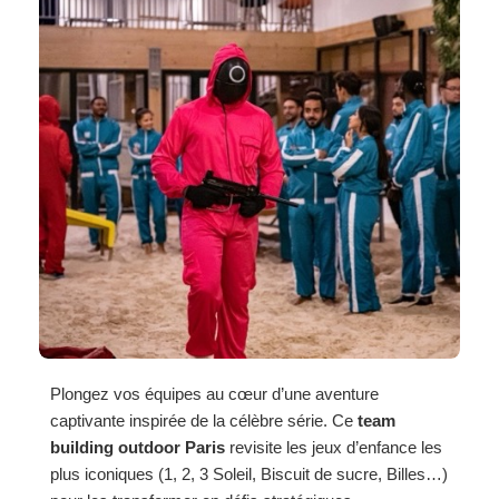
Plongez vos équipes au cœur d’une aventure
captivante inspirée de la célèbre série. Ce
team
building outdoor Paris
revisite les jeux d’enfance les
plus iconiques (1, 2, 3 Soleil, Biscuit de sucre, Billes…)