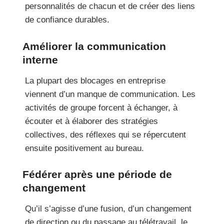
personnalités de chacun et de créer des liens
de confiance durables.
Améliorer la communication
interne
La plupart des blocages en entreprise
viennent d’un manque de communication. Les
activités de groupe forcent à échanger, à
écouter et à élaborer des stratégies
collectives, des réflexes qui se répercutent
ensuite positivement au bureau.
Fédérer après une période de
changement
Qu’il s’agisse d’une fusion, d’un changement
de direction ou du passage au télétravail, le