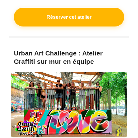
Réserver cet atelier
Urban Art Challenge : Atelier
Graffiti sur mur en équipe