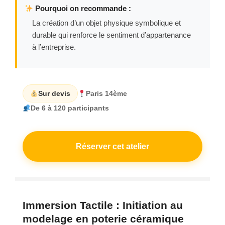
Pourquoi on recommande :
La création d’un objet physique symbolique et
durable qui renforce le sentiment d’appartenance
à l’entreprise.
Sur devis
Paris 14ème
De 6 à 120 participants
Réserver cet atelier
Immersion Tactile : Initiation au
modelage en poterie céramique