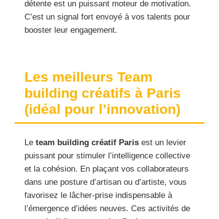
détente est un puissant moteur de motivation.
C’est un signal fort envoyé à vos talents pour
booster leur engagement.
Les meilleurs Team
building créatifs à Paris
(idéal pour l’innovation)
Le
team building créatif Paris
est un levier
puissant pour stimuler l’intelligence collective
et la cohésion. En plaçant vos collaborateurs
dans une posture d’artisan ou d’artiste, vous
favorisez le lâcher-prise indispensable à
l’émergence d’idées neuves. Ces activités de