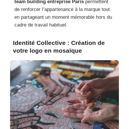
team building entreprise Paris
permettent
de renforcer l’appartenance à la marque tout
en partageant un moment mémorable hors du
cadre de travail habituel.
Identité Collective : Création de
votre logo en mosaïque