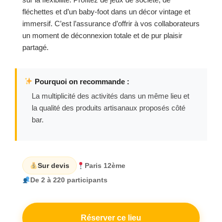
fléchettes et d’un baby-foot dans un décor vintage et
immersif. C’est l’assurance d’offrir à vos collaborateurs
un moment de déconnexion totale et de pur plaisir
partagé.
Pourquoi on recommande :
La multiplicité des activités dans un même lieu et
la qualité des produits artisanaux proposés côté
bar.
Sur devis
Paris 12ème
De 2 à 220 participants
Réserver ce lieu