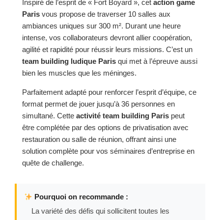
Inspiré de l’esprit de « Fort Boyard », cet
action game
Paris
vous propose de traverser 10 salles aux
ambiances uniques sur 300 m². Durant une heure
intense, vos collaborateurs devront allier coopération,
agilité et rapidité pour réussir leurs missions. C’est un
team building ludique Paris
qui met à l’épreuve aussi
bien les muscles que les méninges.
Parfaitement adapté pour renforcer l’esprit d’équipe, ce
format permet de jouer jusqu’à 36 personnes en
simultané. Cette
activité team building Paris
peut
être complétée par des options de privatisation avec
restauration ou salle de réunion, offrant ainsi une
solution complète pour vos séminaires d’entreprise en
quête de challenge.
Pourquoi on recommande :
La variété des défis qui sollicitent toutes les