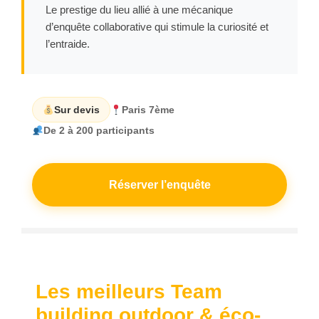
Le prestige du lieu allié à une mécanique
d’enquête collaborative qui stimule la curiosité et
l’entraide.
Sur devis
Paris 7ème
De 2 à 200 participants
Réserver l’enquête
Les meilleurs Team
building outdoor & éco-