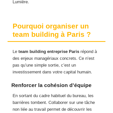
Lumière.
Pourquoi organiser un
team building à Paris ?
Le
team building entreprise Paris
répond à
des enjeux managériaux concrets. Ce n’est
pas qu’une simple sortie, c’est un
investissement dans votre capital humain.
Renforcer la cohésion d’équipe
En sortant du cadre habituel du bureau, les
barrières tombent. Collaborer sur une tâche
non liée au travail permet de découvrir les