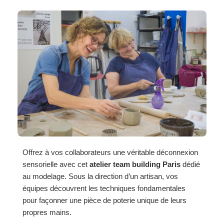
Offrez à vos collaborateurs une véritable déconnexion
sensorielle avec cet
atelier team building Paris
dédié
au modelage. Sous la direction d’un artisan, vos
équipes découvrent les techniques fondamentales
pour façonner une pièce de poterie unique de leurs
propres mains.