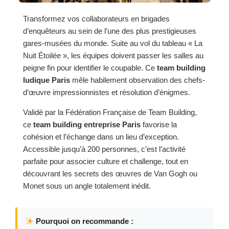
Transformez vos collaborateurs en brigades
d’enquêteurs au sein de l’une des plus prestigieuses
gares-musées du monde. Suite au vol du tableau « La
Nuit Étoilée », les équipes doivent passer les salles au
peigne fin pour identifier le coupable. Ce
team building
ludique Paris
mêle habilement observation des chefs-
d’œuvre impressionnistes et résolution d’énigmes.
Validé par la Fédération Française de Team Building,
ce
team building entreprise Paris
favorise la
cohésion et l’échange dans un lieu d’exception.
Accessible jusqu’à 200 personnes, c’est l’activité
parfaite pour associer culture et challenge, tout en
découvrant les secrets des œuvres de Van Gogh ou
Monet sous un angle totalement inédit.
Pourquoi on recommande :