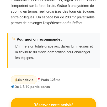
l’emportent sur la force brute. Grâce à un système de
scoring en temps réel, organisez des tournois épiques
entre collègues. Un espace bar de 200 m² privatisable
permet de prolonger l’expérience après l’effort.
Pourquoi on recommande :
L’immersion totale grâce aux dalles lumineuses et
la flexibilité du mode compétition pour challenger
les équipes.
Sur devis
Paris 12ème
De 1 à 70 participants
Réserver cette activité