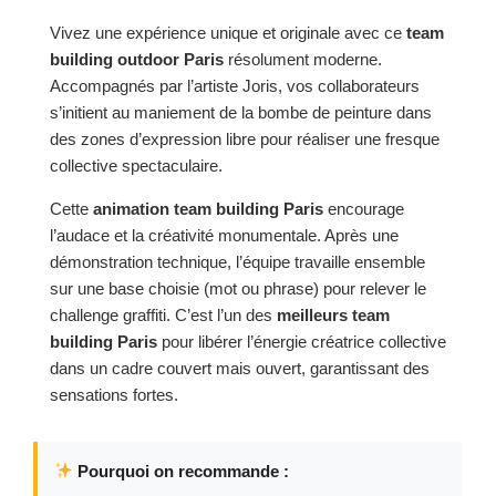
Vivez une expérience unique et originale avec ce
team
building outdoor Paris
résolument moderne.
Accompagnés par l’artiste Joris, vos collaborateurs
s’initient au maniement de la bombe de peinture dans
des zones d’expression libre pour réaliser une fresque
collective spectaculaire.
Cette
animation team building Paris
encourage
l’audace et la créativité monumentale. Après une
démonstration technique, l’équipe travaille ensemble
sur une base choisie (mot ou phrase) pour relever le
challenge graffiti. C’est l’un des
meilleurs team
building Paris
pour libérer l’énergie créatrice collective
dans un cadre couvert mais ouvert, garantissant des
sensations fortes.
Pourquoi on recommande :