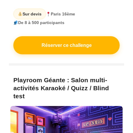
Sur devis
Paris 16ème
De 8 à 500 participants
Réserver ce challenge
Playroom Géante : Salon multi-
activités Karaoké / Quizz / Blind
test