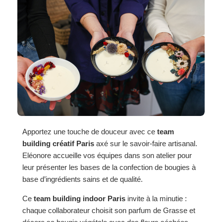
Apportez une touche de douceur avec ce
team
building créatif Paris
axé sur le savoir-faire artisanal.
Eléonore accueille vos équipes dans son atelier pour
leur présenter les bases de la confection de bougies à
base d’ingrédients sains et de qualité.
Ce
team building indoor Paris
invite à la minutie :
chaque collaborateur choisit son parfum de Grasse et