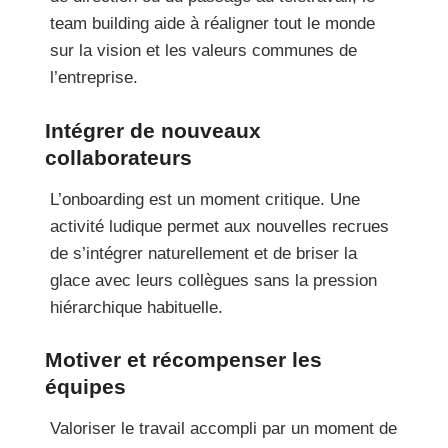
team building aide à réaligner tout le monde
sur la vision et les valeurs communes de
l’entreprise.
Intégrer de nouveaux
collaborateurs
L’onboarding est un moment critique. Une
activité ludique permet aux nouvelles recrues
de s’intégrer naturellement et de briser la
glace avec leurs collègues sans la pression
hiérarchique habituelle.
Motiver et récompenser les
équipes
Valoriser le travail accompli par un moment de