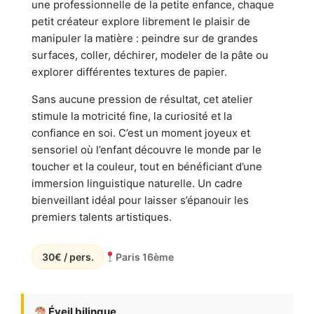
une professionnelle de la petite enfance, chaque
petit créateur explore librement le plaisir de
manipuler la matière : peindre sur de grandes
surfaces, coller, déchirer, modeler de la pâte ou
explorer différentes textures de papier.
Sans aucune pression de résultat, cet atelier
stimule la motricité fine, la curiosité et la
confiance en soi. C’est un moment joyeux et
sensoriel où l’enfant découvre le monde par le
toucher et la couleur, tout en bénéficiant d’une
immersion linguistique naturelle. Un cadre
bienveillant idéal pour laisser s’épanouir les
premiers talents artistiques.
30€ / pers.
Paris 16ème
Éveil bilingue