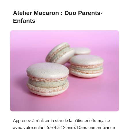
Atelier Macaron : Duo Parents-
Enfants
Apprenez à réaliser la star de la pâtisserie française
avec votre enfant (de 4 à 12 ans). Dans une ambiance