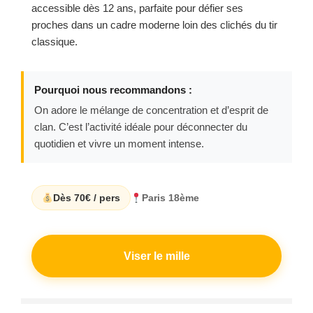
accessible dès 12 ans, parfaite pour défier ses
proches dans un cadre moderne loin des clichés du tir
classique.
Pourquoi nous recommandons :
On adore le mélange de concentration et d’esprit de
clan. C’est l’activité idéale pour déconnecter du
quotidien et vivre un moment intense.
Dès 70€ / pers
Paris 18ème
Viser le mille