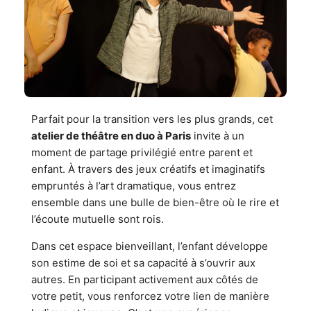
Parfait pour la transition vers les plus grands, cet
atelier de théâtre en duo à Paris
invite à un
moment de partage privilégié entre parent et
enfant. À travers des jeux créatifs et imaginatifs
empruntés à l’art dramatique, vous entrez
ensemble dans une bulle de bien-être où le rire et
l’écoute mutuelle sont rois.
Dans cet espace bienveillant, l’enfant développe
son estime de soi et sa capacité à s’ouvrir aux
autres. En participant activement aux côtés de
votre petit, vous renforcez votre lien de manière