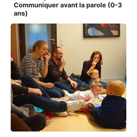
Communiquer avant la parole (0-3
ans)