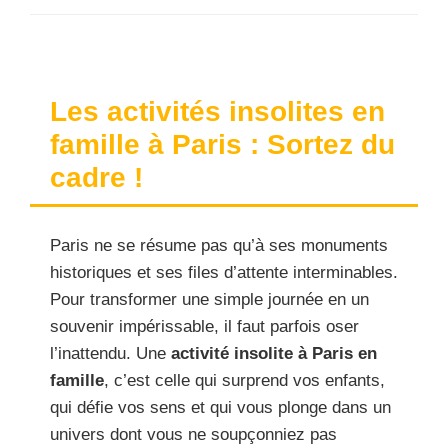
Les activités insolites en
famille à Paris : Sortez du
cadre !
Paris ne se résume pas qu’à ses monuments
historiques et ses files d’attente interminables.
Pour transformer une simple journée en un
souvenir impérissable, il faut parfois oser
l’inattendu. Une
activité insolite à Paris en
famille
, c’est celle qui surprend vos enfants,
qui défie vos sens et qui vous plonge dans un
univers dont vous ne soupçonniez pas