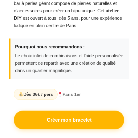
bar à perles géant composé de pierres naturelles et
d’accessoires pour créer un bijou unique. Cet
atelier
DIY
est ouvert à tous, dès 5 ans, pour une expérience
ludique en plein centre de Paris.
Pourquoi nous recommandons :
Le choix infini de combinaisons et l’aide personnalisée
permettent de repartir avec une création de qualité
dans un quartier magnifique.
Dès 36€ / pers
Paris 1er
Créer mon bracelet