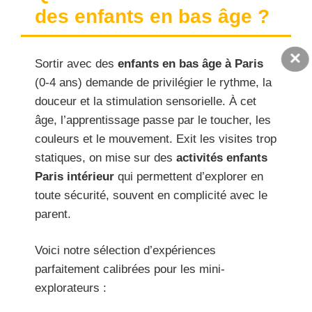
des enfants en bas âge ?
×
Sortir avec des
enfants en bas âge à Paris
(0-4 ans) demande de privilégier le rythme, la
douceur et la stimulation sensorielle. À cet
âge, l’apprentissage passe par le toucher, les
couleurs et le mouvement. Exit les visites trop
statiques, on mise sur des
activités enfants
Paris intérieur
qui permettent d’explorer en
toute sécurité, souvent en complicité avec le
parent.
Voici notre sélection d’expériences
parfaitement calibrées pour les mini-
explorateurs :