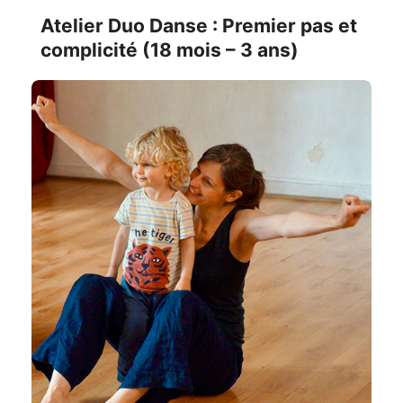
Atelier Duo Danse : Premier pas et
complicité (18 mois – 3 ans)