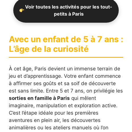
Voir toutes les activités pour les tout-
petits à Paris
Avec un enfant de 5 à 7 ans :
L’âge de la curiosité
À cet âge, Paris devient un immense terrain de
jeu et d’apprentissage. Votre enfant commence
à affirmer ses goûts et sa soif de découverte
est sans limite. Entre 5 et 7 ans, on privilégie les
sorties en famille à Paris
qui mêlent
imaginaire, manipulation et exploration active.
C’est l’étape idéale pour les premières
aventures en plein air, les découvertes
animalières ou les ateliers manuels où l’on