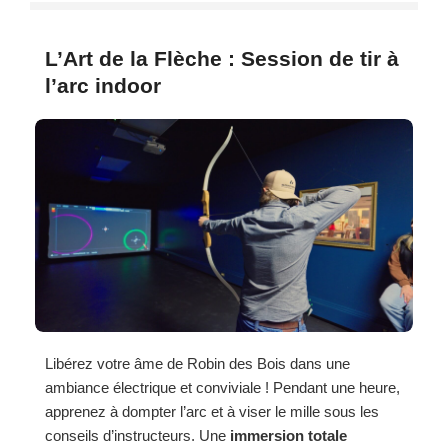
L’Art de la Flèche : Session de tir à
l’arc indoor
Libérez votre âme de Robin des Bois dans une
ambiance électrique et conviviale ! Pendant une heure,
apprenez à dompter l’arc et à viser le mille sous les
conseils d’instructeurs. Une
immersion totale