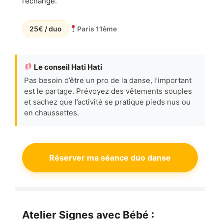
l’échange.
25€ / duo
Paris 11ème
Le conseil Hati Hati
Pas besoin d’être un pro de la danse, l’important
est le partage. Prévoyez des vêtements souples
et sachez que l’activité se pratique pieds nus ou
en chaussettes.
Réserver ma séance duo danse
Atelier Signes avec Bébé :