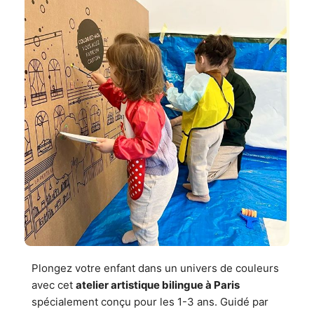
Plongez votre enfant dans un univers de couleurs
avec cet
atelier artistique bilingue à Paris
spécialement conçu pour les 1-3 ans. Guidé par