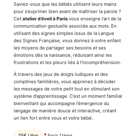
Saviez-vous que les bébés utilisent leurs mains
pour s’exprimer bien avant de maîtriser la parole ?
Cet
atelier d’éveil à Paris
vous enseigne l’art de la
communication gestuelle associée aux mots. En
utilisant des signes simples issus de la Langue
des Signes Française, vous donnez à votre enfant
les moyens de partager ses besoins et ses
émotions dès la naissance, réduisant ainsi les
frustrations et les pleurs liés à l’incompréhension.
À travers des jeux de doigts ludiques et des
comptines familières, vous apprenez à décoder
les messages de votre petit tout en stimulant son
système d’apprentissage. C’est un moment familial
bienveillant qui accompagne l’émergence du
langage de manière douce et interactive, créant
un lien fort entre vous et votre bébé.
25€ / duo
Paris 11ème