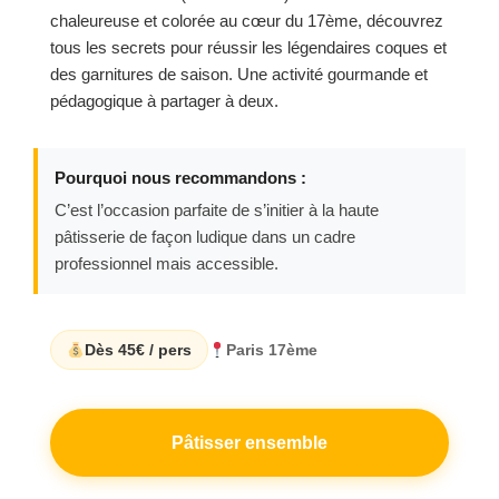
chaleureuse et colorée au cœur du 17ème, découvrez
tous les secrets pour réussir les légendaires coques et
des garnitures de saison. Une activité gourmande et
pédagogique à partager à deux.
Pourquoi nous recommandons :
C’est l’occasion parfaite de s’initier à la haute
pâtisserie de façon ludique dans un cadre
professionnel mais accessible.
Dès 45€ / pers
Paris 17ème
Pâtisser ensemble