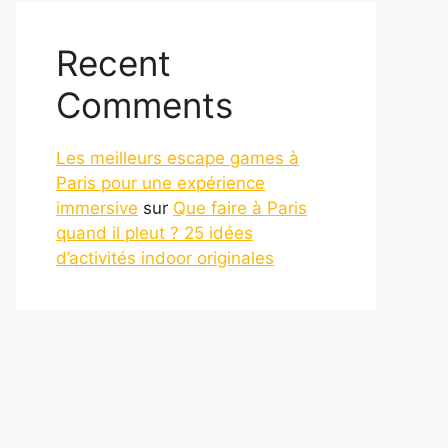
Recent
Comments
Les meilleurs escape games à
Paris pour une expérience
immersive
sur
Que faire à Paris
quand il pleut ? 25 idées
d’activités indoor originales