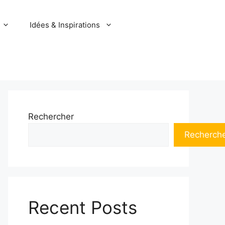
Idées & Inspirations
Rechercher
Recherch
Recent Posts