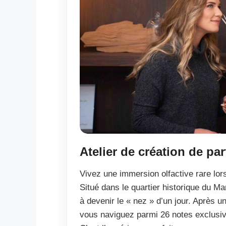
Atelier de création de p
Vivez une immersion olfactive rare lor
Situé dans le quartier historique du Ma
à devenir le « nez » d’un jour. Après un
vous naviguez parmi 26 notes exclusiv