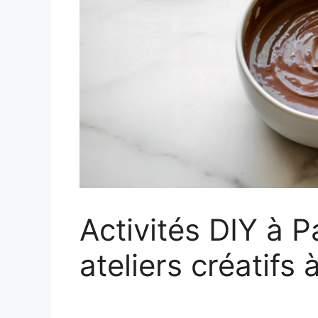
Activités DIY à Pa
ateliers créatifs 