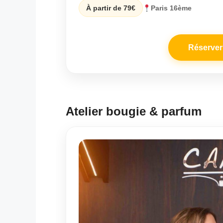
À partir de 79€
Paris 16ème
Réserver 
Atelier bougie & parfum