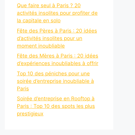
Que faire seul à Paris ? 20
activités insolites pour profiter de
la capitale en solo
Fête des Pères à Paris : 20 idées
d’activités insolites pour un
moment inoubliable
Fête des Mères à Paris : 20 idées
d’expériences inoubliables à offrir
Top 10 des péniches pour une
soirée d’entreprise inoubliable à
Paris
Soirée d’entreprise en Rooftop à
Paris : Top 10 des spots les plus
prestigieux