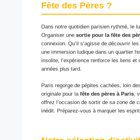
Fête des Pères ?
Dans notre quotidien parisien rythmé, le lu
Organiser une
sortie pour la fête des pè
connexion. Qu’il s’agisse de découvrir les 
une immersion ludique dans un quartier his
insolite, l’expérience renforce les liens 
années plus tard.
Paris regorge de pépites cachées, loin des
originale pour la
fête des pères à Paris
, 
offrez l’occasion de sortir de sa zone de c
inédit. Préparez-vous à marquer les esprit