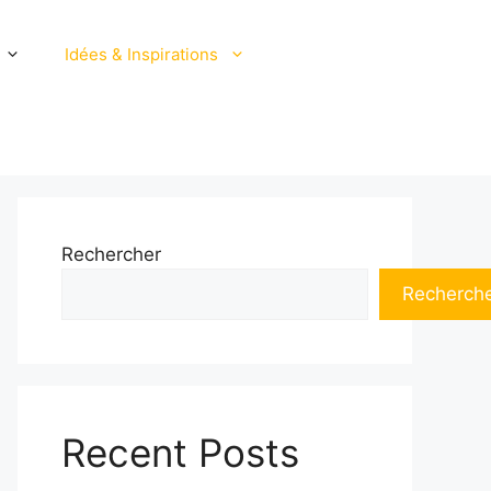
Idées & Inspirations
Rechercher
Recherch
Recent Posts