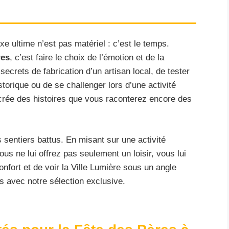
xe ultime n’est pas matériel : c’est le temps.
res
, c’est faire le choix de l’émotion et de la
secrets de fabrication d’un artisan local, de tester
torique ou de se challenger lors d’une activité
et crée des histoires que vous raconterez encore des
 sentiers battus. En misant sur une activité
vous ne lui offrez pas seulement un loisir, vous lui
onfort et de voir la Ville Lumière sous un angle
s avec notre sélection exclusive.