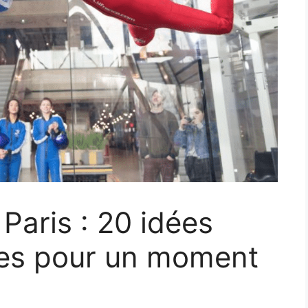
Paris : 20 idées
lites pour un moment