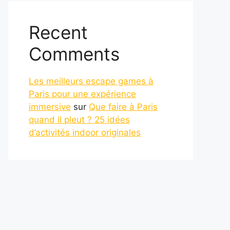
Recent
Comments
Les meilleurs escape games à
Paris pour une expérience
immersive
sur
Que faire à Paris
quand il pleut ? 25 idées
d’activités indoor originales