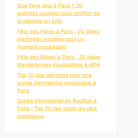
Que faire seul à Paris ? 20
activités insolites pour profiter de
la capitale en solo
Fête des Pères à Paris : 20 idées
d’activités insolites pour un
moment inoubliable
Fête des Mères à Paris : 20 idées
d’expériences inoubliables à offrir
Top 10 des péniches pour une
soirée d’entreprise inoubliable à
Paris
Soirée d’entreprise en Rooftop à
Paris : Top 10 des spots les plus
prestigieux