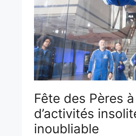
Fête des Pères à 
d’activités inso
inoubliable