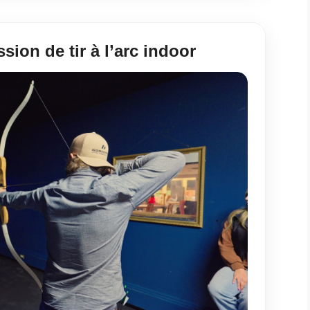
sion de tir à l’arc indoor