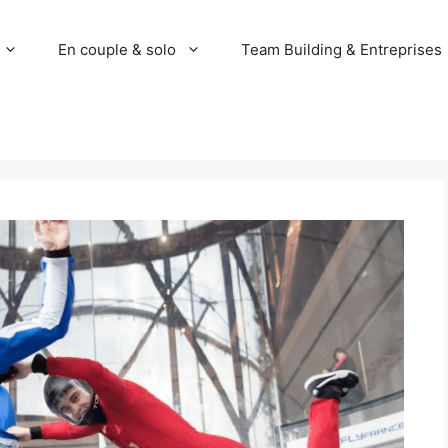
En couple & solo
Team Building & Entreprises