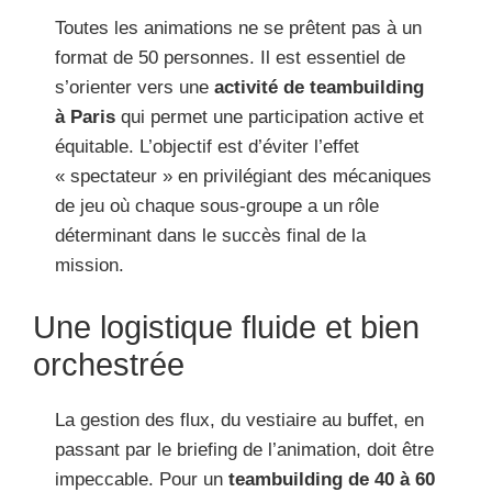
Toutes les animations ne se prêtent pas à un
format de 50 personnes. Il est essentiel de
s’orienter vers une
activité de teambuilding
à Paris
qui permet une participation active et
équitable. L’objectif est d’éviter l’effet
« spectateur » en privilégiant des mécaniques
de jeu où chaque sous-groupe a un rôle
déterminant dans le succès final de la
mission.
Une logistique fluide et bien
orchestrée
La gestion des flux, du vestiaire au buffet, en
passant par le briefing de l’animation, doit être
impeccable. Pour un
teambuilding de 40 à 60