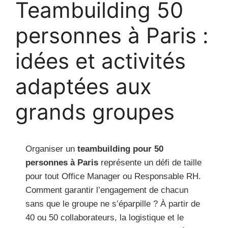
Teambuilding 50
personnes à Paris :
idées et activités
adaptées aux
grands groupes
Organiser un
teambuilding pour 50
personnes à Paris
représente un défi de taille
pour tout Office Manager ou Responsable RH.
Comment garantir l’engagement de chacun
sans que le groupe ne s’éparpille ? À partir de
40 ou 50 collaborateurs, la logistique et le