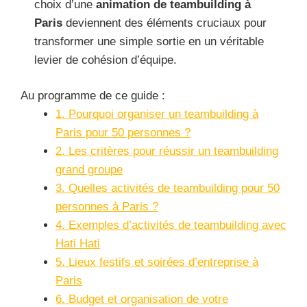
choix d’une
animation de teambuilding à
Paris
deviennent des éléments cruciaux pour
transformer une simple sortie en un véritable
levier de cohésion d’équipe.
Au programme de ce guide :
1. Pourquoi organiser un teambuilding à
Paris pour 50 personnes ?
2. Les critères pour réussir un teambuilding
grand groupe
3. Quelles activités de teambuilding pour 50
personnes à Paris ?
4. Exemples d’activités de teambuilding avec
Hati Hati
5. Lieux festifs et soirées d’entreprise à
Paris
6. Budget et organisation de votre