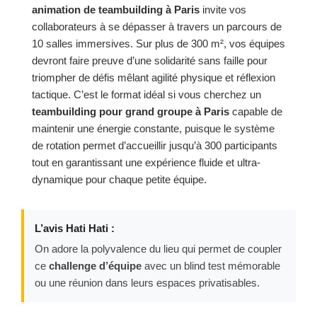
animation de teambuilding à Paris
invite vos
collaborateurs à se dépasser à travers un parcours de
10 salles immersives. Sur plus de 300 m², vos équipes
devront faire preuve d’une solidarité sans faille pour
triompher de défis mêlant agilité physique et réflexion
tactique. C’est le format idéal si vous cherchez un
teambuilding pour grand groupe à Paris
capable de
maintenir une énergie constante, puisque le système
de rotation permet d’accueillir jusqu’à 300 participants
tout en garantissant une expérience fluide et ultra-
dynamique pour chaque petite équipe.
L’avis Hati Hati :
On adore la polyvalence du lieu qui permet de coupler
ce
challenge d’équipe
avec un blind test mémorable
ou une réunion dans leurs espaces privatisables.