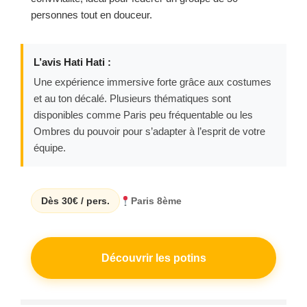
personnes tout en douceur.
L’avis Hati Hati :
Une expérience immersive forte grâce aux costumes
et au ton décalé. Plusieurs thématiques sont
disponibles comme Paris peu fréquentable ou les
Ombres du pouvoir pour s’adapter à l’esprit de votre
équipe.
Dès 30€ / pers.
Paris 8ème
Découvrir les potins