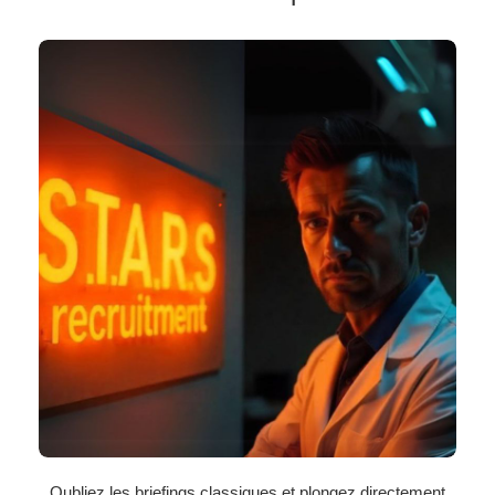
Oubliez les briefings classiques et plongez directement