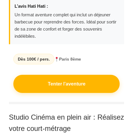
L’avis Hati Hati :
Un format aventure complet qui inclut un déjeuner
barbecue pour reprendre des forces. Idéal pour sortir
de sa zone de confort et forger des souvenirs
indélébiles.
Dès 100€ / pers.
Paris 8ème
Tenter l’aventure
Studio Cinéma en plein air : Réalisez
votre court-métrage