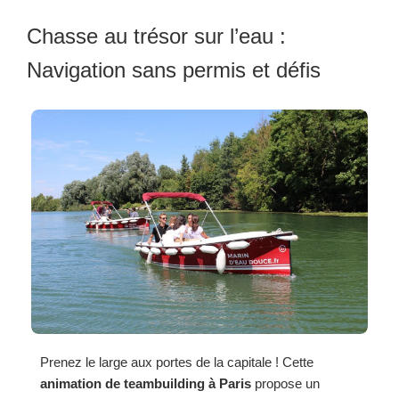
Chasse au trésor sur l’eau :
Navigation sans permis et défis
Prenez le large aux portes de la capitale ! Cette
animation de teambuilding à Paris
propose un