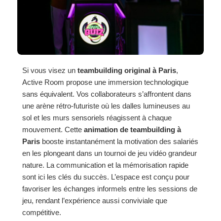
Si vous visez un
teambuilding original à Paris
,
Active Room propose une immersion technologique
sans équivalent. Vos collaborateurs s’affrontent dans
une arène rétro-futuriste où les dalles lumineuses au
sol et les murs sensoriels réagissent à chaque
mouvement. Cette
animation de teambuilding à
Paris
booste instantanément la motivation des salariés
en les plongeant dans un tournoi de jeu vidéo grandeur
nature. La communication et la mémorisation rapide
sont ici les clés du succès. L’espace est conçu pour
favoriser les échanges informels entre les sessions de
jeu, rendant l’expérience aussi conviviale que
compétitive.