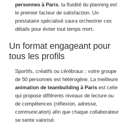
personnes à Paris
, la fluidité du planning est
le premier facteur de satisfaction. Un
prestataire spécialisé saura orchestrer ces
détails pour éviter tout temps mort.
Un format engageant pour
tous les profils
Sportifs, créatifs ou cérébraux : votre groupe
de 50 personnes est hétérogène. La meilleure
animation de teambuilding à Paris
est celle
qui propose différents niveaux de lecture ou
de compétences (réflexion, adresse,
communication) afin que chaque collaborateur
se sente valorisé.