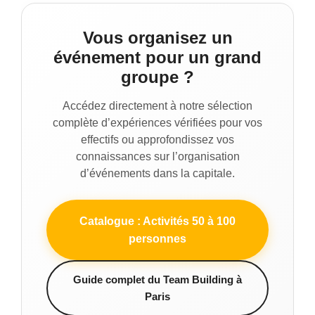
Vous organisez un
événement pour un grand
groupe ?
Accédez directement à notre sélection
complète d’expériences vérifiées pour vos
effectifs ou approfondissez vos
connaissances sur l’organisation
d’événements dans la capitale.
Catalogue : Activités 50 à 100
personnes
Guide complet du Team Building à
Paris