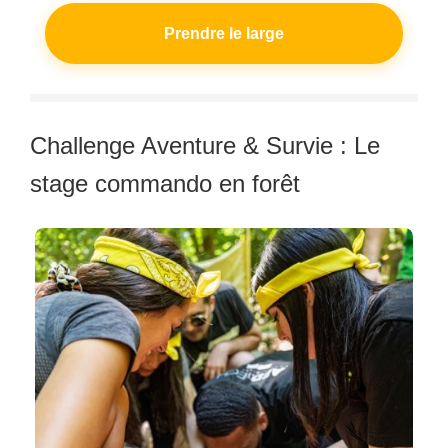
Prendre le large
Challenge Aventure & Survie : Le
stage commando en forêt