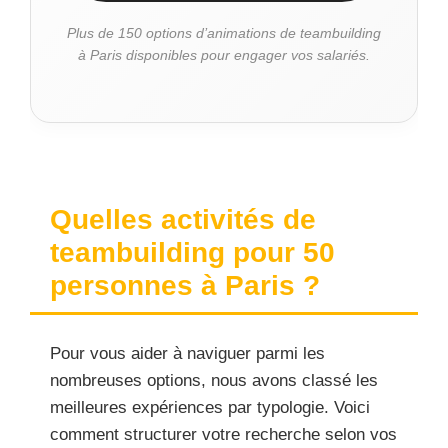
Plus de 150 options d’animations de teambuilding
à Paris disponibles pour engager vos salariés.
Quelles activités de
teambuilding pour 50
personnes à Paris ?
Pour vous aider à naviguer parmi les
nombreuses options, nous avons classé les
meilleures expériences par typologie. Voici
comment structurer votre recherche selon vos