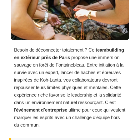
Besoin de déconnecter totalement ? Ce
teambuilding
en extérieur près de Paris
propose une immersion
sauvage en forêt de Fontainebleau. Entre initiation à la
survie avec un expert, lancer de haches et épreuves
inspirées de Koh-Lanta, vos collaborateurs devront
repousser leurs limites physiques et mentales. Cette
expérience riche favorise le leadership et la solidarité
dans un environnement naturel ressourçant. C’est
l’
événement d’entreprise
ultime pour ceux qui veulent
marquer les esprits avec un challenge d’équipe hors
du commun.