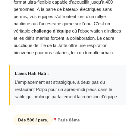
format ultra-flexible capable d’accueillir jusqu’à 400
personnes. À la barre de bateaux électriques sans
permis, vos équipes s’affrontent lors d’un rallye
nautique ou d’un escape game sur l’eau. C’est un
véritable
challenge d’équipe
où l’observation d’indices
et les défis marins forcent la collaboration. Le cadre
bucolique de l’Île de la Jatte offre une respiration
bienvenue pour vos salariés, loin du tumulte urbain.
L’avis Hati Hati :
L’emplacement est stratégique, à deux pas du
restaurant Polpo pour un après-midi pieds dans le
sable qui prolonge parfaitement la cohésion d’équipe.
Dès 50€ / pers.
Paris 8ème