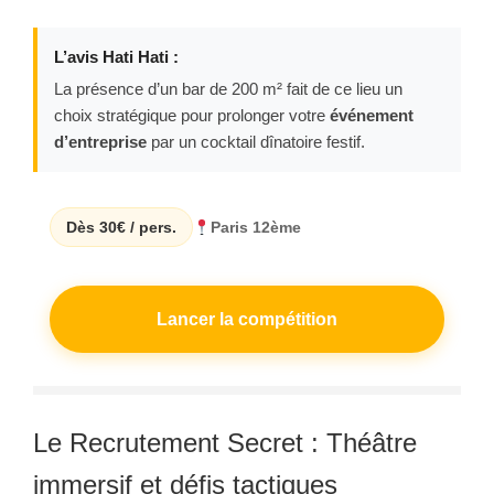
L’avis Hati Hati :
La présence d’un bar de 200 m² fait de ce lieu un
choix stratégique pour prolonger votre
événement
d’entreprise
par un cocktail dînatoire festif.
Dès 30€ / pers.
Paris 12ème
Lancer la compétition
Le Recrutement Secret : Théâtre
immersif et défis tactiques