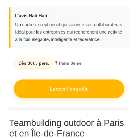
L’avis Hati Hati :
Un cadre exceptionnel qui valorise vos collaborateurs.
Idéal pour les entreprises qui recherchent une activité
à la fois élégante, intelligente et fédératrice.
Dès 30€ / pers.
Paris 3ème
Lancer l’enquête
Teambuilding outdoor à Paris
et en Île-de-France