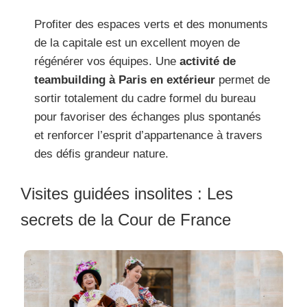
Profiter des espaces verts et des monuments
de la capitale est un excellent moyen de
régénérer vos équipes. Une
activité de
teambuilding à Paris en extérieur
permet de
sortir totalement du cadre formel du bureau
pour favoriser des échanges plus spontanés
et renforcer l’esprit d’appartenance à travers
des défis grandeur nature.
Visites guidées insolites : Les
secrets de la Cour de France