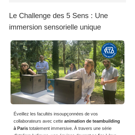
Le Challenge des 5 Sens : Une
immersion sensorielle unique
Éveillez les facultés insoupçonnées de vos
collaborateurs avec cette
animation de teambuilding
à Paris
totalement immersive. À travers une série