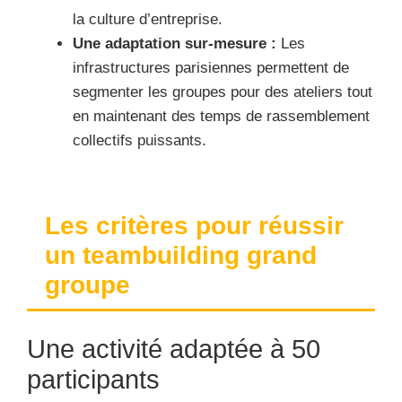
la culture d’entreprise.
Une adaptation sur-mesure :
Les
infrastructures parisiennes permettent de
segmenter les groupes pour des ateliers tout
en maintenant des temps de rassemblement
collectifs puissants.
Les critères pour réussir
un teambuilding grand
groupe
Une activité adaptée à 50
participants