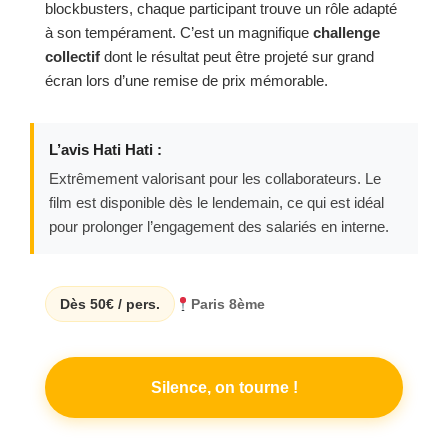
blockbusters, chaque participant trouve un rôle adapté
à son tempérament. C’est un magnifique
challenge
collectif
dont le résultat peut être projeté sur grand
écran lors d’une remise de prix mémorable.
L’avis Hati Hati :
Extrêmement valorisant pour les collaborateurs. Le
film est disponible dès le lendemain, ce qui est idéal
pour prolonger l’engagement des salariés en interne.
Dès 50€ / pers.
Paris 8ème
Silence, on tourne !