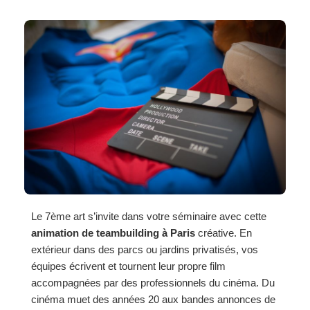
Le 7ème art s’invite dans votre séminaire avec cette
animation de teambuilding à Paris
créative. En
extérieur dans des parcs ou jardins privatisés, vos
équipes écrivent et tournent leur propre film
accompagnées par des professionnels du cinéma. Du
cinéma muet des années 20 aux bandes annonces de