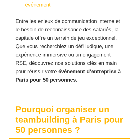
événement
Entre les enjeux de communication interne et
le besoin de reconnaissance des salariés, la
capitale offre un terrain de jeu exceptionnel.
Que vous recherchiez un défi ludique, une
expérience immersive ou un engagement
RSE, découvrez nos solutions clés en main
pour réussir votre
événement d’entreprise à
Paris pour 50 personnes
.
Pourquoi organiser un
teambuilding à Paris pour
50 personnes ?