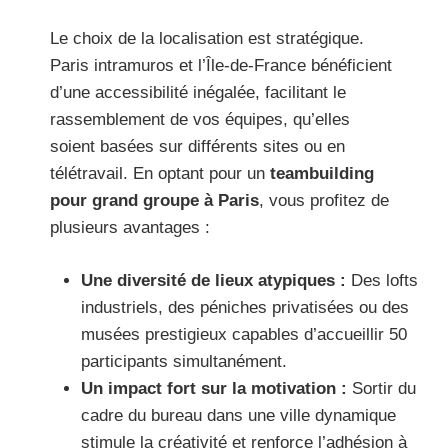
Le choix de la localisation est stratégique.
Paris intramuros et l’Île-de-France bénéficient
d’une accessibilité inégalée, facilitant le
rassemblement de vos équipes, qu’elles
soient basées sur différents sites ou en
télétravail. En optant pour un
teambuilding
pour grand groupe à Paris
, vous profitez de
plusieurs avantages :
Une diversité de lieux atypiques :
Des lofts
industriels, des péniches privatisées ou des
musées prestigieux capables d’accueillir 50
participants simultanément.
Un impact fort sur la motivation :
Sortir du
cadre du bureau dans une ville dynamique
stimule la créativité et renforce l’adhésion à