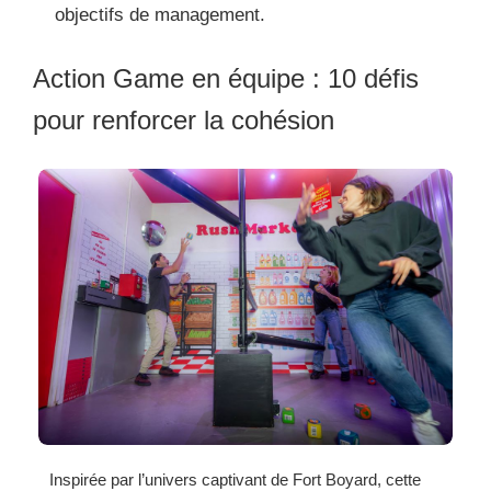
objectifs de management.
Action Game en équipe : 10 défis
pour renforcer la cohésion
Inspirée par l’univers captivant de Fort Boyard, cette