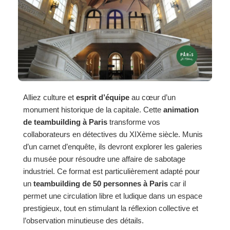
Alliez culture et
esprit d’équipe
au cœur d’un
monument historique de la capitale. Cette
animation
de teambuilding à Paris
transforme vos
collaborateurs en détectives du XIXème siècle. Munis
d’un carnet d’enquête, ils devront explorer les galeries
du musée pour résoudre une affaire de sabotage
industriel. Ce format est particulièrement adapté pour
un
teambuilding de 50 personnes à Paris
car il
permet une circulation libre et ludique dans un espace
prestigieux, tout en stimulant la réflexion collective et
l’observation minutieuse des détails.