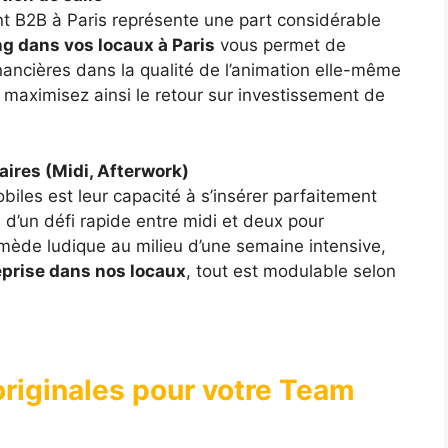
 B2B à Paris représente une part considérable
ng dans vos locaux à Paris
vous permet de
financières dans la qualité de l’animation elle-même
maximisez ainsi le retour sur investissement de
aires (Midi, Afterwork)
iles est leur capacité à s’insérer parfaitement
 d’un défi rapide entre midi et deux pour
mède ludique au milieu d’une semaine intensive,
eprise dans nos locaux
, tout est modulable selon
originales pour votre Team