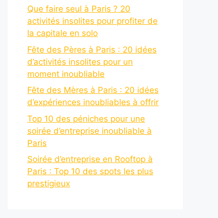
Que faire seul à Paris ? 20
activités insolites pour profiter de
la capitale en solo
Fête des Pères à Paris : 20 idées
d’activités insolites pour un
moment inoubliable
Fête des Mères à Paris : 20 idées
d’expériences inoubliables à offrir
Top 10 des péniches pour une
soirée d’entreprise inoubliable à
Paris
Soirée d’entreprise en Rooftop à
Paris : Top 10 des spots les plus
prestigieux