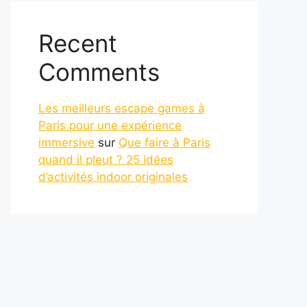
Recent
Comments
Les meilleurs escape games à
Paris pour une expérience
immersive
sur
Que faire à Paris
quand il pleut ? 25 idées
d’activités indoor originales