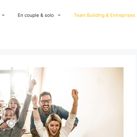
En couple & solo
Team Building & Entreprises