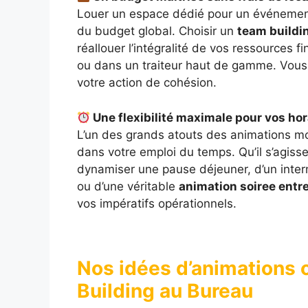
Louer un espace dédié pour un événement
du budget global. Choisir un
team buildi
réallouer l’intégralité de vos ressources 
ou dans un traiteur haut de gamme. Vous 
votre action de cohésion.
Une flexibilité maximale pour vos hor
L’un des grands atouts des animations mob
dans votre emploi du temps. Qu’il s’agisse
dynamiser une pause déjeuner, d’un inter
ou d’une véritable
animation soiree entr
vos impératifs opérationnels.
Nos idées d’animations 
Building au Bureau