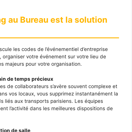
g au Bureau est la solution
cule les codes de l’événementiel d’entreprise
, organiser votre événement sur votre lieu de
es majeurs pour votre organisation.
gain de temps précieux
ines de collaborateurs s’avère souvent complexe et
dans vos locaux, vous supprimez instantanément la
ds liés aux transports parisiens. Les équipes
nt l’activité dans les meilleures dispositions de
tion de salle