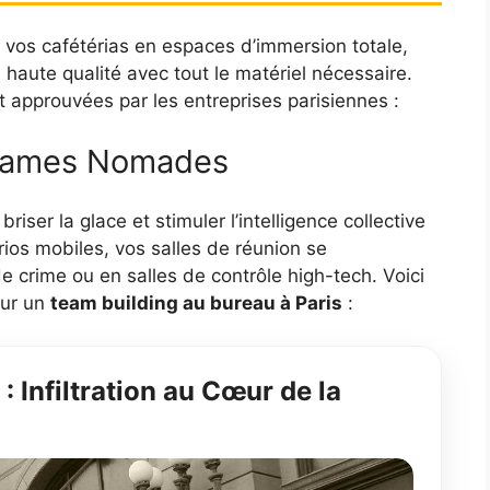
 vos cafétérias en espaces d’immersion totale,
aute qualité avec tout le matériel nécessaire.
t approuvées par les entreprises parisiennes :
Games Nomades
briser la glace et stimuler l’intelligence collective
ios mobiles, vos salles de réunion se
 crime ou en salles de contrôle high-tech. Voici
our un
team building au bureau à Paris
:
 Infiltration au Cœur de la