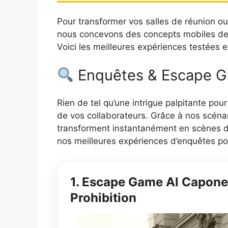
Pour transformer vos salles de réunion ou
nous concevons des concepts mobiles de h
Voici les meilleures expériences testées e
Enquêtes & Escape 
Rien de tel qu’une intrigue palpitante pour 
de vos collaborateurs. Grâce à nos scénar
transforment instantanément en scènes de
nos meilleures expériences d’enquêtes p
1. Escape Game Al Capone :
Prohibition