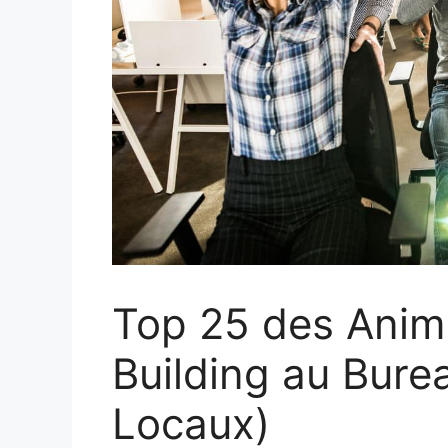
Top 25 des Anim
Building au Bure
Locaux)