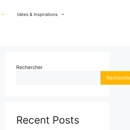
Idées & Inspirations
Rechercher
Recherch
Recent Posts