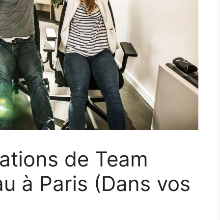
ations de Team
au à Paris (Dans vos