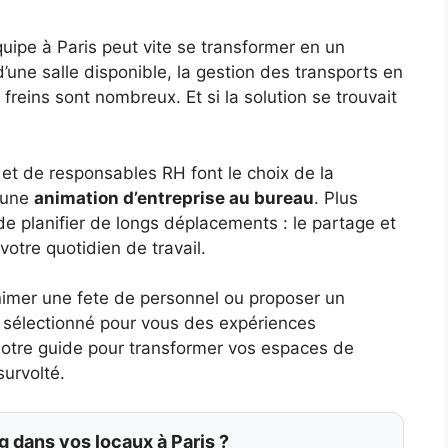
ipe à Paris peut vite se transformer en un
d’une salle disponible, la gestion des transports en
 freins sont nombreux. Et si la solution se trouvait
et de responsables RH font le choix de la
r une
animation d’entreprise au bureau
. Plus
de planifier de longs déplacements : le partage et
votre quotidien de travail.
 animer une fete de personnel ou proposer un
 sélectionné pour vous des expériences
otre guide pour transformer vos espaces de
survolté.
 dans vos locaux à Paris ?