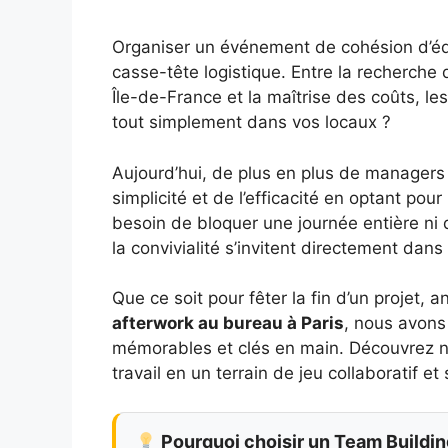
Organiser un événement de cohésion d’équ
casse-tête logistique. Entre la recherche 
Île-de-France et la maîtrise des coûts, les
tout simplement dans vos locaux ?
Aujourd’hui, de plus en plus de managers 
simplicité et de l’efficacité en optant pou
besoin de bloquer une journée entière ni 
la convivialité s’invitent directement dans 
Que ce soit pour fêter la fin d’un projet,
afterwork au bureau à Paris
, nous avons
mémorables et clés en main. Découvrez n
travail en un terrain de jeu collaboratif et 
Pourquoi choisir un Team Building