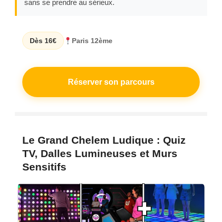
sans se prendre au sérieux.
Dès 16€
Paris 12ème
Réserver son parcours
Le Grand Chelem Ludique : Quiz
TV, Dalles Lumineuses et Murs
Sensitifs