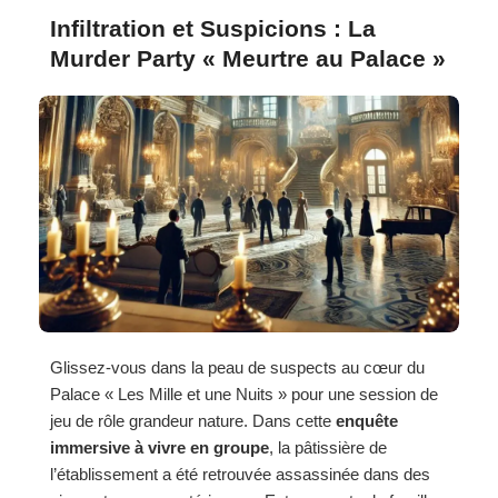
Infiltration et Suspicions : La
Murder Party « Meurtre au Palace »
Glissez-vous dans la peau de suspects au cœur du
Palace « Les Mille et une Nuits » pour une session de
jeu de rôle grandeur nature. Dans cette
enquête
immersive à vivre en groupe
, la pâtissière de
l’établissement a été retrouvée assassinée dans des