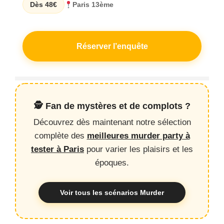
Dès 48€
Paris 13ème
Réserver l’enquête
🕵️ Fan de mystères et de complots ?
Découvrez dès maintenant notre sélection
complète des
meilleures murder party à
tester à Paris
pour varier les plaisirs et les
époques.
Voir tous les scénarios Murder