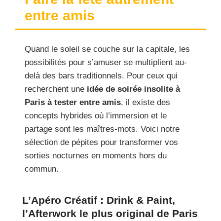
entre amis
Quand le soleil se couche sur la capitale, les
possibilités pour s’amuser se multiplient au-
delà des bars traditionnels. Pour ceux qui
recherchent une
idée de soirée insolite à
Paris à tester entre amis
, il existe des
concepts hybrides où l’immersion et le
partage sont les maîtres-mots. Voici notre
sélection de pépites pour transformer vos
sorties nocturnes en moments hors du
commun.
L’Apéro Créatif : Drink & Paint,
l’Afterwork le plus original de Paris