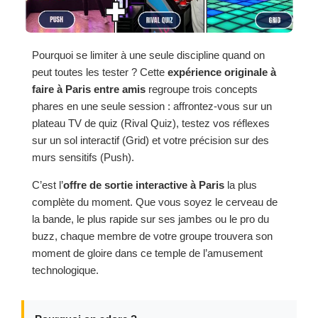
Pourquoi se limiter à une seule discipline quand on
peut toutes les tester ? Cette
expérience originale à
faire à Paris entre amis
regroupe trois concepts
phares en une seule session : affrontez-vous sur un
plateau TV de quiz (Rival Quiz), testez vos réflexes
sur un sol interactif (Grid) et votre précision sur des
murs sensitifs (Push).
C’est l’
offre de sortie interactive à Paris
la plus
complète du moment. Que vous soyez le cerveau de
la bande, le plus rapide sur ses jambes ou le pro du
buzz, chaque membre de votre groupe trouvera son
moment de gloire dans ce temple de l’amusement
technologique.