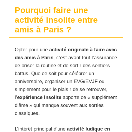
Pourquoi faire une
activité insolite entre
amis à Paris ?
Opter pour une
activité originale à faire avec
des amis à Paris
, c’est avant tout l’assurance
de briser la routine et de sortir des sentiers
battus. Que ce soit pour célébrer un
anniversaire, organiser un EVG/EVJF ou
simplement pour le plaisir de se retrouver,
l’
expérience insolite
apporte ce « supplément
d’âme » qui manque souvent aux sorties
classiques.
L’intérêt principal d’une
activité ludique en