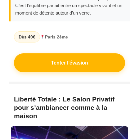
C’est l’équilibre parfait entre un spectacle vivant et un
moment de détente autour d’un verre.
Dès 49€
Paris 2ème
Tenter l’évasion
Liberté Totale : Le Salon Privatif
pour s’ambiancer comme à la
maison