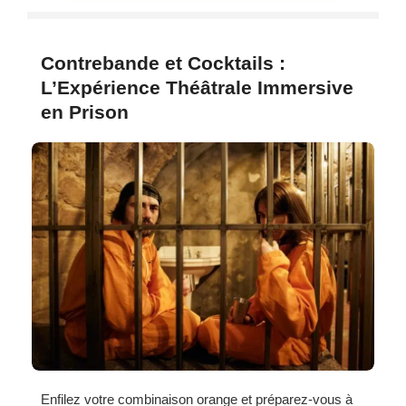
Contrebande et Cocktails :
L’Expérience Théâtrale Immersive
en Prison
Enfilez votre combinaison orange et préparez-vous à