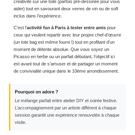
créativité sur une toile (parfois pré-dessinée pour vous
aider) tout en savourant deux verres de vin ou de soft
inclus dans l’expérience.
C’est l’
activité fun à Paris à tester entre amis
pour
ceux qui veulent repartir avec leur propre chef-d’œuvre
(un tote bag est même fourni !) tout en profitant d’un
moment de détente absolue. Que vous soyez un
Picasso en herbe ou un parfait débutant, l’objectif ici
est avant tout de s’amuser et de partager un moment
de convivialité unique dans le 10ème arrondissement.
Pourquoi on adore ?
Le mélange parfait entre atelier DIY et soirée festive.
L’accompagnement par un artiste différent à chaque
session garantit une expérience renouvelée à chaque
visite.