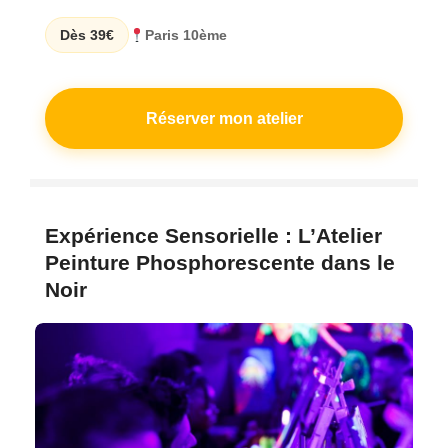
Dès 39€
Paris 10ème
Réserver mon atelier
Expérience Sensorielle : L’Atelier
Peinture Phosphorescente dans le
Noir