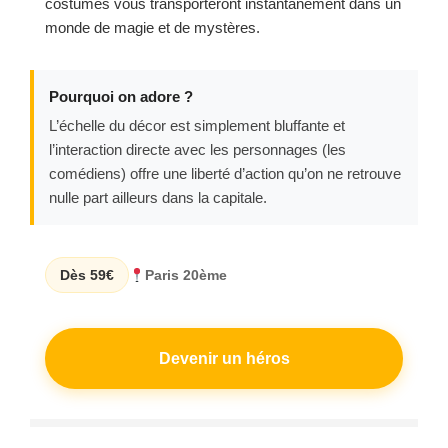
costumes vous transporteront instantanément dans un
monde de magie et de mystères.
Pourquoi on adore ?
L’échelle du décor est simplement bluffante et
l’interaction directe avec les personnages (les
comédiens) offre une liberté d’action qu’on ne retrouve
nulle part ailleurs dans la capitale.
Dès 59€
Paris 20ème
Devenir un héros