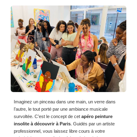
Imaginez un pinceau dans une main, un verre dans
l’autre, le tout porté par une ambiance musicale
survoltée. C’est le concept de cet
apéro peinture
insolite à découvrir à Paris
. Guidés par un artiste
professionnel, vous laissez libre cours à votre