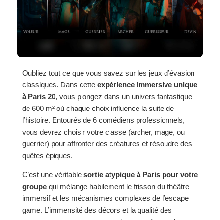
Oubliez tout ce que vous savez sur les jeux d’évasion
classiques. Dans cette
expérience immersive unique
à Paris 20
, vous plongez dans un univers fantastique
de 600 m² où chaque choix influence la suite de
l’histoire. Entourés de 6 comédiens professionnels,
vous devrez choisir votre classe (archer, mage, ou
guerrier) pour affronter des créatures et résoudre des
quêtes épiques.
C’est une véritable
sortie atypique à Paris pour votre
groupe
qui mélange habilement le frisson du théâtre
immersif et les mécanismes complexes de l’escape
game. L’immensité des décors et la qualité des