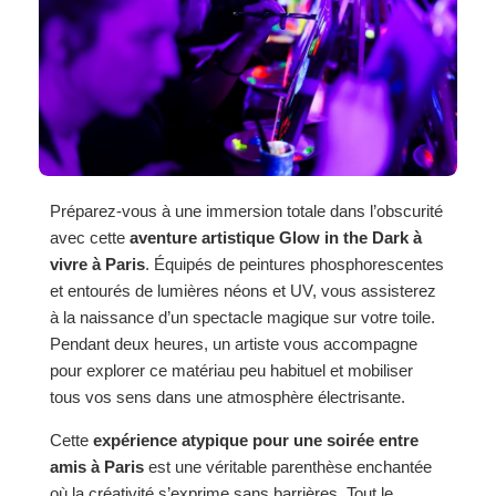
Préparez-vous à une immersion totale dans l’obscurité
avec cette
aventure artistique Glow in the Dark à
vivre à Paris
. Équipés de peintures phosphorescentes
et entourés de lumières néons et UV, vous assisterez
à la naissance d’un spectacle magique sur votre toile.
Pendant deux heures, un artiste vous accompagne
pour explorer ce matériau peu habituel et mobiliser
tous vos sens dans une atmosphère électrisante.
Cette
expérience atypique pour une soirée entre
amis à Paris
est une véritable parenthèse enchantée
où la créativité s’exprime sans barrières. Tout le