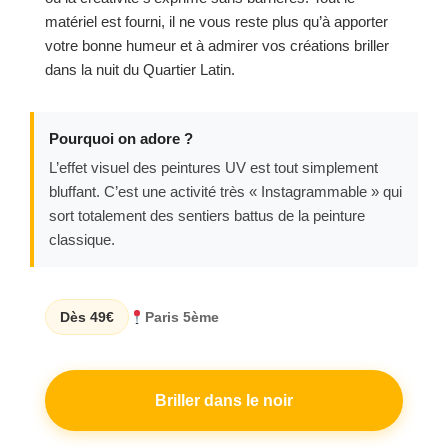
matériel est fourni, il ne vous reste plus qu’à apporter
votre bonne humeur et à admirer vos créations briller
dans la nuit du Quartier Latin.
Pourquoi on adore ?
L’effet visuel des peintures UV est tout simplement
bluffant. C’est une activité très « Instagrammable » qui
sort totalement des sentiers battus de la peinture
classique.
Dès 49€
Paris 5ème
Briller dans le noir