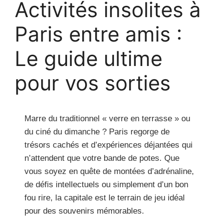
Activités insolites à
Paris entre amis :
Le guide ultime
pour vos sorties
Marre du traditionnel « verre en terrasse » ou
du ciné du dimanche ? Paris regorge de
trésors cachés et d’expériences déjantées qui
n’attendent que votre bande de potes. Que
vous soyez en quête de montées d’adrénaline,
de défis intellectuels ou simplement d’un bon
fou rire, la capitale est le terrain de jeu idéal
pour des souvenirs mémorables.