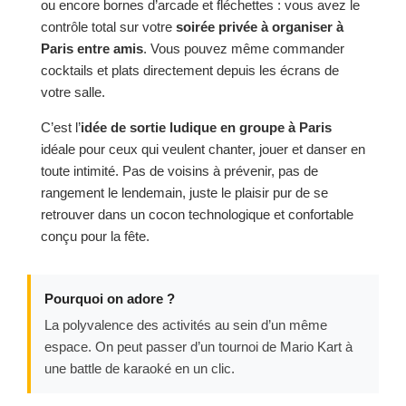
ou encore bornes d’arcade et fléchettes : vous avez le
contrôle total sur votre
soirée privée à organiser à
Paris entre amis
. Vous pouvez même commander
cocktails et plats directement depuis les écrans de
votre salle.
C’est l’
idée de sortie ludique en groupe à Paris
idéale pour ceux qui veulent chanter, jouer et danser en
toute intimité. Pas de voisins à prévenir, pas de
rangement le lendemain, juste le plaisir pur de se
retrouver dans un cocon technologique et confortable
conçu pour la fête.
Pourquoi on adore ?
La polyvalence des activités au sein d’un même
espace. On peut passer d’un tournoi de Mario Kart à
une battle de karaoké en un clic.