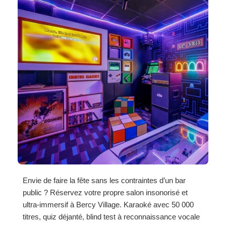
Envie de faire la fête sans les contraintes d’un bar
public ? Réservez votre propre salon insonorisé et
ultra-immersif à Bercy Village. Karaoké avec 50 000
titres, quiz déjanté, blind test à reconnaissance vocale