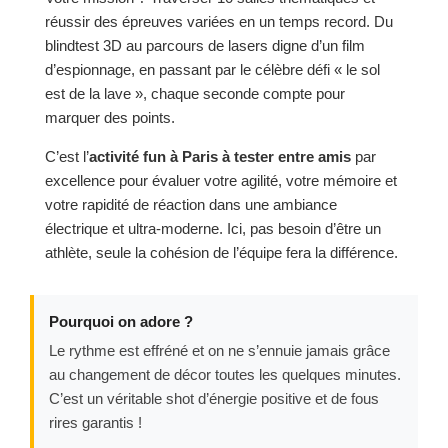
réussir des épreuves variées en un temps record. Du
blindtest 3D au parcours de lasers digne d’un film
d’espionnage, en passant par le célèbre défi « le sol
est de la lave », chaque seconde compte pour
marquer des points.
C’est l’
activité fun à Paris à tester entre amis
par
excellence pour évaluer votre agilité, votre mémoire et
votre rapidité de réaction dans une ambiance
électrique et ultra-moderne. Ici, pas besoin d’être un
athlète, seule la cohésion de l’équipe fera la différence.
Pourquoi on adore ?
Le rythme est effréné et on ne s’ennuie jamais grâce
au changement de décor toutes les quelques minutes.
C’est un véritable shot d’énergie positive et de fous
rires garantis !