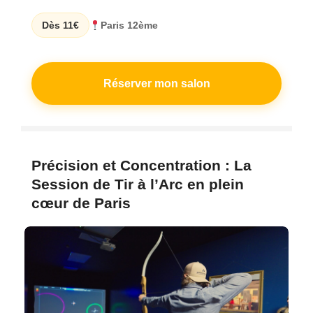
Dès 11€
Paris 12ème
Réserver mon salon
Précision et Concentration : La
Session de Tir à l’Arc en plein
cœur de Paris