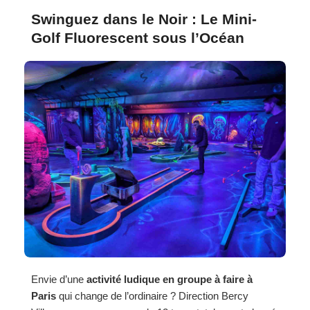
Swinguez dans le Noir : Le Mini-
Golf Fluorescent sous l’Océan
Envie d’une
activité ludique en groupe à faire à
Paris
qui change de l’ordinaire ? Direction Bercy