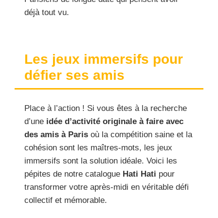
déjà tout vu.
Les jeux immersifs pour
défier ses amis
Place à l’action ! Si vous êtes à la recherche
d’une
idée d’activité originale à faire avec
des amis à Paris
où la compétition saine et la
cohésion sont les maîtres-mots, les jeux
immersifs sont la solution idéale. Voici les
pépites de notre catalogue
Hati Hati
pour
transformer votre après-midi en véritable défi
collectif et mémorable.