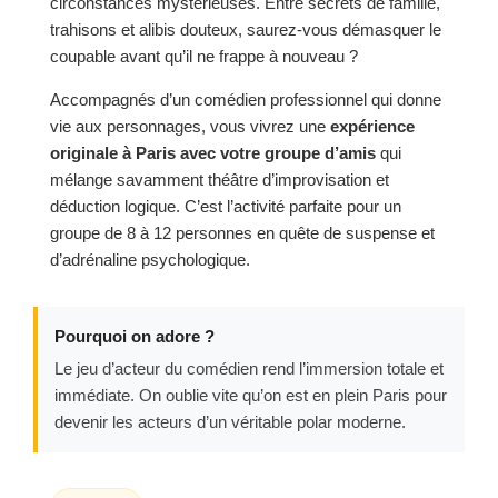
circonstances mystérieuses. Entre secrets de famille,
trahisons et alibis douteux, saurez-vous démasquer le
coupable avant qu’il ne frappe à nouveau ?
Accompagnés d’un comédien professionnel qui donne
vie aux personnages, vous vivrez une
expérience
originale à Paris avec votre groupe d’amis
qui
mélange savamment théâtre d’improvisation et
déduction logique. C’est l’activité parfaite pour un
groupe de 8 à 12 personnes en quête de suspense et
d’adrénaline psychologique.
Pourquoi on adore ?
Le jeu d’acteur du comédien rend l’immersion totale et
immédiate. On oublie vite qu’on est en plein Paris pour
devenir les acteurs d’un véritable polar moderne.