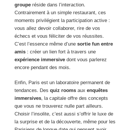
groupe
réside dans l’interaction.
Contrairement à un simple restaurant, ces
moments privilégient la participation active :
vous allez devoir collaborer, rire de vos
échecs et vous féliciter de vos réussites.
C’est l’essence même d’une
sortie fun entre
amis
: créer un lien fort à travers une
expérience immersive
dont vous parlerez
encore pendant des mois.
Enfin, Paris est un laboratoire permanent de
tendances. Des
quiz rooms
aux
enquêtes
immersives
, la capitale offre des concepts
que vous ne trouverez nulle part ailleurs.
Choisir l’insolite, c’est aussi s’offrir le luxe de
la surprise et de la découverte, même pour les
Parisiens de longue date qui pensent avoir