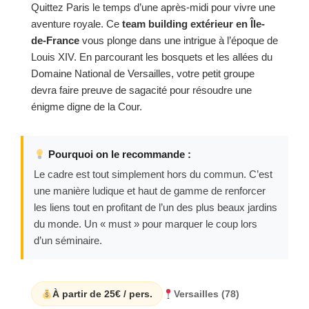
Quittez Paris le temps d’une après-midi pour vivre une
aventure royale. Ce
team building extérieur en Île-
de-France
vous plonge dans une intrigue à l’époque de
Louis XIV. En parcourant les bosquets et les allées du
Domaine National de Versailles, votre petit groupe
devra faire preuve de sagacité pour résoudre une
énigme digne de la Cour.
Pourquoi on le recommande :
Le cadre est tout simplement hors du commun. C’est
une manière ludique et haut de gamme de renforcer
les liens tout en profitant de l’un des plus beaux jardins
du monde. Un « must » pour marquer le coup lors
d’un séminaire.
À partir de 25€ / pers.
Versailles (78)