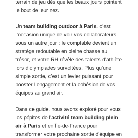
terrain de jeu dès que les beaux jours pointent
le bout de leur nez.
Un
team building outdoor à Paris
, c’est
l’occasion unique de voir vos collaborateurs
sous un autre jour : le comptable devient un
stratège redoutable en pleine chasse au
trésor, et votre RH révèle des talents d’athlète
lors d’olympiades survoltées. Plus qu’une
simple sortie, c’est un levier puissant pour
booster l’engagement et la cohésion de vos
équipes au grand air.
Dans ce guide, nous avons exploré pour vous
les pépites de l’
activité team building plein
air à Paris
et en Île-de-France pour
transformer votre prochaine sortie d’équipe en