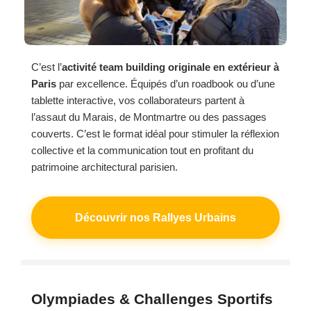
C’est l’
activité team building originale en extérieur à
Paris
par excellence. Équipés d’un roadbook ou d’une
tablette interactive, vos collaborateurs partent à
l’assaut du Marais, de Montmartre ou des passages
couverts. C’est le format idéal pour stimuler la réflexion
collective et la communication tout en profitant du
patrimoine architectural parisien.
Découvrir nos Rallyes Urbains
Olympiades & Challenges Sportifs