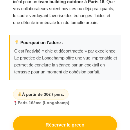
idéal pour un
team building outdoor à Paris 16
. Que
vos collaborateurs soient novices ou déjà pratiquants,
le cadre verdoyant favorise des échanges fluides et
une détente immédiate loin du tumulte urbain.
Pourquoi on l’adore :
C’est l’activité « chic et décontractée » par excellence.
Le practice de Longchamp offre une vue imprenable et
permet de conclure la séance par un cocktail en
terrasse pour un moment de cohésion parfait.
À partir de 30€ / pers.
Paris 16ème (Longchamp)
Réserver le green