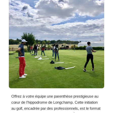
Offrez à votre équipe une parenthèse prestigieuse au
cœur de l’hippodrome de Longchamp. Cette initiation
au golf, encadrée par des professionnels, est le format