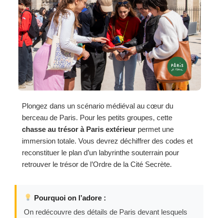
Plongez dans un scénario médiéval au cœur du
berceau de Paris. Pour les petits groupes, cette
chasse au trésor à Paris extérieur
permet une
immersion totale. Vous devrez déchiffrer des codes et
reconstituer le plan d’un labyrinthe souterrain pour
retrouver le trésor de l’Ordre de la Cité Secrète.
Pourquoi on l’adore :
On redécouvre des détails de Paris devant lesquels