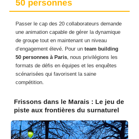
50 personnes
Passer le cap des 20 collaborateurs demande
une animation capable de gérer la dynamique
de groupe tout en maintenant un niveau
d’engagement élevé. Pour un
team building
50 personnes à Paris
, nous privilégions les
formats de défis en équipes et les enquêtes
scénarisées qui favorisent la saine
compétition.
Frissons dans le Marais : Le jeu de
piste aux frontières du surnaturel