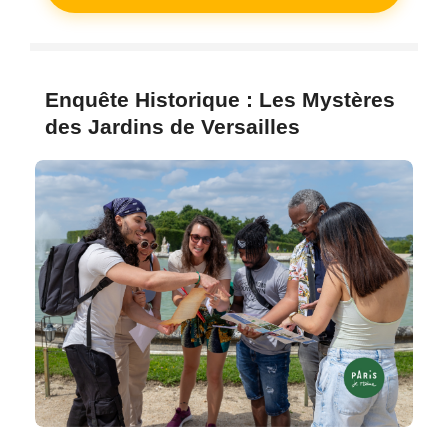
Enquête Historique : Les Mystères
des Jardins de Versailles