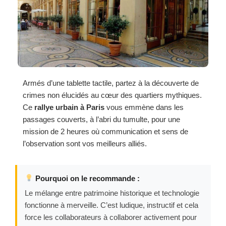
Armés d’une tablette tactile, partez à la découverte de
crimes non élucidés au cœur des quartiers mythiques.
Ce
rallye urbain à Paris
vous emmène dans les
passages couverts, à l’abri du tumulte, pour une
mission de 2 heures où communication et sens de
l’observation sont vos meilleurs alliés.
Pourquoi on le recommande :
Le mélange entre patrimoine historique et technologie
fonctionne à merveille. C’est ludique, instructif et cela
force les collaborateurs à collaborer activement pour