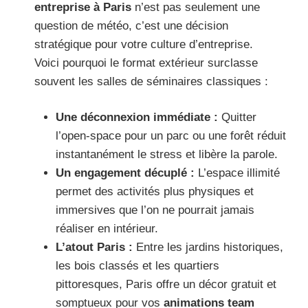
entreprise à Paris
n’est pas seulement une
question de météo, c’est une décision
stratégique pour votre culture d’entreprise.
Voici pourquoi le format extérieur surclasse
souvent les salles de séminaires classiques :
Une déconnexion immédiate :
Quitter
l’open-space pour un parc ou une forêt réduit
instantanément le stress et libère la parole.
Un engagement décuplé :
L’espace illimité
permet des activités plus physiques et
immersives que l’on ne pourrait jamais
réaliser en intérieur.
L’atout Paris :
Entre les jardins historiques,
les bois classés et les quartiers
pittoresques, Paris offre un décor gratuit et
somptueux pour vos
animations team