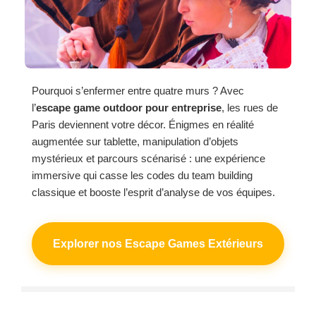
Pourquoi s’enfermer entre quatre murs ? Avec
l’
escape game outdoor pour entreprise
, les rues de
Paris deviennent votre décor. Énigmes en réalité
augmentée sur tablette, manipulation d’objets
mystérieux et parcours scénarisé : une expérience
immersive qui casse les codes du team building
classique et booste l’esprit d’analyse de vos équipes.
Explorer nos Escape Games Extérieurs