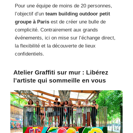
Pour une équipe de moins de 20 personnes,
l’objectif d’un
team building outdoor petit
groupe à Paris
est de créer une bulle de
complicité. Contrairement aux grands
événements, ici on mise sur l’échange direct,
la flexibilité et la découverte de lieux
confidentiels.
Atelier Graffiti sur mur : Libérez
l’artiste qui sommeille en vous