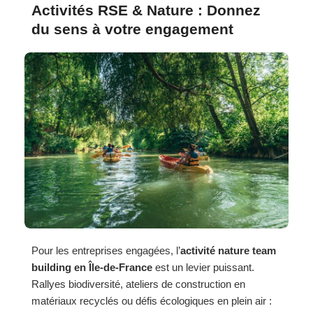
Activités RSE & Nature : Donnez
du sens à votre engagement
Pour les entreprises engagées, l’
activité nature team
building en Île-de-France
est un levier puissant.
Rallyes biodiversité, ateliers de construction en
matériaux recyclés ou défis écologiques en plein air :