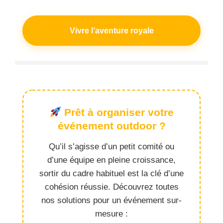
Vivre l’aventure royale
Prêt à organiser votre
événement outdoor ?
Qu’il s’agisse d’un petit comité ou
d’une équipe en pleine croissance,
sortir du cadre habituel est la clé d’une
cohésion réussie. Découvrez toutes
nos solutions pour un événement sur-
mesure :