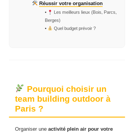
Réussir votre organisation
•
Les meilleurs lieux (Bois, Parcs,
Berges)
•
Quel budget prévoir ?
Pourquoi choisir un
team building outdoor à
Paris ?
Organiser une
activité plein air pour votre