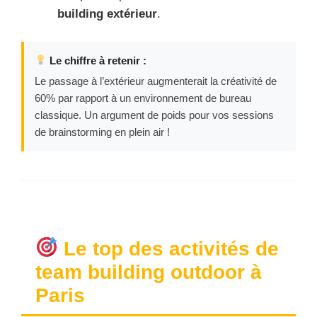
building extérieur
.
Le chiffre à retenir :
Le passage à l’extérieur augmenterait la créativité de
60% par rapport à un environnement de bureau
classique. Un argument de poids pour vos sessions
de brainstorming en plein air !
Le top des activités de
team building outdoor à
Paris