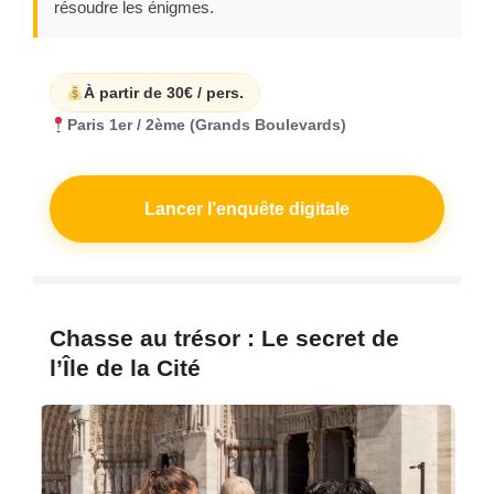
résoudre les énigmes.
À partir de 30€ / pers.
Paris 1er / 2ème (Grands Boulevards)
Lancer l’enquête digitale
Chasse au trésor : Le secret de
l’Île de la Cité