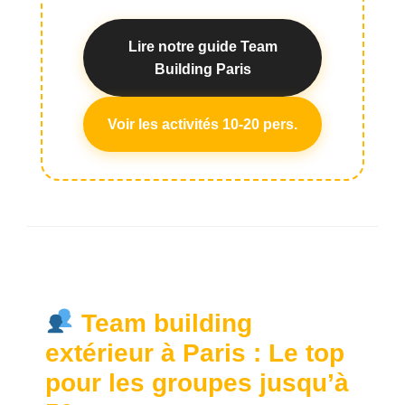
Lire notre guide Team
Building Paris
Voir les activités 10-20 pers.
Team building
extérieur à Paris : Le top
pour les groupes jusqu’à