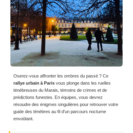
Oserez-vous affronter les ombres du passé ? Ce
rallye urbain à Paris
vous plonge dans les ruelles
ténébreuses du Marais, témoins de crimes et de
prédictions funestes. En équipes, vous devrez
résoudre des énigmes singulières pour retrouver votre
guide des ténèbres au fil d’un parcours nocturne
envoûtant.