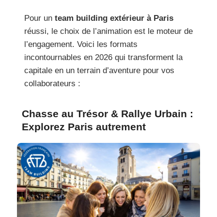
Pour un
team building extérieur à Paris
réussi, le choix de l’animation est le moteur de
l’engagement. Voici les formats
incontournables en 2026 qui transforment la
capitale en un terrain d’aventure pour vos
collaborateurs :
Chasse au Trésor & Rallye Urbain :
Explorez Paris autrement