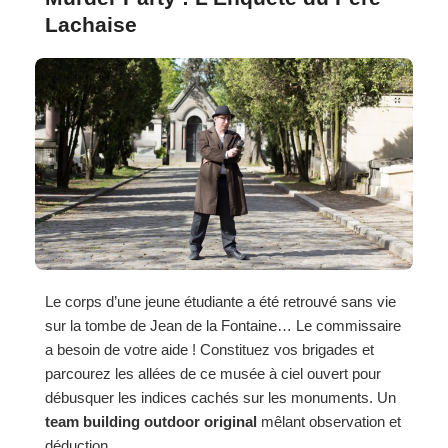
Lachaise
Le corps d’une jeune étudiante a été retrouvé sans vie
sur la tombe de Jean de la Fontaine… Le commissaire
a besoin de votre aide ! Constituez vos brigades et
parcourez les allées de ce musée à ciel ouvert pour
débusquer les indices cachés sur les monuments. Un
team building outdoor original
mêlant observation et
déduction.