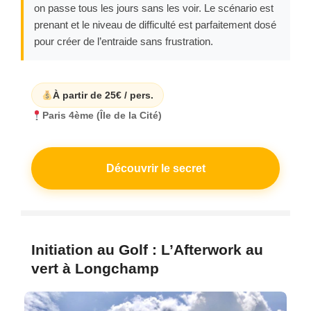
on passe tous les jours sans les voir. Le scénario est
prenant et le niveau de difficulté est parfaitement dosé
pour créer de l’entraide sans frustration.
À partir de 25€ / pers.
Paris 4ème (Île de la Cité)
Découvrir le secret
Initiation au Golf : L’Afterwork au
vert à Longchamp