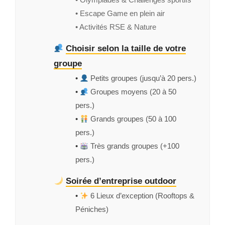
• Escape Game en plein air
• Activités RSE & Nature
Choisir selon la taille de votre
groupe
•
Petits groupes (jusqu’à 20 pers.)
•
Groupes moyens (20 à 50
pers.)
•
Grands groupes (50 à 100
pers.)
•
Très grands groupes (+100
pers.)
Soirée d’entreprise outdoor
•
6 Lieux d’exception (Rooftops &
Péniches)