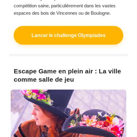
compétition saine, particulièrement dans les vastes
espaces des bois de Vincennes ou de Boulogne.
Lancer le challenge Olympiades
Escape Game en plein air : La ville
comme salle de jeu