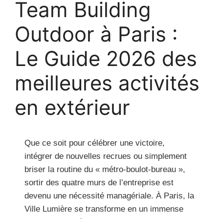
Team Building
Outdoor à Paris :
Le Guide 2026 des
meilleures activités
en extérieur
Que ce soit pour célébrer une victoire,
intégrer de nouvelles recrues ou simplement
briser la routine du « métro-boulot-bureau »,
sortir des quatre murs de l’entreprise est
devenu une nécessité managériale. À Paris, la
Ville Lumière se transforme en un immense