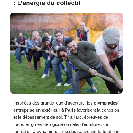
: L’énergie du collectif
Inspirées des grands jeux d’aventure, les
olympiades
entreprise en extérieur à Paris
favorisent la cohésion
et le dépassement de soi. Tir à l’arc, épreuves de
force, énigmes de logique ou défis d’équilibre : ce
format ultra-dynamique crée des souvenirs forts et une