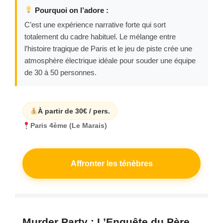
Pourquoi on l’adore :
C’est une expérience narrative forte qui sort
totalement du cadre habituel. Le mélange entre
l’histoire tragique de Paris et le jeu de piste crée une
atmosphère électrique idéale pour souder une équipe
de 30 à 50 personnes.
À partir de 30€ / pers.
Paris 4ème (Le Marais)
Affronter les ténèbres
Murder Party : L’Enquête du Père