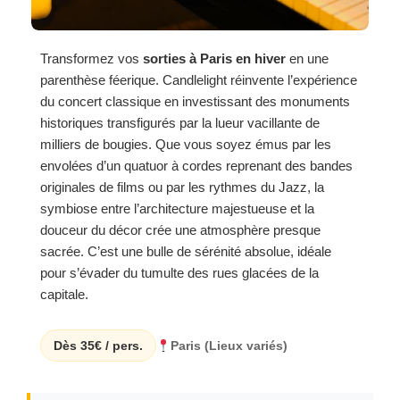
Transformez vos
sorties à Paris en hiver
en une
parenthèse féerique. Candlelight réinvente l’expérience
du concert classique en investissant des monuments
historiques transfigurés par la lueur vacillante de
milliers de bougies. Que vous soyez émus par les
envolées d’un quatuor à cordes reprenant des bandes
originales de films ou par les rythmes du Jazz, la
symbiose entre l’architecture majestueuse et la
douceur du décor crée une atmosphère presque
sacrée. C’est une bulle de sérénité absolue, idéale
pour s’évader du tumulte des rues glacées de la
capitale.
Dès 35€ / pers.
Paris (Lieux variés)