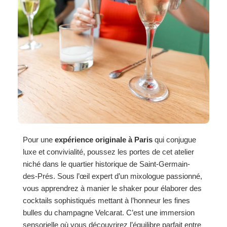
Pour une
expérience originale à Paris
qui conjugue
luxe et convivialité, poussez les portes de cet atelier
niché dans le quartier historique de Saint-Germain-
des-Prés. Sous l’œil expert d’un mixologue passionné,
vous apprendrez à manier le shaker pour élaborer des
cocktails sophistiqués mettant à l’honneur les fines
bulles du champagne Velcarat. C’est une immersion
sensorielle où vous découvrirez l’équilibre parfait entre