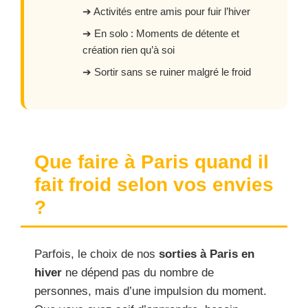
➔ Activités entre amis pour fuir l’hiver
➔ En solo : Moments de détente et
création rien qu’à soi
➔ Sortir sans se ruiner malgré le froid
Que faire à Paris quand il
fait froid selon vos envies
?
Parfois, le choix de nos
sorties à Paris en
hiver
ne dépend pas du nombre de
personnes, mais d’une impulsion du moment.