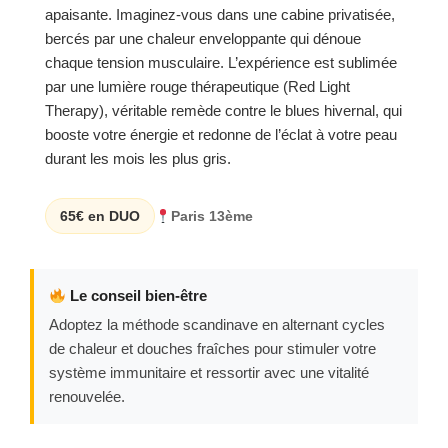
apaisante. Imaginez-vous dans une cabine privatisée,
bercés par une chaleur enveloppante qui dénoue
chaque tension musculaire. L’expérience est sublimée
par une lumière rouge thérapeutique (Red Light
Therapy), véritable remède contre le blues hivernal, qui
booste votre énergie et redonne de l’éclat à votre peau
durant les mois les plus gris.
65€ en DUO
Paris 13ème
Le conseil bien-être
Adoptez la méthode scandinave en alternant cycles
de chaleur et douches fraîches pour stimuler votre
système immunitaire et ressortir avec une vitalité
renouvelée.