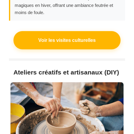
magiques en hiver, offrant une ambiance feutrée et
moins de foule.
Voir les visites culturelles
Ateliers créatifs et artisanaux (DIY)