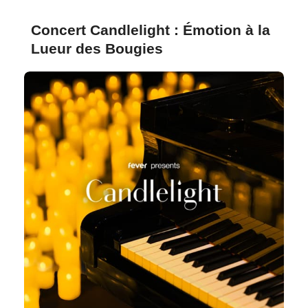
Concert Candlelight : Émotion à la
Lueur des Bougies