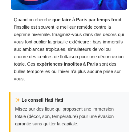
Quand on cherche
que faire à Paris par temps froid
,
l’insolite est souvent le meilleur remède contre la
déprime hivernale. Imaginez-vous dans des décors qui
vous font oublier la grisaille extérieure : bars immersifs
aux ambiances tropicales, simulateurs de vol ou
encore des centres de flottaison pour une déconnexion
totale. Ces
expériences insolites à Paris
sont des
bulles temporelles où l’hiver n’a plus aucune prise sur
vous.
Le conseil Hati Hati
Misez sur des lieux qui proposent une immersion
totale (décor, son, température) pour une évasion
garantie sans quitter la capitale.