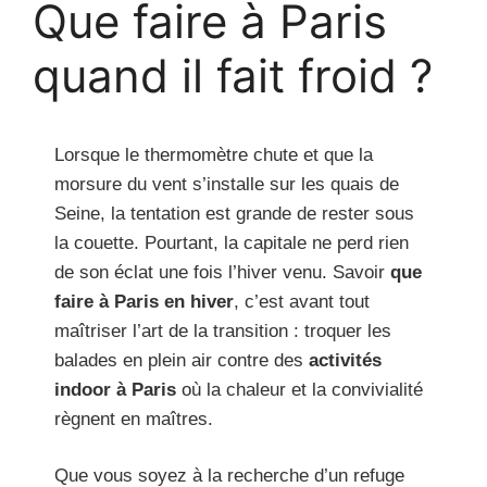
Que faire à Paris
quand il fait froid ?
Lorsque le thermomètre chute et que la
morsure du vent s’installe sur les quais de
Seine, la tentation est grande de rester sous
la couette. Pourtant, la capitale ne perd rien
de son éclat une fois l’hiver venu. Savoir
que
faire à Paris en hiver
, c’est avant tout
maîtriser l’art de la transition : troquer les
balades en plein air contre des
activités
indoor à Paris
où la chaleur et la convivialité
règnent en maîtres.
Que vous soyez à la recherche d’un refuge