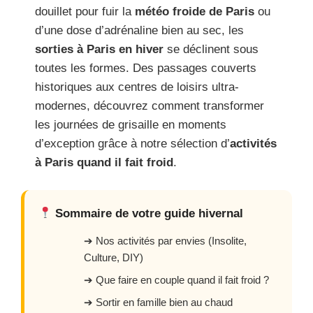
douillet pour fuir la
météo froide de Paris
ou
d’une dose d’adrénaline bien au sec, les
sorties à Paris en hiver
se déclinent sous
toutes les formes. Des passages couverts
historiques aux centres de loisirs ultra-
modernes, découvrez comment transformer
les journées de grisaille en moments
d’exception grâce à notre sélection d’
activités
à Paris quand il fait froid
.
Sommaire de votre guide hivernal
➔ Nos activités par envies (Insolite,
Culture, DIY)
➔ Que faire en couple quand il fait froid ?
➔ Sortir en famille bien au chaud