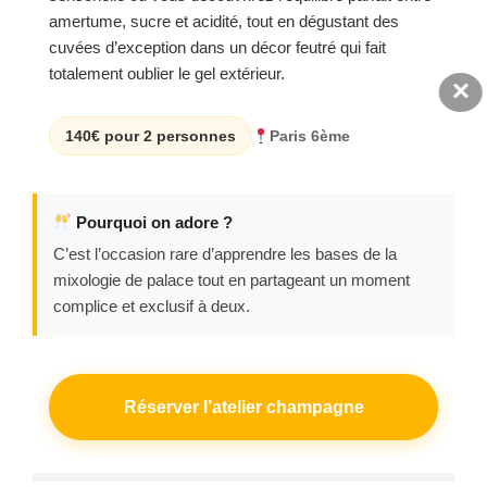
amertume, sucre et acidité, tout en dégustant des
cuvées d’exception dans un décor feutré qui fait
totalement oublier le gel extérieur.
×
140€ pour 2 personnes
Paris 6ème
Pourquoi on adore ?
C’est l’occasion rare d’apprendre les bases de la
mixologie de palace tout en partageant un moment
complice et exclusif à deux.
Réserver l’atelier champagne