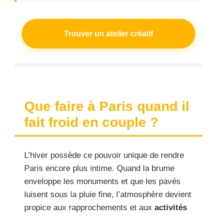
Trouver un atelier créatif
Que faire à Paris quand il
fait froid en couple ?
L’hiver possède ce pouvoir unique de rendre
Paris encore plus intime. Quand la brume
enveloppe les monuments et que les pavés
luisent sous la pluie fine, l’atmosphère devient
propice aux rapprochements et aux
activités