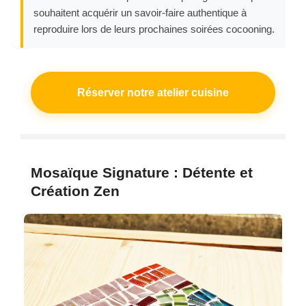
souhaitent acquérir un savoir-faire authentique à
reproduire lors de leurs prochaines soirées cocooning.
Réserver notre atelier cuisine
Mosaïque Signature : Détente et
Création Zen