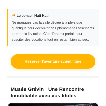
Le conseil Hati Hati
Ne manquez pas la salle dédiée à la physique
quantique pour découvrir des phénomènes fascinants
comme la lévitation. C’est l’endroit parfait pour
susciter des vocations tout en restant bien au sec.
Réserver l’aventure scientifique
Musée Grévin : Une Rencontre
Inoubliable avec vos Idoles