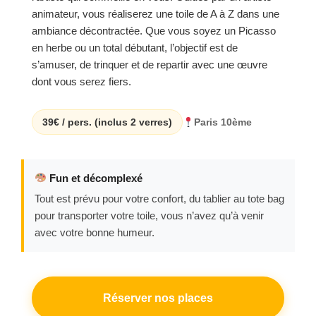
animateur, vous réaliserez une toile de A à Z dans une
ambiance décontractée. Que vous soyez un Picasso
en herbe ou un total débutant, l’objectif est de
s’amuser, de trinquer et de repartir avec une œuvre
dont vous serez fiers.
39€ / pers. (inclus 2 verres)
Paris 10ème
Fun et décomplexé
Tout est prévu pour votre confort, du tablier au tote bag
pour transporter votre toile, vous n’avez qu’à venir
avec votre bonne humeur.
Réserver nos places