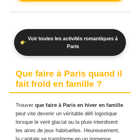
Voir toutes les activités romantiques à
Paris
Que faire à Paris quand il
fait froid en famille ?
Trouver
que faire à Paris en hiver en famille
peut vite devenir un véritable défi logistique
lorsque le vent glacial ou la pluie interdisent
les aires de jeux habituelles. Heureusement,
la capitale se transforme en un immense