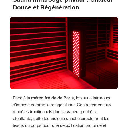
Douce et Régénération
Face à la
météo froide de Paris
, le sauna infrarouge
s’impose comme le refuge ultime. Contrairement aux
modèles traditionnels dont la vapeur peut être
étouffante, cette technologie chauffe directement les
tissus du corps pour une détoxification profonde et