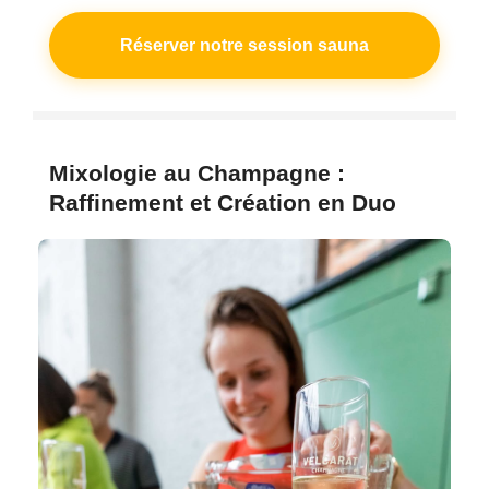
Réserver notre session sauna
Mixologie au Champagne :
Raffinement et Création en Duo