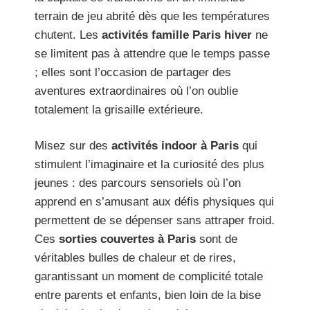
terrain de jeu abrité dès que les températures
chutent. Les
activités famille Paris hiver
ne
se limitent pas à attendre que le temps passe
; elles sont l’occasion de partager des
aventures extraordinaires où l’on oublie
totalement la grisaille extérieure.
Misez sur des
activités indoor à Paris
qui
stimulent l’imaginaire et la curiosité des plus
jeunes : des parcours sensoriels où l’on
apprend en s’amusant aux défis physiques qui
permettent de se dépenser sans attraper froid.
Ces
sorties couvertes à Paris
sont de
véritables bulles de chaleur et de rires,
garantissant un moment de complicité totale
entre parents et enfants, bien loin de la bise