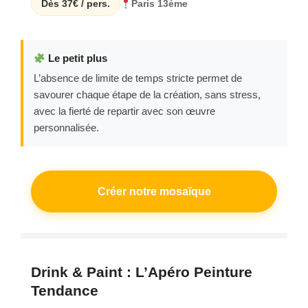
Dès 37€ / pers.
Paris 13ème
Le petit plus
L’absence de limite de temps stricte permet de
savourer chaque étape de la création, sans stress,
avec la fierté de repartir avec son œuvre
personnalisée.
Créer notre mosaïque
Drink & Paint : L’Apéro Peinture
Tendance