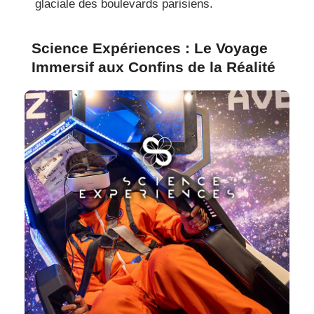
glaciale des boulevards parisiens.
Science Expériences : Le Voyage
Immersif aux Confins de la Réalité