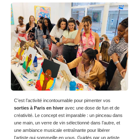
C’est l’activité incontournable pour pimenter vos
sorties à Paris en hiver
avec une dose de fun et de
créativité. Le concept est imparable : un pinceau dans
une main, un verre de vin sélectionné dans l’autre, et
une ambiance musicale entraînante pour libérer
l’artiste qui sommeille en vous. Guidés par un artiste