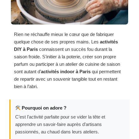
Rien ne réchauffe mieux le cœur que de fabriquer
quelque chose de ses propres mains. Les
activités
DIY à Paris
connaissent un succès fou durant la
saison froide. S’initier à la poterie, créer son propre
parfum ou participer à un atelier de cuisine de saison
sont autant d’
activités indoor à Paris
qui permettent
de repartir avec un souvenir tangible tout en restant
bien à l’abri.
Pourquoi on adore ?
C’est l’activité parfaite pour se vider la tête et
apprendre un savoir-faire auprès d’artisans
passionnés, au chaud dans leurs ateliers.