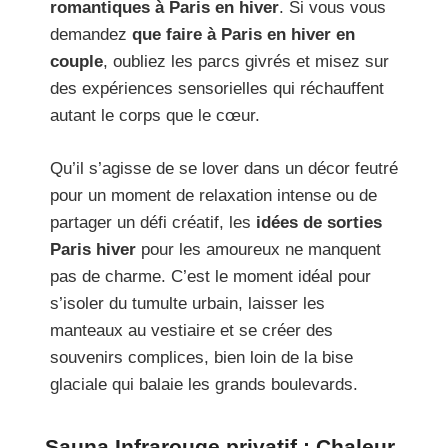
romantiques à Paris en hiver
. Si vous vous
demandez
que faire à Paris en hiver en
couple
, oubliez les parcs givrés et misez sur
des expériences sensorielles qui réchauffent
autant le corps que le cœur.
Qu’il s’agisse de se lover dans un décor feutré
pour un moment de relaxation intense ou de
partager un défi créatif, les
idées de sorties
Paris hiver
pour les amoureux ne manquent
pas de charme. C’est le moment idéal pour
s’isoler du tumulte urbain, laisser les
manteaux au vestiaire et se créer des
souvenirs complices, bien loin de la bise
glaciale qui balaie les grands boulevards.
Sauna Infrarouge privatif : Chaleur