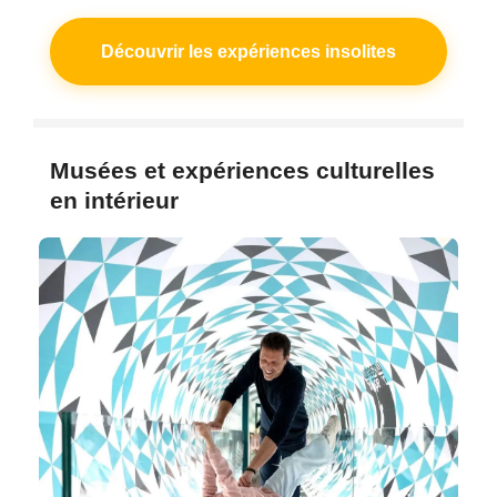
Découvrir les expériences insolites
Musées et expériences culturelles
en intérieur