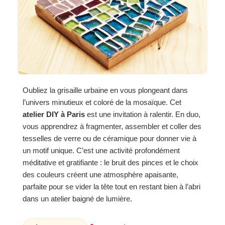
Oubliez la grisaille urbaine en vous plongeant dans
l’univers minutieux et coloré de la mosaïque. Cet
atelier DIY à Paris
est une invitation à ralentir. En duo,
vous apprendrez à fragmenter, assembler et coller des
tesselles de verre ou de céramique pour donner vie à
un motif unique. C’est une activité profondément
méditative et gratifiante : le bruit des pinces et le choix
des couleurs créent une atmosphère apaisante,
parfaite pour se vider la tête tout en restant bien à l’abri
dans un atelier baigné de lumière.