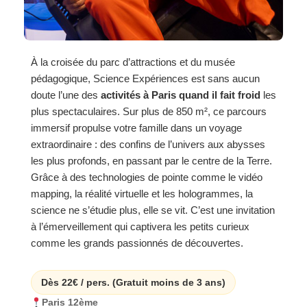
À la croisée du parc d’attractions et du musée
pédagogique, Science Expériences est sans aucun
doute l’une des
activités à Paris quand il fait froid
les
plus spectaculaires. Sur plus de 850 m², ce parcours
immersif propulse votre famille dans un voyage
extraordinaire : des confins de l’univers aux abysses
les plus profonds, en passant par le centre de la Terre.
Grâce à des technologies de pointe comme le vidéo
mapping, la réalité virtuelle et les hologrammes, la
science ne s’étudie plus, elle se vit. C’est une invitation
à l’émerveillement qui captivera les petits curieux
comme les grands passionnés de découvertes.
Dès 22€ / pers. (Gratuit moins de 3 ans)
Paris 12ème