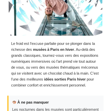
Le froid est l’excuse parfaite pour se plonger dans la
richesse des
musées à Paris en hiver
. Au-delà des
grands classiques, tournez-vous vers des expositions
numériques immersives où l’art prend vie tout autour
de vous, ou vers des musées thématiques méconnus
qui se visitent avec un chocolat chaud à la main. C’est
l’une des meilleures
idées sorties Paris hiver
pour
combiner confort et enrichissement personnel.
À ne pas manquer
Les nocturnes dans les musées sont particulièrement