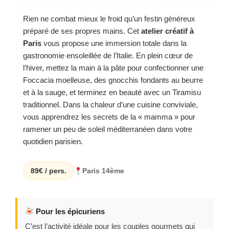
Rien ne combat mieux le froid qu’un festin généreux
préparé de ses propres mains. Cet
atelier créatif à
Paris
vous propose une immersion totale dans la
gastronomie ensoleillée de l’Italie. En plein cœur de
l’hiver, mettez la main à la pâte pour confectionner une
Foccacia moelleuse, des gnocchis fondants au beurre
et à la sauge, et terminez en beauté avec un Tiramisu
traditionnel. Dans la chaleur d’une cuisine conviviale,
vous apprendrez les secrets de la « mamma » pour
ramener un peu de soleil méditerranéen dans votre
quotidien parisien.
89€ / pers.
Paris 14ème
Pour les épicuriens
C’est l’activité idéale pour les couples gourmets qui