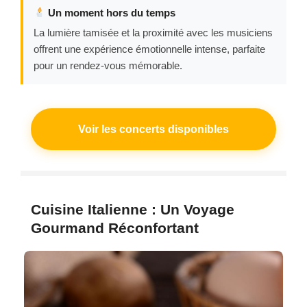
Un moment hors du temps
La lumière tamisée et la proximité avec les musiciens
offrent une expérience émotionnelle intense, parfaite
pour un rendez-vous mémorable.
Voir les concerts disponibles
Cuisine Italienne : Un Voyage
Gourmand Réconfortant