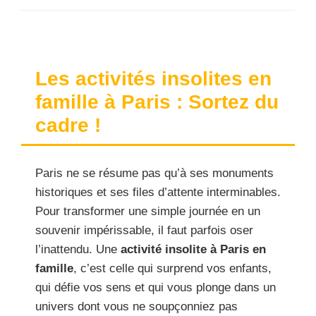
Les activités insolites en
famille à Paris : Sortez du
cadre !
Paris ne se résume pas qu’à ses monuments
historiques et ses files d’attente interminables.
Pour transformer une simple journée en un
souvenir impérissable, il faut parfois oser
l’inattendu. Une
activité insolite à Paris en
famille
, c’est celle qui surprend vos enfants,
qui défie vos sens et qui vous plonge dans un
univers dont vous ne soupçonniez pas