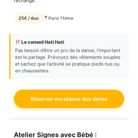
l’échange.
25€ / duo
Paris 11ème
Le conseil Hati Hati
Pas besoin d’être un pro de la danse, l’important
est le partage. Prévoyez des vêtements souples
et sachez que l’activité se pratique pieds nus ou
en chaussettes.
Réserver ma séance duo danse
Atelier Signes avec Bébé :