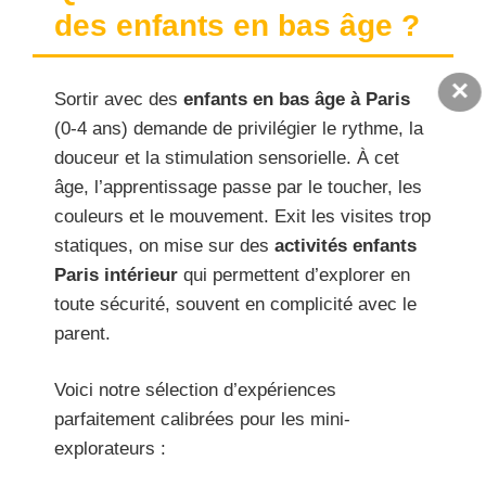
des enfants en bas âge ?
×
Sortir avec des
enfants en bas âge à Paris
(0-4 ans) demande de privilégier le rythme, la
douceur et la stimulation sensorielle. À cet
âge, l’apprentissage passe par le toucher, les
couleurs et le mouvement. Exit les visites trop
statiques, on mise sur des
activités enfants
Paris intérieur
qui permettent d’explorer en
toute sécurité, souvent en complicité avec le
parent.
Voici notre sélection d’expériences
parfaitement calibrées pour les mini-
explorateurs :