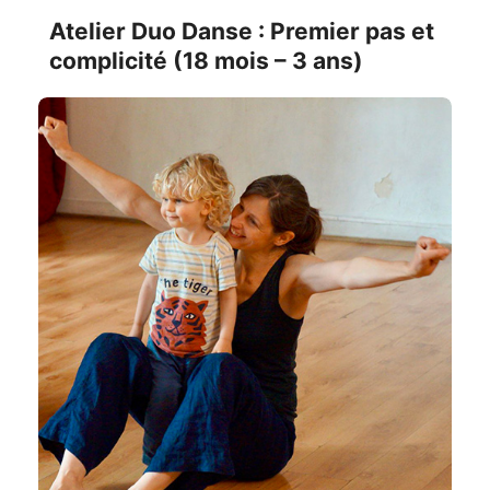
Atelier Duo Danse : Premier pas et
complicité (18 mois – 3 ans)