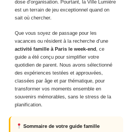
dose d’organisation. Pourtant, la Ville Lumière
est un terrain de jeu exceptionnel quand on
sait où chercher.
Que vous soyez de passage pour les
vacances ou résident à la recherche d’une
activité famille à Paris le week-end
, ce
guide a été conçu pour simplifier votre
quotidien de parent. Nous avons sélectionné
des expériences testées et approuvées,
classées par âge et par thématique, pour
transformer vos moments ensemble en
souvenirs mémorables, sans le stress de la
planification.
Sommaire de votre guide famille