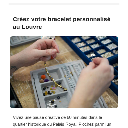
Créez votre bracelet personnalisé
au Louvre
Vivez une pause créative de 60 minutes dans le
quartier historique du Palais Royal. Piochez parmi un