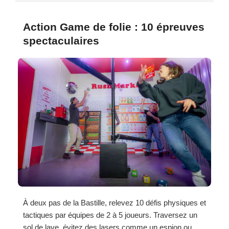
Action Game de folie : 10 épreuves
spectaculaires
À deux pas de la Bastille, relevez 10 défis physiques et
tactiques par équipes de 2 à 5 joueurs. Traversez un
sol de lave, évitez des lasers comme un espion ou