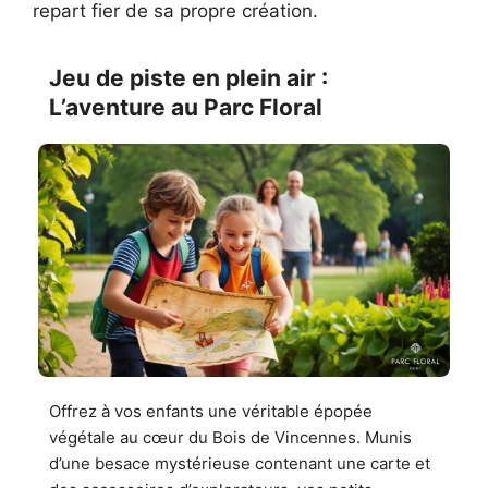
repart fier de sa propre création.
Jeu de piste en plein air :
L’aventure au Parc Floral
Offrez à vos enfants une véritable épopée
végétale au cœur du Bois de Vincennes. Munis
d’une besace mystérieuse contenant une carte et