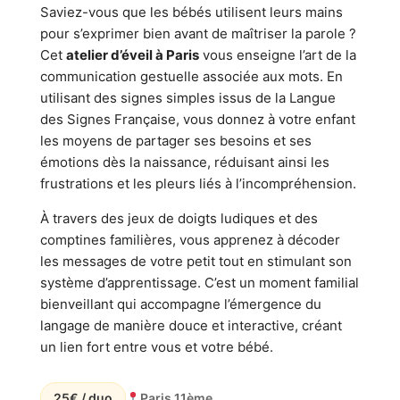
Saviez-vous que les bébés utilisent leurs mains
pour s’exprimer bien avant de maîtriser la parole ?
Cet
atelier d’éveil à Paris
vous enseigne l’art de la
communication gestuelle associée aux mots. En
utilisant des signes simples issus de la Langue
des Signes Française, vous donnez à votre enfant
les moyens de partager ses besoins et ses
émotions dès la naissance, réduisant ainsi les
frustrations et les pleurs liés à l’incompréhension.
À travers des jeux de doigts ludiques et des
comptines familières, vous apprenez à décoder
les messages de votre petit tout en stimulant son
système d’apprentissage. C’est un moment familial
bienveillant qui accompagne l’émergence du
langage de manière douce et interactive, créant
un lien fort entre vous et votre bébé.
25€ / duo
Paris 11ème