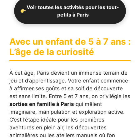
Voir toutes les activités pour les tout-
petits à Paris
Avec un enfant de 5 à 7 ans :
L’âge de la curiosité
À cet âge, Paris devient un immense terrain de
jeu et d’apprentissage. Votre enfant commence
à affirmer ses goûts et sa soif de découverte
est sans limite. Entre 5 et 7 ans, on privilégie les
sorties en famille à Paris
qui mêlent
imaginaire, manipulation et exploration active.
C’est l’étape idéale pour les premières
aventures en plein air, les découvertes
animalières ou les ateliers manuels où l’on