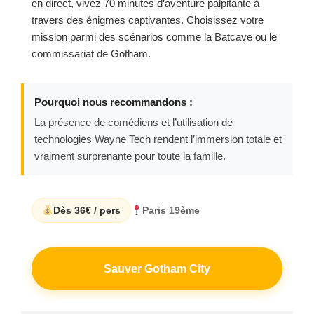
en direct, vivez 70 minutes d’aventure palpitante à
travers des énigmes captivantes. Choisissez votre
mission parmi des scénarios comme la Batcave ou le
commissariat de Gotham.
Pourquoi nous recommandons :
La présence de comédiens et l’utilisation de
technologies Wayne Tech rendent l’immersion totale et
vraiment surprenante pour toute la famille.
Dès 36€ / pers
Paris 19ème
Sauver Gotham City