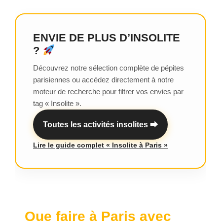
ENVIE DE PLUS D’INSOLITE
?
Découvrez notre sélection complète de pépites
parisiennes ou accédez directement à notre
moteur de recherche pour filtrer vos envies par
tag « Insolite ».
Toutes les activités insolites ⮕
Lire le guide complet « Insolite à Paris »
Que faire à Paris avec