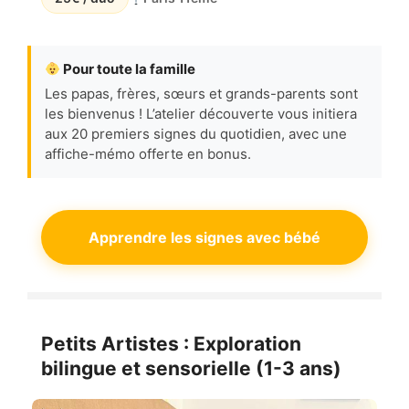
Pour toute la famille
Les papas, frères, sœurs et grands-parents sont
les bienvenus ! L’atelier découverte vous initiera
aux 20 premiers signes du quotidien, avec une
affiche-mémo offerte en bonus.
Apprendre les signes avec bébé
Petits Artistes : Exploration
bilingue et sensorielle (1-3 ans)