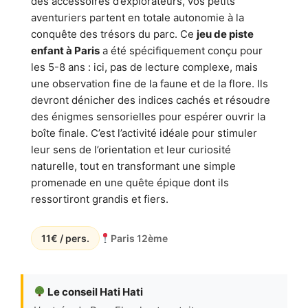
des accessoires d’explorateurs, vos petits
aventuriers partent en totale autonomie à la
conquête des trésors du parc. Ce
jeu de piste
enfant à Paris
a été spécifiquement conçu pour
les 5-8 ans : ici, pas de lecture complexe, mais
une observation fine de la faune et de la flore. Ils
devront dénicher des indices cachés et résoudre
des énigmes sensorielles pour espérer ouvrir la
boîte finale. C’est l’activité idéale pour stimuler
leur sens de l’orientation et leur curiosité
naturelle, tout en transformant une simple
promenade en une quête épique dont ils
ressortiront grandis et fiers.
11€ / pers.
Paris 12ème
Le conseil Hati Hati