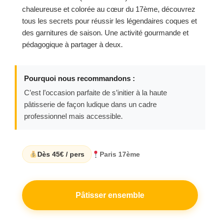
chaleureuse et colorée au cœur du 17ème, découvrez
tous les secrets pour réussir les légendaires coques et
des garnitures de saison. Une activité gourmande et
pédagogique à partager à deux.
Pourquoi nous recommandons :
C’est l’occasion parfaite de s’initier à la haute
pâtisserie de façon ludique dans un cadre
professionnel mais accessible.
Dès 45€ / pers
Paris 17ème
Pâtisser ensemble