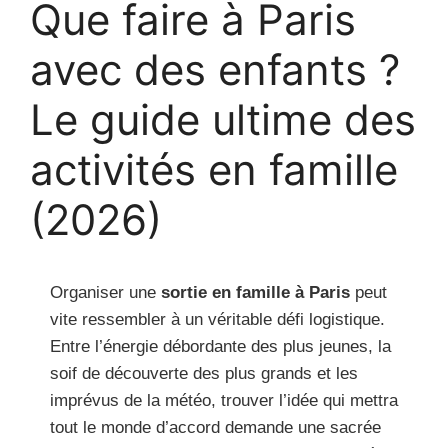
Que faire à Paris
avec des enfants ?
Le guide ultime des
activités en famille
(2026)
Organiser une
sortie en famille à Paris
peut
vite ressembler à un véritable défi logistique.
Entre l’énergie débordante des plus jeunes, la
soif de découverte des plus grands et les
imprévus de la météo, trouver l’idée qui mettra
tout le monde d’accord demande une sacrée