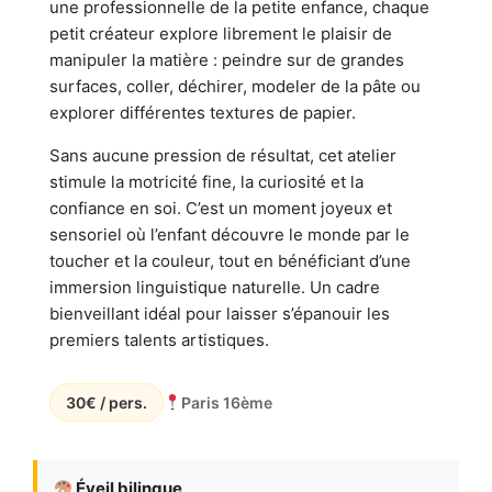
une professionnelle de la petite enfance, chaque
petit créateur explore librement le plaisir de
manipuler la matière : peindre sur de grandes
surfaces, coller, déchirer, modeler de la pâte ou
explorer différentes textures de papier.
Sans aucune pression de résultat, cet atelier
stimule la motricité fine, la curiosité et la
confiance en soi. C’est un moment joyeux et
sensoriel où l’enfant découvre le monde par le
toucher et la couleur, tout en bénéficiant d’une
immersion linguistique naturelle. Un cadre
bienveillant idéal pour laisser s’épanouir les
premiers talents artistiques.
30€ / pers.
Paris 16ème
Éveil bilingue