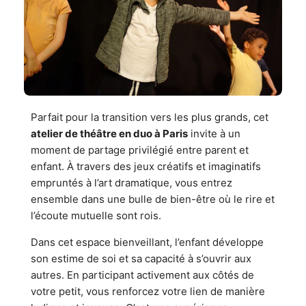
Parfait pour la transition vers les plus grands, cet
atelier de théâtre en duo à Paris
invite à un
moment de partage privilégié entre parent et
enfant. À travers des jeux créatifs et imaginatifs
empruntés à l’art dramatique, vous entrez
ensemble dans une bulle de bien-être où le rire et
l’écoute mutuelle sont rois.
Dans cet espace bienveillant, l’enfant développe
son estime de soi et sa capacité à s’ouvrir aux
autres. En participant activement aux côtés de
votre petit, vous renforcez votre lien de manière