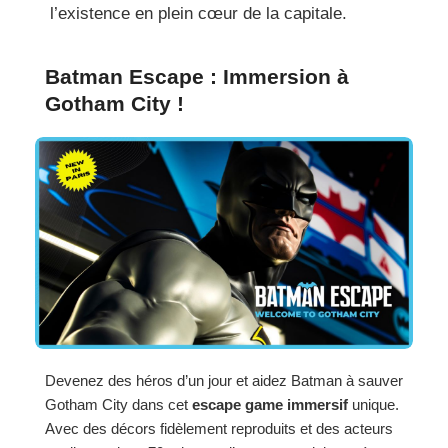
l’existence en plein cœur de la capitale.
Batman Escape : Immersion à
Gotham City !
Devenez des héros d’un jour et aidez Batman à sauver
Gotham City dans cet
escape game immersif
unique.
Avec des décors fidèlement reproduits et des acteurs