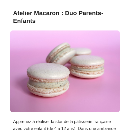
Atelier Macaron : Duo Parents-
Enfants
Apprenez à réaliser la star de la pâtisserie française
avec votre enfant (de 4 à 12 ans). Dans une ambiance