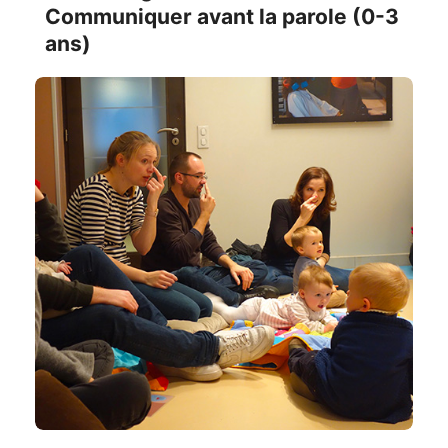
Communiquer avant la parole (0-3
ans)