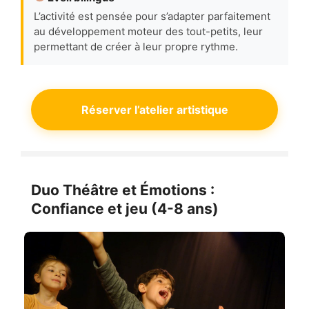
L’activité est pensée pour s’adapter parfaitement
au développement moteur des tout-petits, leur
permettant de créer à leur propre rythme.
Réserver l’atelier artistique
Duo Théâtre et Émotions :
Confiance et jeu (4-8 ans)