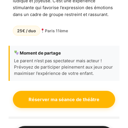
ludique et joyeuse. C’est une expérience
stimulante qui favorise l’expression des émotions
dans un cadre de groupe restreint et rassurant.
25€ / duo
Paris 11ème
Moment de partage
Le parent n’est pas spectateur mais acteur !
Prévoyez de participer pleinement aux jeux pour
maximiser l’expérience de votre enfant.
Réserver ma séance de théâtre