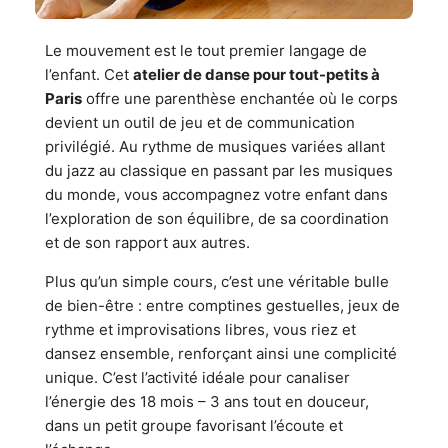
Le mouvement est le tout premier langage de
l’enfant. Cet
atelier de danse pour tout-petits à
Paris
offre une parenthèse enchantée où le corps
devient un outil de jeu et de communication
privilégié. Au rythme de musiques variées allant
du jazz au classique en passant par les musiques
du monde, vous accompagnez votre enfant dans
l’exploration de son équilibre, de sa coordination
et de son rapport aux autres.
Plus qu’un simple cours, c’est une véritable bulle
de bien-être : entre comptines gestuelles, jeux de
rythme et improvisations libres, vous riez et
dansez ensemble, renforçant ainsi une complicité
unique. C’est l’activité idéale pour canaliser
l’énergie des 18 mois – 3 ans tout en douceur,
dans un petit groupe favorisant l’écoute et