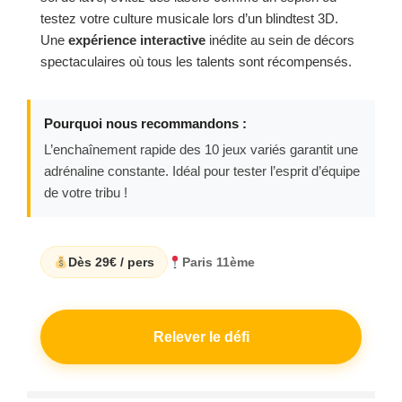
testez votre culture musicale lors d’un blindtest 3D.
Une
expérience interactive
inédite au sein de décors
spectaculaires où tous les talents sont récompensés.
Pourquoi nous recommandons :
L’enchaînement rapide des 10 jeux variés garantit une
adrénaline constante. Idéal pour tester l’esprit d’équipe
de votre tribu !
Dès 29€ / pers
Paris 11ème
Relever le défi