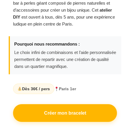
bar à perles géant composé de pierres naturelles et
d’accessoires pour créer un bijou unique. Cet
atelier
DIY
est ouvert à tous, dès 5 ans, pour une expérience
ludique en plein centre de Paris.
Pourquoi nous recommandons :
Le choix infini de combinaisons et l’aide personnalisée
permettent de repartir avec une création de qualité
dans un quartier magnifique.
Dès 36€ / pers
Paris 1er
Créer mon bracelet