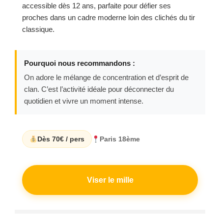
accessible dès 12 ans, parfaite pour défier ses
proches dans un cadre moderne loin des clichés du tir
classique.
Pourquoi nous recommandons :
On adore le mélange de concentration et d’esprit de
clan. C’est l’activité idéale pour déconnecter du
quotidien et vivre un moment intense.
Dès 70€ / pers
Paris 18ème
Viser le mille