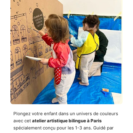
Plongez votre enfant dans un univers de couleurs
avec cet
atelier artistique bilingue à Paris
spécialement conçu pour les 1-3 ans. Guidé par