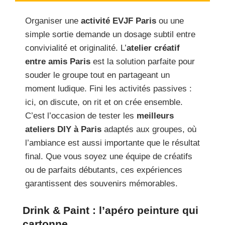
Organiser une
activité EVJF Paris
ou une
simple sortie demande un dosage subtil entre
convivialité et originalité. L’
atelier créatif
entre amis Paris
est la solution parfaite pour
souder le groupe tout en partageant un
moment ludique. Fini les activités passives :
ici, on discute, on rit et on crée ensemble.
C’est l’occasion de tester les
meilleurs
ateliers DIY à Paris
adaptés aux groupes, où
l’ambiance est aussi importante que le résultat
final. Que vous soyez une équipe de créatifs
ou de parfaits débutants, ces expériences
garantissent des souvenirs mémorables.
Drink & Paint : l’apéro peinture qui
cartonne