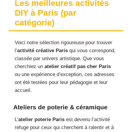
Les meilleures activités
DIY à Paris (par
catégorie)
Voici notre sélection rigoureuse pour trouver
l’
activité créative Paris
qui vous correspond,
classée par univers artistique. Que vous
cherchiez un
atelier créatif pas cher Paris
ou une expérience d’exception, ces adresses
ont été testées pour leur pédagogie et leur
accueil.
Ateliers de poterie & céramique
L’
atelier poterie Paris
est devenu l’activité
refuge pour ceux qui cherchent à ralentir et à