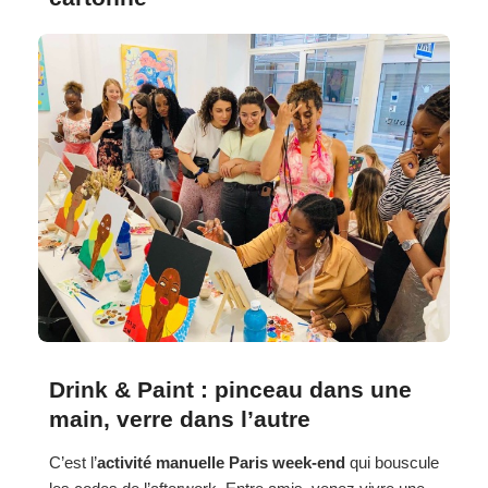
Drink & Paint : pinceau dans une
main, verre dans l’autre
C’est l’
activité manuelle Paris week-end
qui bouscule