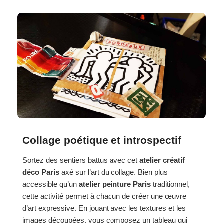
Collage poétique et introspectif
Sortez des sentiers battus avec cet
atelier créatif
déco Paris
axé sur l’art du collage. Bien plus
accessible qu’un
atelier peinture Paris
traditionnel,
cette activité permet à chacun de créer une œuvre
d’art expressive. En jouant avec les textures et les
images découpées, vous composez un tableau qui