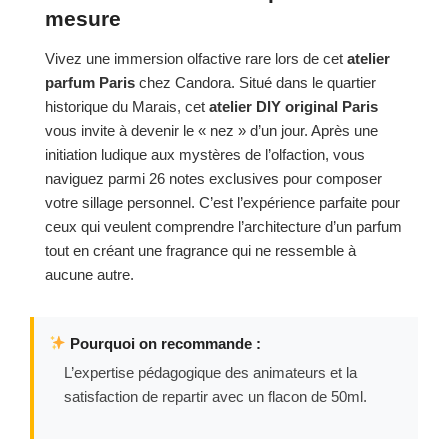
mesure
Vivez une immersion olfactive rare lors de cet
atelier
parfum Paris
chez Candora. Situé dans le quartier
historique du Marais, cet
atelier DIY original Paris
vous invite à devenir le « nez » d’un jour. Après une
initiation ludique aux mystères de l’olfaction, vous
naviguez parmi 26 notes exclusives pour composer
votre sillage personnel. C’est l’expérience parfaite pour
ceux qui veulent comprendre l’architecture d’un parfum
tout en créant une fragrance qui ne ressemble à
aucune autre.
Pourquoi on recommande :
L’expertise pédagogique des animateurs et la
satisfaction de repartir avec un flacon de 50ml.