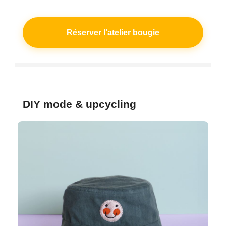
Réserver l’atelier bougie
DIY mode & upcycling