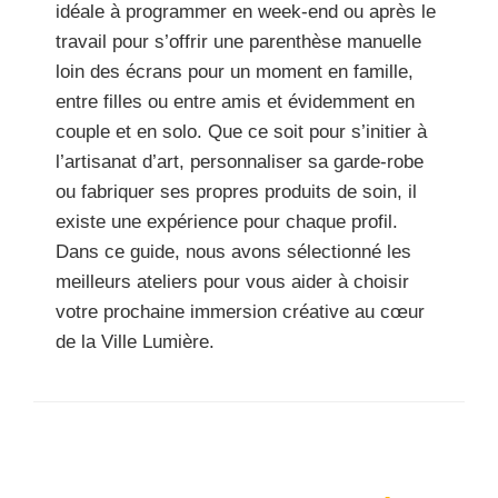
idéale à programmer en week-end ou après le
travail pour s’offrir une parenthèse manuelle
loin des écrans pour un moment en famille,
entre filles ou entre amis et évidemment en
couple et en solo. Que ce soit pour s’initier à
l’artisanat d’art, personnaliser sa garde-robe
ou fabriquer ses propres produits de soin, il
existe une expérience pour chaque profil.
Dans ce guide, nous avons sélectionné les
meilleurs ateliers pour vous aider à choisir
votre prochaine immersion créative au cœur
de la Ville Lumière.