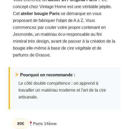
concept chez Vintage Home est une véritable pépite.
Cet
atelier bougie Paris
se démarque en vous
proposant de fabriquer l’objet de A à Z. Vous
commencez par couler votre propre contenant en
Jesmonite, un matériau éco-responsable au fini
minéral très design, avant de passer à la création de la
bougie elle-même à base de cire végétale et de
parfums de Grasse.
Pourquoi on recommande :
Le côté double compétence : on apprend à
travailler un matériau moderne et l’art de la cire
artisanale.
80€
Paris 14ème