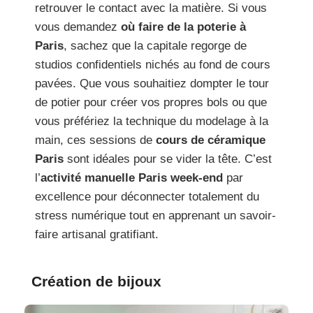
retrouver le contact avec la matière. Si vous
vous demandez
où faire de la poterie à
Paris
, sachez que la capitale regorge de
studios confidentiels nichés au fond de cours
pavées. Que vous souhaitiez dompter le tour
de potier pour créer vos propres bols ou que
vous préfériez la technique du modelage à la
main, ces sessions de
cours de céramique
Paris
sont idéales pour se vider la tête. C’est
l’
activité manuelle Paris week-end
par
excellence pour déconnecter totalement du
stress numérique tout en apprenant un savoir-
faire artisanal gratifiant.
Création de bijoux