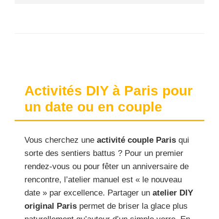
Activités DIY à Paris pour
un date ou en couple
Vous cherchez une
activité couple Paris
qui
sorte des sentiers battus ? Pour un premier
rendez-vous ou pour fêter un anniversaire de
rencontre, l’atelier manuel est « le nouveau
date » par excellence. Partager un
atelier DIY
original Paris
permet de briser la glace plus