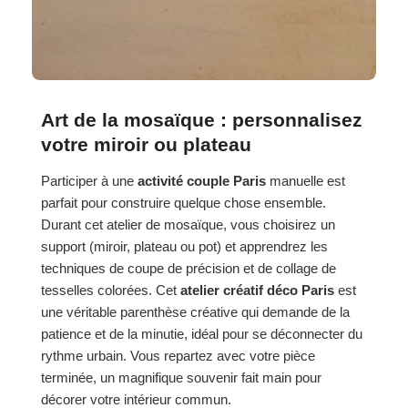
Art de la mosaïque : personnalisez
votre miroir ou plateau
Participer à une
activité couple Paris
manuelle est
parfait pour construire quelque chose ensemble.
Durant cet atelier de mosaïque, vous choisirez un
support (miroir, plateau ou pot) et apprendrez les
techniques de coupe de précision et de collage de
tesselles colorées. Cet
atelier créatif déco Paris
est
une véritable parenthèse créative qui demande de la
patience et de la minutie, idéal pour se déconnecter du
rythme urbain. Vous repartez avec votre pièce
terminée, un magnifique souvenir fait main pour
décorer votre intérieur commun.