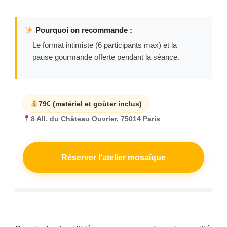
Pourquoi on recommande :
Le format intimiste (6 participants max) et la
pause gourmande offerte pendant la séance.
79€ (matériel et goûter inclus)
8 All. du Château Ouvrier, 75014 Paris
Réserver l’atelier mosaïque