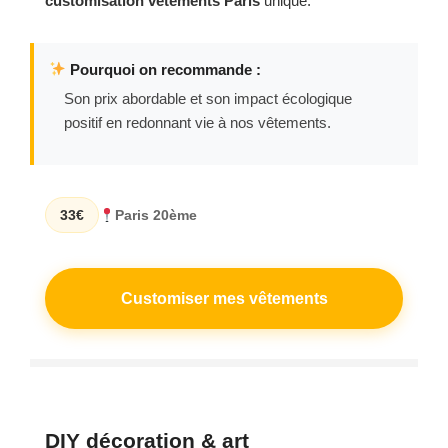
customisation vêtements Paris
unique.
Pourquoi on recommande :
Son prix abordable et son impact écologique
positif en redonnant vie à nos vêtements.
33€
Paris 20ème
Customiser mes vêtements
DIY décoration & art