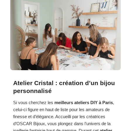
Atelier Cristal : création d’un bijou
personnalisé
Si vous cherchez les
meilleurs ateliers DIY à Paris
,
celui-ci figure en haut de liste pour les amateurs de
finesse et d’élégance. Accueilli par les créatrices
d’OSCAR Bijoux, vous plongez dans l’univers de la
joaillerie fantaisie haut de gamme. Durant cet
atelier