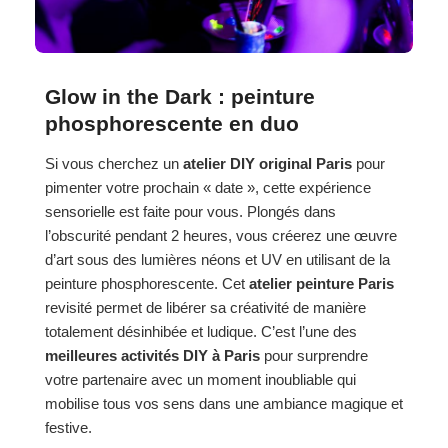
Glow in the Dark : peinture
phosphorescente en duo
Si vous cherchez un
atelier DIY original Paris
pour
pimenter votre prochain « date », cette expérience
sensorielle est faite pour vous. Plongés dans
l’obscurité pendant 2 heures, vous créerez une œuvre
d’art sous des lumières néons et UV en utilisant de la
peinture phosphorescente. Cet
atelier peinture Paris
revisité permet de libérer sa créativité de manière
totalement désinhibée et ludique. C’est l’une des
meilleures activités DIY à Paris
pour surprendre
votre partenaire avec un moment inoubliable qui
mobilise tous vos sens dans une ambiance magique et
festive.