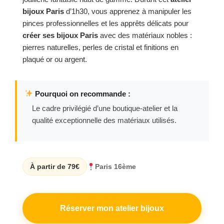
bijoux Paris
d’1h30, vous apprenez à manipuler les
pinces professionnelles et les apprêts délicats pour
créer ses bijoux Paris
avec des matériaux nobles :
pierres naturelles, perles de cristal et finitions en
plaqué or ou argent.
Pourquoi on recommande :
Le cadre privilégié d’une boutique-atelier et la
qualité exceptionnelle des matériaux utilisés.
À partir de 79€
Paris 16ème
Réserver mon atelier bijoux