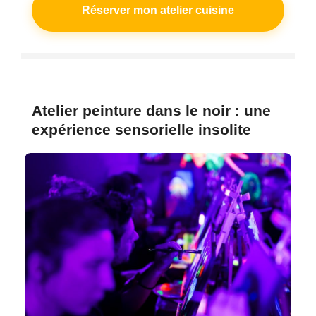
Réserver mon atelier cuisine
Atelier peinture dans le noir : une
expérience sensorielle insolite