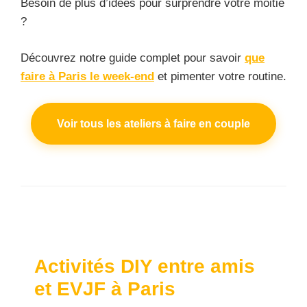
Besoin de plus d’idées pour surprendre votre moitié
?
Découvrez notre guide complet pour savoir
que
faire à Paris le week-end
et pimenter votre routine.
Voir tous les ateliers à faire en couple
Activités DIY entre amis
et EVJF à Paris