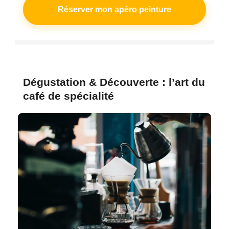
Réserver mon apéro peinture
Dégustation & Découverte : l’art du
café de spécialité