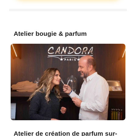
Atelier bougie & parfum
Atelier de création de parfum sur-