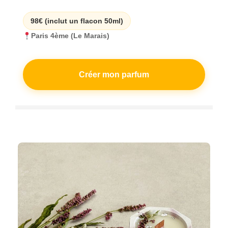
98€ (inclut un flacon 50ml)
Paris 4ème (Le Marais)
Créer mon parfum