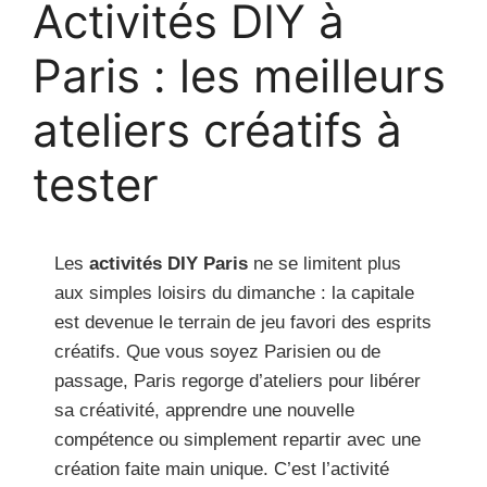
Activités DIY à
Paris : les meilleurs
ateliers créatifs à
tester
Les
activités DIY Paris
ne se limitent plus
aux simples loisirs du dimanche : la capitale
est devenue le terrain de jeu favori des esprits
créatifs. Que vous soyez Parisien ou de
passage, Paris regorge d’ateliers pour libérer
sa créativité, apprendre une nouvelle
compétence ou simplement repartir avec une
création faite main unique. C’est l’activité