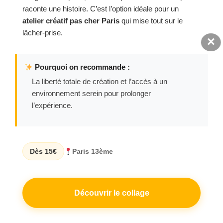
raconte une histoire. C’est l’option idéale pour un
atelier créatif pas cher Paris
qui mise tout sur le
lâcher-prise.
×
Pourquoi on recommande :
La liberté totale de création et l’accès à un
environnement serein pour prolonger
l’expérience.
Dès 15€
Paris 13ème
Découvrir le collage