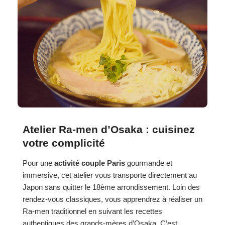
Atelier Ra-men d’Osaka : cuisinez
votre complicité
Pour une
activité couple Paris
gourmande et
immersive, cet atelier vous transporte directement au
Japon sans quitter le 18ème arrondissement. Loin des
rendez-vous classiques, vous apprendrez à réaliser un
Ra-men traditionnel en suivant les recettes
authentiques des grands-mères d’Osaka. C’est