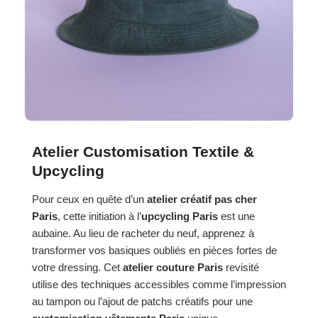
Atelier Customisation Textile &
Upcycling
Pour ceux en quête d’un
atelier créatif pas cher
Paris
, cette initiation à l’
upcycling Paris
est une
aubaine. Au lieu de racheter du neuf, apprenez à
transformer vos basiques oubliés en pièces fortes de
votre dressing. Cet
atelier couture Paris
revisité
utilise des techniques accessibles comme l’impression
au tampon ou l’ajout de patchs créatifs pour une