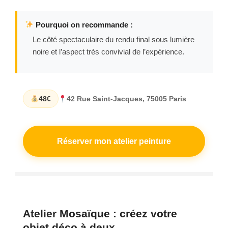
Pourquoi on recommande :
Le côté spectaculaire du rendu final sous lumière
noire et l’aspect très convivial de l’expérience.
48€
42 Rue Saint-Jacques, 75005 Paris
Réserver mon atelier peinture
Atelier Mosaïque : créez votre
objet déco à deux