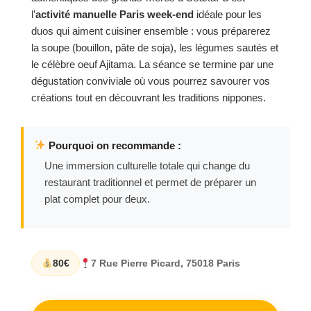
l’
activité manuelle Paris week-end
idéale pour les
duos qui aiment cuisiner ensemble : vous préparerez
la soupe (bouillon, pâte de soja), les légumes sautés et
le célèbre oeuf Ajitama. La séance se termine par une
dégustation conviviale où vous pourrez savourer vos
créations tout en découvrant les traditions nippones.
Pourquoi on recommande :
Une immersion culturelle totale qui change du
restaurant traditionnel et permet de préparer un
plat complet pour deux.
80€
7 Rue Pierre Picard, 75018 Paris